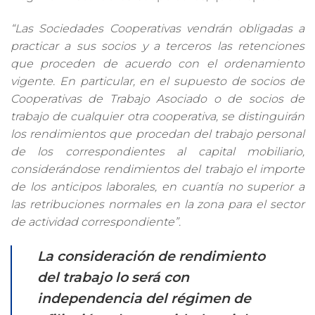
“Las Sociedades Cooperativas vendrán obligadas a
practicar a sus socios y a terceros las retenciones
que proceden de acuerdo con el ordenamiento
vigente.
En particular, en el supuesto de socios de
Cooperativas de Trabajo Asociado o de socios de
trabajo de cualquier otra cooperativa, se distinguirán
los rendimientos que procedan del trabajo personal
de los correspondientes al capital mobiliario,
considerándose rendimientos del trabajo el importe
de los anticipos laborales, en cuantía no superior a
las retribuciones normales en la zona para el sector
de actividad correspondiente”.
La consideración de rendimiento
del trabajo lo será con
independencia del régimen de