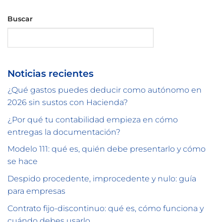
Buscar
Buscar
Noticias recientes
¿Qué gastos puedes deducir como autónomo en
2026 sin sustos con Hacienda?
¿Por qué tu contabilidad empieza en cómo
entregas la documentación?
Modelo 111: qué es, quién debe presentarlo y cómo
se hace
Despido procedente, improcedente y nulo: guía
para empresas
Contrato fijo-discontinuo: qué es, cómo funciona y
cuándo debes usarlo