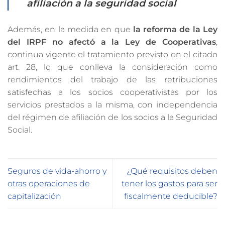
afiliación a la seguridad social
Además, en la medida en que
la reforma de la Ley
del IRPF no afectó a la Ley de Cooperativas
,
continua vigente el tratamiento previsto en el citado
art. 28, lo que conlleva la consideración como
rendimientos del trabajo de las retribuciones
satisfechas a los socios cooperativistas por los
servicios prestados a la misma, con independencia
del régimen de afiliación de los socios a la Seguridad
Social.
Seguros de vida-ahorro y
¿Qué requisitos deben
otras operaciones de
tener los gastos para ser
capitalización
fiscalmente deducible?