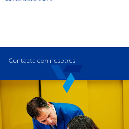
Contacta con nosotros