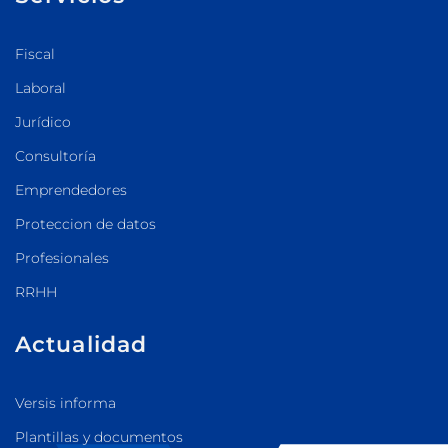
Fiscal
Laboral
Jurídico
Consultoría
Emprendedores
Proteccion de datos
Profesionales
RRHH
Actualidad
Versis informa
Plantillas y documentos