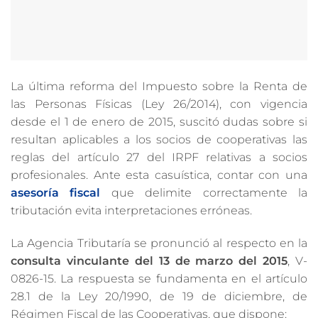
La última reforma del Impuesto sobre la Renta de
las Personas Físicas (Ley 26/2014), con vigencia
desde el 1 de enero de 2015, suscitó dudas sobre si
resultan aplicables a los socios de cooperativas las
reglas del artículo 27 del IRPF relativas a socios
profesionales. Ante esta casuística, contar con una
asesoría fiscal
que delimite correctamente la
tributación evita interpretaciones erróneas.
La Agencia Tributaría se pronunció al respecto en la
consulta vinculante del 13 de marzo del 2015
, V-
0826-15. La respuesta se fundamenta en el artículo
28.1 de la Ley 20/1990, de 19 de diciembre, de
Régimen Fiscal de las Cooperativas, que dispone: