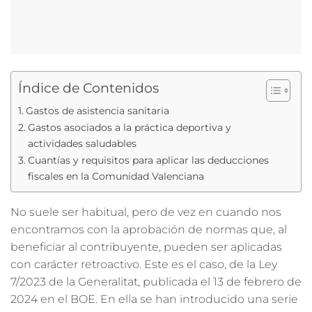
Índice de Contenidos
Gastos de asistencia sanitaria
Gastos asociados a la práctica deportiva y
actividades saludables
Cuantías y requisitos para aplicar las deducciones
fiscales en la Comunidad Valenciana
No suele ser habitual, pero de vez en cuando nos
encontramos con la aprobación de normas que, al
beneficiar al contribuyente, pueden ser aplicadas
con carácter retroactivo. Este es el caso, de la Ley
7/2023 de la Generalitat, publicada el 13 de febrero de
2024 en el BOE. En ella se han introducido una serie