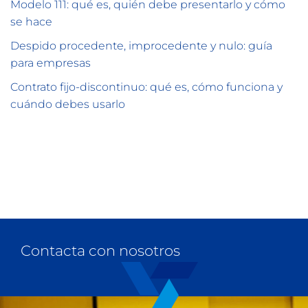
Modelo 111: qué es, quién debe presentarlo y cómo
se hace
Despido procedente, improcedente y nulo: guía
para empresas
Contrato fijo-discontinuo: qué es, cómo funciona y
cuándo debes usarlo
Contacta con nosotros