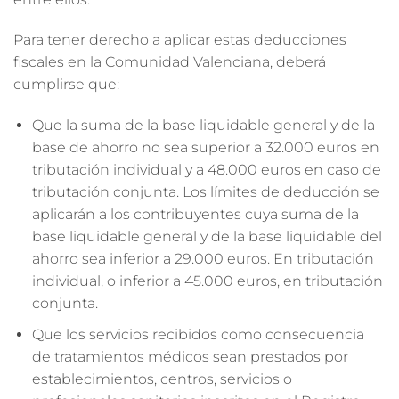
Para tener derecho a aplicar estas deducciones
fiscales en la Comunidad Valenciana, deberá
cumplirse que:
Que la suma de la base liquidable general y de la
base de ahorro no sea superior a 32.000 euros en
tributación individual y a 48.000 euros en caso de
tributación conjunta. Los límites de deducción se
aplicarán a los contribuyentes cuya suma de la
base liquidable general y de la base liquidable del
ahorro sea inferior a 29.000 euros. En tributación
individual, o inferior a 45.000 euros, en tributación
conjunta.
Que los servicios recibidos como consecuencia
de tratamientos médicos sean prestados por
establecimientos, centros, servicios o