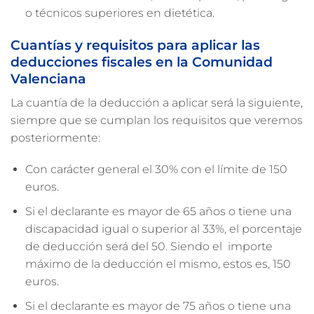
o técnicos superiores en dietética.
Cuantías y requisitos para aplicar las
deducciones fiscales en la Comunidad
Valenciana
La cuantía de la deducción a aplicar será la siguiente,
siempre que se cumplan los requisitos que veremos
posteriormente:
Con carácter general el 30% con el límite de 150
euros.
Si el declarante es mayor de 65 años o tiene una
discapacidad igual o superior al 33%, el porcentaje
de deducción será del 50. Siendo el importe
máximo de la deducción el mismo, estos es, 150
euros.
Si el declarante es mayor de 75 años o tiene una