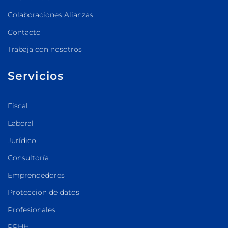
Colaboraciones Alianzas
Contacto
Trabaja con nosotros
Servicios
Fiscal
Laboral
Jurídico
Consultoría
Emprendedores
Proteccion de datos
Profesionales
RRHH