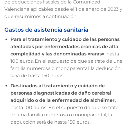
de deducciones fiscales de la Comunidad
Valenciana aplicables desde el 1 de enero de 2023 y
que resumimos a continuación.
Gastos de asistencia sanitaria
Para el tratamiento y cuidado de las personas
afectadas por enfermedades crónicas de alta
complejidad y las denominadas «raras»
, hasta
100 euros. En el supuesto de que se trate de una
familia numerosa o monoparental, la deducción
será de hasta 150 euros.
Destinados al tratamiento y cuidado de
personas diagnosticadas de daño cerebral
adquirido o de la enfermedad de alzhéimer,
hasta 100 euros. En el supuesto de que se trate
de una familia numerosa o monoparental, la
deducción será de hasta 150 euros.