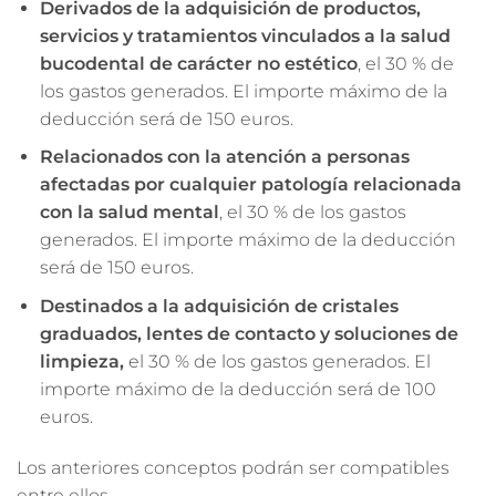
Derivados de la adquisición de productos,
servicios y tratamientos vinculados a la salud
bucodental de carácter no estético
, el 30 % de
los gastos generados. El importe máximo de la
deducción será de 150 euros.
Relacionados con la atención a personas
afectadas por cualquier patología relacionada
con la salud mental
, el 30 % de los gastos
generados. El importe máximo de la deducción
será de 150 euros.
Destinados a la adquisición de cristales
graduados, lentes de contacto y soluciones de
limpieza,
el 30 % de los gastos generados. El
importe máximo de la deducción será de 100
euros.
Los anteriores conceptos podrán ser compatibles
entre ellos.