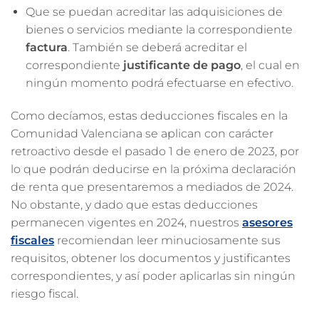
Que se puedan acreditar las adquisiciones de
bienes o servicios mediante la correspondiente
factura
. También se deberá acreditar el
correspondiente
justificante de pago
, el cual en
ningún momento podrá efectuarse en efectivo.
Como decíamos, estas deducciones fiscales en la
Comunidad Valenciana se aplican con carácter
retroactivo desde el pasado 1 de enero de 2023, por
lo que podrán deducirse en la próxima declaración
de renta que presentaremos a mediados de 2024.
No obstante, y dado que estas deducciones
permanecen vigentes en 2024, nuestros
asesores
fiscales
recomiendan leer minuciosamente sus
requisitos, obtener los documentos y justificantes
correspondientes, y así poder aplicarlas sin ningún
riesgo fiscal.