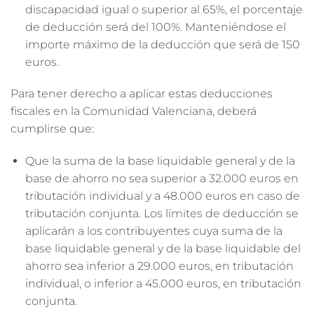
discapacidad igual o superior al 65%, el porcentaje
de deducción será del 100%. Manteniéndose el
importe máximo de la deducción que será de 150
euros.
Para tener derecho a aplicar estas deducciones
fiscales en la Comunidad Valenciana, deberá
cumplirse que:
Que la suma de la base liquidable general y de la
base de ahorro no sea superior a 32.000 euros en
tributación individual y a 48.000 euros en caso de
tributación conjunta. Los límites de deducción se
aplicarán a los contribuyentes cuya suma de la
base liquidable general y de la base liquidable del
ahorro sea inferior a 29.000 euros, en tributación
individual, o inferior a 45.000 euros, en tributación
conjunta.