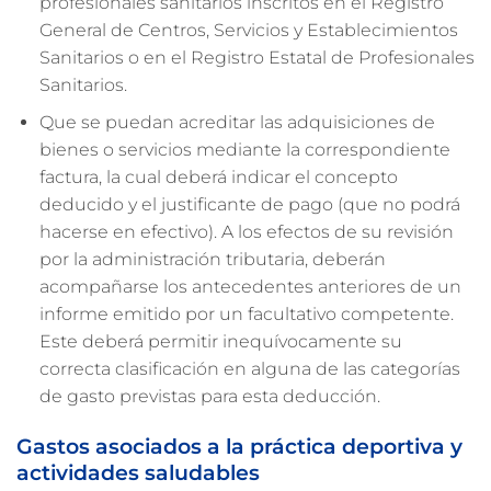
profesionales sanitarios inscritos en el Registro
General de Centros, Servicios y Establecimientos
Sanitarios o en el Registro Estatal de Profesionales
Sanitarios.
Que se puedan acreditar las adquisiciones de
bienes o servicios mediante la correspondiente
factura, la cual deberá indicar el concepto
deducido y el justificante de pago (que no podrá
hacerse en efectivo). A los efectos de su revisión
por la administración tributaria, deberán
acompañarse los antecedentes anteriores de un
informe emitido por un facultativo competente.
Este deberá permitir inequívocamente su
correcta clasificación en alguna de las categorías
de gasto previstas para esta deducción.
Gastos asociados a la práctica deportiva y
actividades saludables