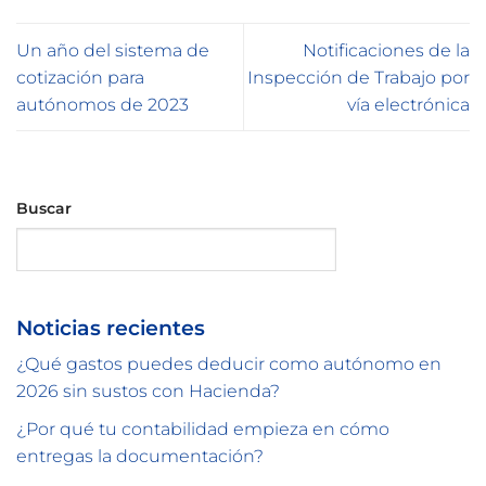
Un año del sistema de
Notificaciones de la
cotización para
Inspección de Trabajo por
autónomos de 2023
vía electrónica
Buscar
Buscar
Noticias recientes
¿Qué gastos puedes deducir como autónomo en
2026 sin sustos con Hacienda?
¿Por qué tu contabilidad empieza en cómo
entregas la documentación?