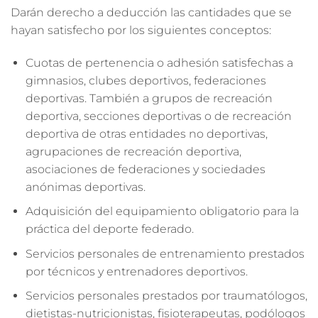
Darán derecho a deducción las cantidades que se
hayan satisfecho por los siguientes conceptos:
Cuotas de pertenencia o adhesión satisfechas a
gimnasios, clubes deportivos, federaciones
deportivas. También a grupos de recreación
deportiva, secciones deportivas o de recreación
deportiva de otras entidades no deportivas,
agrupaciones de recreación deportiva,
asociaciones de federaciones y sociedades
anónimas deportivas.
Adquisición del equipamiento obligatorio para la
práctica del deporte federado.
Servicios personales de entrenamiento prestados
por técnicos y entrenadores deportivos.
Servicios personales prestados por traumatólogos,
dietistas-nutricionistas, fisioterapeutas, podólogos