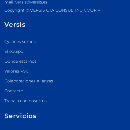
mail: versis@versis.es
Copyright © VERSIS CTA CONSULTING COOP.V
Versis
Quiénes somos
El equipo
Dónde estamos
Valores RSC
Colaboraciones Alianzas
Contacto
Trabaja con nosotros
Servicios