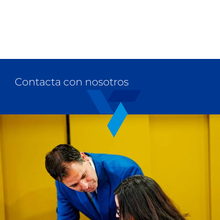
Contacta con nosotros