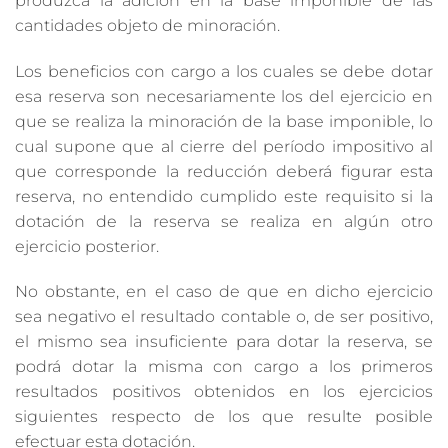
produzca la adición en la base imponible de las
cantidades objeto de minoración.
Los beneficios con cargo a los cuales se debe dotar
esa reserva son necesariamente los del ejercicio en
que se realiza la minoración de la base imponible, lo
cual supone que al cierre del período impositivo al
que corresponde la reducción deberá figurar esta
reserva, no entendido cumplido este requisito si la
dotación de la reserva se realiza en algún otro
ejercicio posterior.
No obstante, en el caso de que en dicho ejercicio
sea negativo el resultado contable o, de ser positivo,
el mismo sea insuficiente para dotar la reserva, se
podrá dotar la misma con cargo a los primeros
resultados positivos obtenidos en los ejercicios
siguientes respecto de los que resulte posible
efectuar esta dotación.