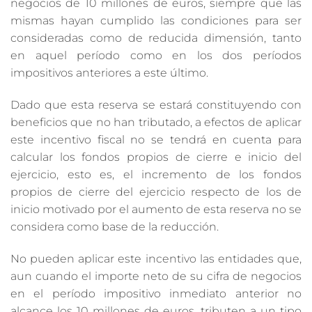
negocios de 10 millones de euros, siempre que las
mismas hayan cumplido las condiciones para ser
consideradas como de reducida dimensión, tanto
en aquel período como en los dos períodos
impositivos anteriores a este último.
Dado que esta reserva se estará constituyendo con
beneficios que no han tributado, a efectos de aplicar
este incentivo fiscal no se tendrá en cuenta para
calcular los fondos propios de cierre e inicio del
ejercicio, esto es, el incremento de los fondos
propios de cierre del ejercicio respecto de los de
inicio motivado por el aumento de esta reserva no se
considera como base de la reducción.
No pueden aplicar este incentivo las entidades que,
aun cuando el importe neto de su cifra de negocios
en el período impositivo inmediato anterior no
alcance los 10 millones de euros, tributen a un tipo