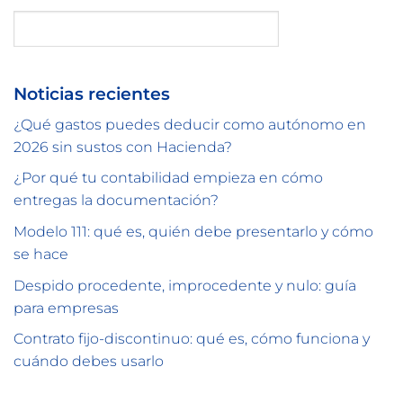
Buscar
Noticias recientes
¿Qué gastos puedes deducir como autónomo en
2026 sin sustos con Hacienda?
¿Por qué tu contabilidad empieza en cómo
entregas la documentación?
Modelo 111: qué es, quién debe presentarlo y cómo
se hace
Despido procedente, improcedente y nulo: guía
para empresas
Contrato fijo-discontinuo: qué es, cómo funciona y
cuándo debes usarlo