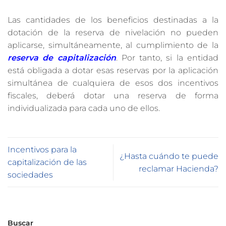
Las cantidades de los beneficios destinadas a la
dotación de la reserva de nivelación no pueden
aplicarse, simultáneamente, al cumplimiento de la
reserva de capitalización
. Por tanto, si la entidad
está obligada a dotar esas reservas por la aplicación
simultánea de cualquiera de esos dos incentivos
fiscales, deberá dotar una reserva de forma
individualizada para cada uno de ellos.
Incentivos para la
¿Hasta cuándo te puede
capitalización de las
reclamar Hacienda?
sociedades
Buscar