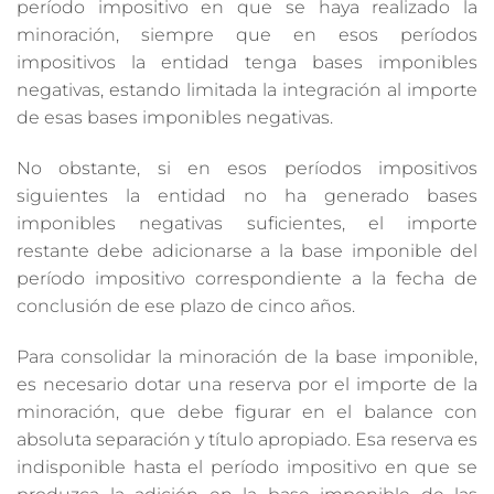
período impositivo en que se haya realizado la
minoración, siempre que en esos períodos
impositivos la entidad tenga bases imponibles
negativas, estando limitada la integración al importe
de esas bases imponibles negativas.
No obstante, si en esos períodos impositivos
siguientes la entidad no ha generado bases
imponibles negativas suficientes, el importe
restante debe adicionarse a la base imponible del
período impositivo correspondiente a la fecha de
conclusión de ese plazo de cinco años.
Para consolidar la minoración de la base imponible,
es necesario dotar una reserva por el importe de la
minoración, que debe figurar en el balance con
absoluta separación y título apropiado. Esa reserva es
indisponible hasta el período impositivo en que se