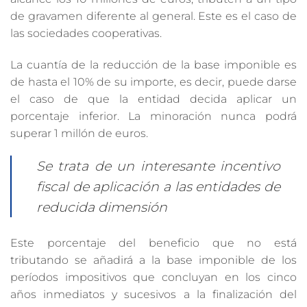
de gravamen diferente al general. Este es el caso de
las sociedades cooperativas.
La cuantía de la reducción de la base imponible es
de hasta el 10% de su importe, es decir, puede darse
el caso de que la entidad decida aplicar un
porcentaje inferior. La minoración nunca podrá
superar 1 millón de euros.
Se trata de un interesante incentivo
fiscal de aplicación a las entidades de
reducida dimensión
Este porcentaje del beneficio que no está
tributando se añadirá a la base imponible de los
períodos impositivos que concluyan en los cinco
años inmediatos y sucesivos a la finalización del