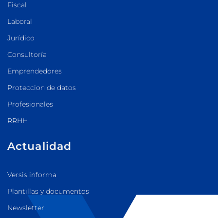
Fiscal
Laboral
Jurídico
Consultoría
Emprendedores
Proteccion de datos
Profesionales
RRHH
Actualidad
Versis informa
Plantillas y documentos
Newsletter