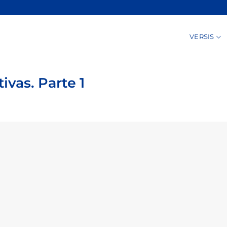
VERSIS
vas. Parte 1