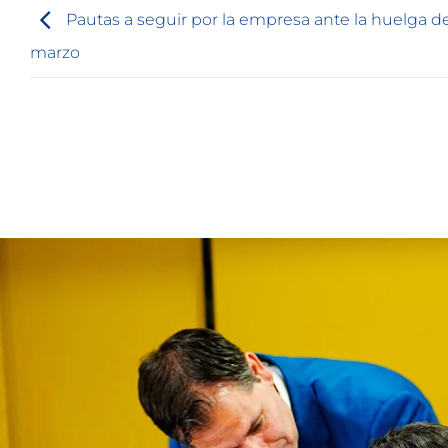
Pautas a seguir por la empresa ante la huelga de
marzo