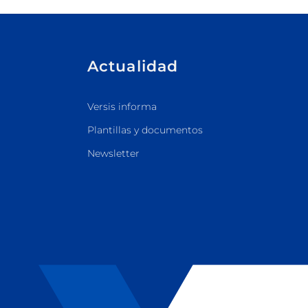
Actualidad
Versis informa
Plantillas y documentos
Newsletter