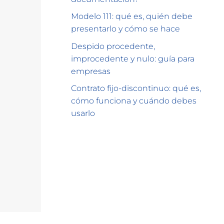
Modelo 111: qué es, quién debe
presentarlo y cómo se hace
Despido procedente,
improcedente y nulo: guía para
empresas
Contrato fijo-discontinuo: qué es,
cómo funciona y cuándo debes
usarlo