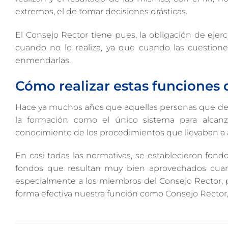
extremos, el de tomar decisiones drásticas.
El Consejo Rector tiene pues, la obligación de ejer
cuando no lo realiza, ya que cuando las cuestion
enmendarlas.
Cómo realizar estas funciones 
Hace ya muchos años que aquellas personas que desa
la formación como el único sistema para alcanz
conocimiento de los procedimientos que llevaban a ava
En casi todas las normativas, se establecieron fondo
fondos que resultan muy bien aprovechados cuan
especialmente a los miembros del Consejo Rector, p
forma efectiva nuestra función como Consejo Rector