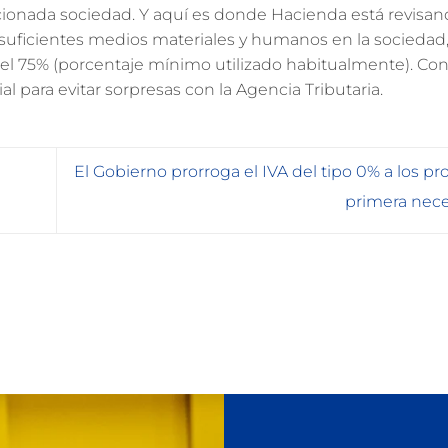
ionada sociedad. Y aquí es donde Hacienda está revisan
 suficientes medios materiales y humanos en la sociedad,
o el 75% (porcentaje mínimo utilizado habitualmente). Con
al para evitar sorpresas con la Agencia Tributaria.
El Gobierno prorroga el IVA del tipo 0% a los p
primera nec