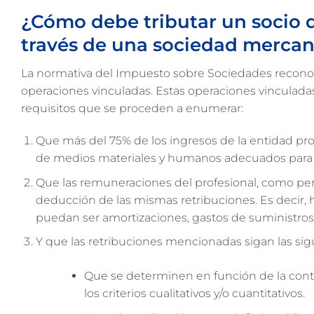
¿Cómo debe tributar un socio q
través de una sociedad mercan
La normativa del Impuesto sobre Sociedades reconoc
operaciones vinculadas. Estas operaciones vinculadas
requisitos que se proceden a enumerar:
Que más del 75% de los ingresos de la entidad pro
de medios materiales y humanos adecuados para el
Que las remuneraciones del profesional, como person
deducción de las mismas retribuciones. Es decir,
puedan ser amortizaciones, gastos de suministros, 
Y que las retribuciones mencionadas sigan las sig
Que se determinen en función de la contr
los criterios cualitativos y/o cuantitativos.