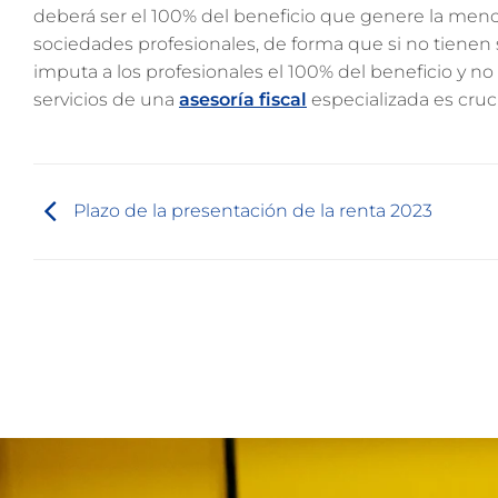
deberá ser el 100% del beneficio que genere la menc
sociedades profesionales, de forma que si no tienen
imputa a los profesionales el 100% del beneficio y n
servicios de una
asesoría fiscal
especializada es cruci
Plazo de la presentación de la renta 2023