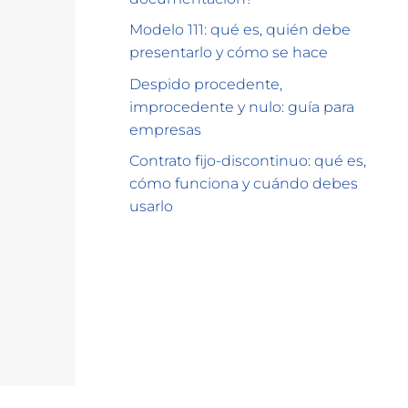
Modelo 111: qué es, quién debe
presentarlo y cómo se hace
Despido procedente,
improcedente y nulo: guía para
empresas
Contrato fijo-discontinuo: qué es,
cómo funciona y cuándo debes
usarlo