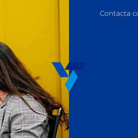
Contacta c