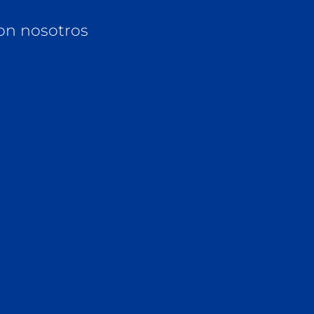
on nosotros