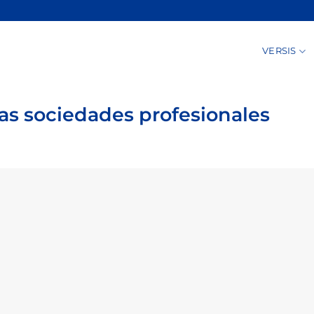
VERSIS
las sociedades profesionales