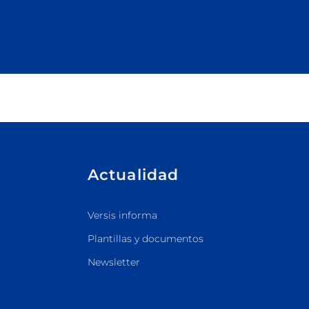
Actualidad
Versis informa
Plantillas y documentos
Newsletter