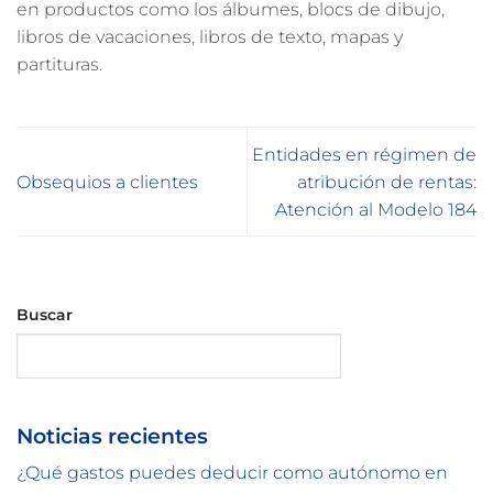
en productos como los álbumes, blocs de dibujo,
libros de vacaciones, libros de texto, mapas y
partituras.
Entidades en régimen de
Obsequios a clientes
atribución de rentas:
Atención al Modelo 184
Buscar
Buscar
Noticias recientes
¿Qué gastos puedes deducir como autónomo en