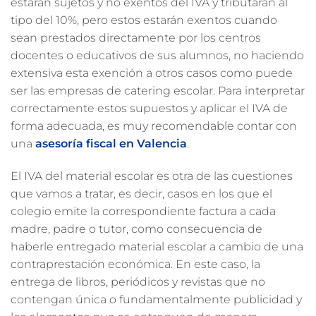
estarán sujetos y no exentos del IVA y tributaran al
tipo del 10%, pero estos estarán exentos cuando
sean prestados directamente por los centros
docentes o educativos de sus alumnos, no haciendo
extensiva esta exención a otros casos como puede
ser las empresas de catering escolar. Para interpretar
correctamente estos supuestos y aplicar el IVA de
forma adecuada, es muy recomendable contar con
una
asesoría fiscal en Valencia
.
El IVA del material escolar es otra de las cuestiones
que vamos a tratar, es decir, casos en los que el
colegio emite la correspondiente factura a cada
madre, padre o tutor, como consecuencia de
haberle entregado material escolar a cambio de una
contraprestación económica. En este caso, la
entrega de libros, periódicos y revistas que no
contengan única o fundamentalmente publicidad y