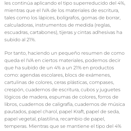
les continúa aplicando el tipo superreducido del 4%,
mientras que el IVA de los materiales de escritura,
tales como los lápices, bolígrafos, gomas de borrar,
calculadoras, instrumentos de medida (reglas,
escuadras, cartabones), tijeras y cintas adhesivas ha
subido al 21%.
Por tanto, haciendo un pequeño resumen de como
queda el IVA en ciertos materiales, podemos decir
que ha subido de un 4% a un 21% en productos
como: agendas escolares, blocs de exámenes,
cartulinas de colores, ceras plásticas, compases,
crespón, cuadernos de escritura, cubos y juguetes
lógicos de madera, espumas de colores, forros de
libros, cuadernos de caligrafía, cuadernos de música
pautados, papel charol, papel Kraft, papel de seda,
papel vegetal, plastilina, recambio de papel,
temperas. Mientras que se mantiene el tipo del 4%