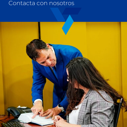
Contacta con nosotros