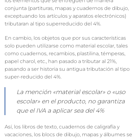
los elementos que se entreguen de manera
conjunta (partituras, mapas y cuadernos de dibujo,
exceptuando los artículos y aparatos electrónicos)
tributaran al tipo superreducido del 4%.
En cambio, los objetos que por sus características
solo pueden utilizarse como material escolar, tales
como cuadernos, recambios, plastilina, témperas,
papel charol, etc., han pasado a tributar al 21%,
pasando a ser historia su antigua tributación al tipo
super-reducido del 4%.
La mención «material escolar» o «uso
escolar» en el producto, no garantiza
que el IVA a aplicar sea del 4%
Así, los libros de texto, cuadernos de caligrafía y
vacaciones, los blocs de dibujo, mapas y álbumes se