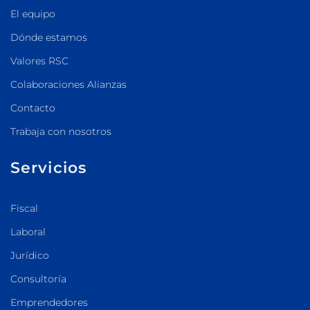
El equipo
Dónde estamos
Valores RSC
Colaboraciones Alianzas
Contacto
Trabaja con nosotros
Servicios
Fiscal
Laboral
Jurídico
Consultoría
Emprendedores