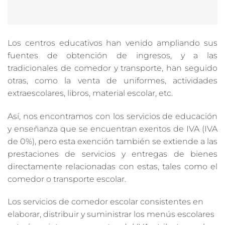
Los centros educativos han venido ampliando sus
fuentes de obtención de ingresos, y a las
tradicionales de comedor y transporte, han seguido
otras, como la venta de uniformes, actividades
extraescolares, libros, material escolar, etc.
Así, nos encontramos con los servicios de educación
y enseñanza que se encuentran exentos de IVA (IVA
de 0%), pero esta exención también se extiende a las
prestaciones de servicios y entregas de bienes
directamente relacionadas con estas, tales como el
comedor o transporte escolar.
Los servicios de comedor escolar consistentes en
elaborar, distribuir y suministrar los menús escolares