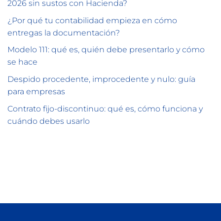
2026 sin sustos con Hacienda?
¿Por qué tu contabilidad empieza en cómo
entregas la documentación?
Modelo 111: qué es, quién debe presentarlo y cómo
se hace
Despido procedente, improcedente y nulo: guía
para empresas
Contrato fijo-discontinuo: qué es, cómo funciona y
cuándo debes usarlo