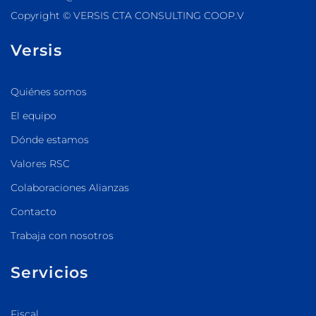
Copyright © VERSIS CTA CONSULTING COOP.V
Versis
Quiénes somos
El equipo
Dónde estamos
Valores RSC
Colaboraciones Alianzas
Contacto
Trabaja con nosotros
Servicios
Fiscal