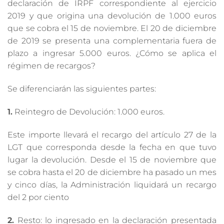
declaración de IRPF correspondiente al ejercicio
2019 y que origina una devolución de 1.000 euros
que se cobra el 15 de noviembre. El 20 de diciembre
de 2019 se presenta una complementaria fuera de
plazo a ingresar 5.000 euros. ¿Cómo se aplica el
régimen de recargos?
Se diferenciarán las siguientes partes:
1.
Reintegro de Devolución: 1.000 euros.
Este importe llevará el recargo del artículo 27 de la
LGT que corresponda desde la fecha en que tuvo
lugar la devolución. Desde el 15 de noviembre que
se cobra hasta el 20 de diciembre ha pasado un mes
y cinco días, la Administración liquidará un recargo
del 2 por ciento
2.
Resto: lo ingresado en la declaración presentada