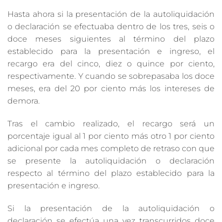
Hasta ahora si la presentación de la autoliquidación
o declaración se efectuaba dentro de los tres, seis o
doce meses siguientes al término del plazo
establecido para la presentación e ingreso, el
recargo era del cinco, diez o quince por ciento,
respectivamente. Y cuando se sobrepasaba los doce
meses, era del 20 por ciento más los intereses de
demora.
Tras el cambio realizado, el recargo será un
porcentaje igual al 1 por ciento más otro 1 por ciento
adicional por cada mes completo de retraso con que
se presente la autoliquidación o declaración
respecto al término del plazo establecido para la
presentación e ingreso.
Si la presentación de la autoliquidación o
declaración se efectúa una vez transcurridos doce