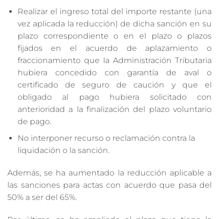
Realizar el ingreso total del importe restante (una
vez aplicada la reducción) de dicha sanción en su
plazo correspondiente o en el plazo o plazos
fijados en el acuerdo de aplazamiento o
fraccionamiento que la Administración Tributaria
hubiera concedido con garantía de aval o
certificado de seguro de caución y que el
obligado al pago hubiera solicitado con
anterioridad a la finalización del plazo voluntario
de pago.
No interponer recurso o reclamación contra la
liquidación o la sanción.
Además, se ha aumentado la reducción aplicable a
las sanciones para actas con acuerdo que pasa del
50% a ser del 65%.