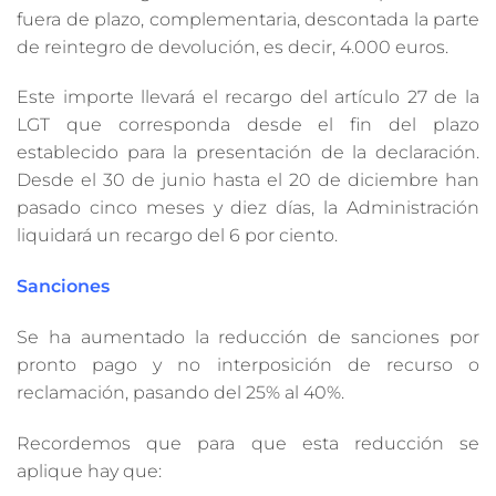
fuera de plazo, complementaria, descontada la parte
de reintegro de devolución, es decir, 4.000 euros.
Este importe llevará el recargo del artículo 27 de la
LGT que corresponda desde el fin del plazo
establecido para la presentación de la declaración.
Desde el 30 de junio hasta el 20 de diciembre han
pasado cinco meses y diez días, la Administración
liquidará un recargo del 6 por ciento.
Sanciones
Se ha aumentado la reducción de sanciones por
pronto pago y no interposición de recurso o
reclamación, pasando del 25% al 40%.
Recordemos que para que esta reducción se
aplique hay que: