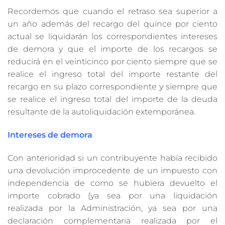
Recordemos que cuando el retraso sea superior a
un año además del recargo del quince por ciento
actual se liquidarán los correspondientes intereses
de demora y que el importe de los recargos se
reducirá en el veinticinco por ciento siempre que se
realice el ingreso total del importe restante del
recargo en su plazo correspondiente y siempre que
se realice el ingreso total del importe de la deuda
resultante de la autoliquidación extemporánea.
Intereses de demora
Con anterioridad si un contribuyente había recibido
una devolución improcedente de un impuesto con
independencia de como se hubiera devuelto el
importe cobrado (ya sea por una liquidación
realizada por la Administración, ya sea por una
declaración complementaria realizada por el