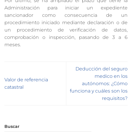
Por último, se ha ampliado el plazo que tiene la
Administración para iniciar un expediente
sancionador como consecuencia de un
procedimiento iniciado mediante declaración o de
un procedimiento de verificación de datos,
comprobación o inspección, pasando de 3 a 6
meses.
Deducción del seguro
medico en los
Valor de referencia
autónomos: ¿Cómo
catastral
funciona y cuáles son los
requisitos?
Buscar