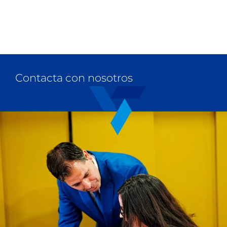
Contacta con nosotros