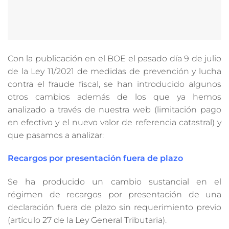
Con la publicación en el BOE el pasado día 9 de julio
de la Ley 11/2021 de medidas de prevención y lucha
contra el fraude fiscal, se han introducido algunos
otros cambios además de los que ya hemos
analizado a través de nuestra web (limitación pago
en efectivo y el nuevo valor de referencia catastral) y
que pasamos a analizar:
Recargos por presentación fuera de plazo
Se ha producido un cambio sustancial en el
régimen de recargos por presentación de una
declaración fuera de plazo sin requerimiento previo
(artículo 27 de la Ley General Tributaria).