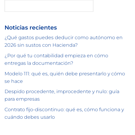
Buscar
Noticias recientes
¿Qué gastos puedes deducir como autónomo en
2026 sin sustos con Hacienda?
¿Por qué tu contabilidad empieza en cómo
entregas la documentación?
Modelo 111: qué es, quién debe presentarlo y cómo
se hace
Despido procedente, improcedente y nulo: guía
para empresas
Contrato fijo-discontinuo: qué es, cómo funciona y
cuándo debes usarlo