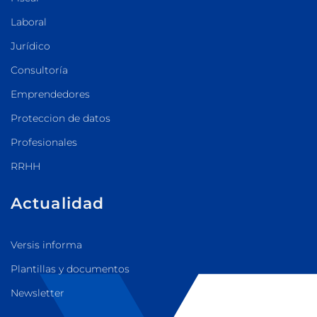
Laboral
Jurídico
Consultoría
Emprendedores
Proteccion de datos
Profesionales
RRHH
Actualidad
Versis informa
Plantillas y documentos
Newsletter