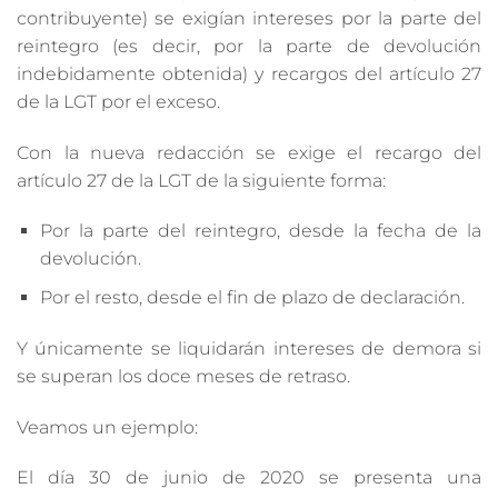
contribuyente) se exigían intereses por la parte del
reintegro (es decir, por la parte de devolución
indebidamente obtenida) y recargos del artículo 27
de la LGT por el exceso.
Con la nueva redacción se exige el recargo del
artículo 27 de la LGT de la siguiente forma:
Por la parte del reintegro, desde la fecha de la
devolución.
Por el resto, desde el fin de plazo de declaración.
Y únicamente se liquidarán intereses de demora si
se superan los doce meses de retraso.
Veamos un ejemplo:
El día 30 de junio de 2020 se presenta una