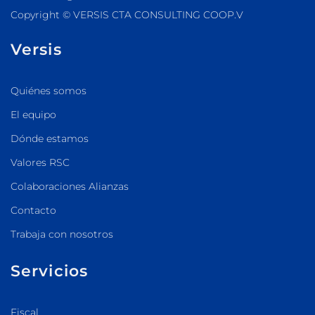
Copyright © VERSIS CTA CONSULTING COOP.V
Versis
Quiénes somos
El equipo
Dónde estamos
Valores RSC
Colaboraciones Alianzas
Contacto
Trabaja con nosotros
Servicios
Fiscal