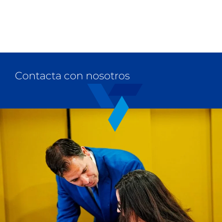
Contacta con nosotros