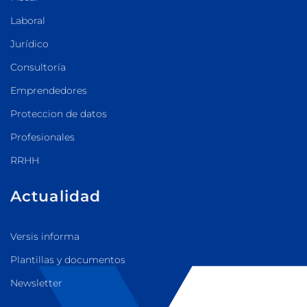
Laboral
Jurídico
Consultoría
Emprendedores
Proteccion de datos
Profesionales
RRHH
Actualidad
Versis informa
Plantillas y documentos
Newsletter