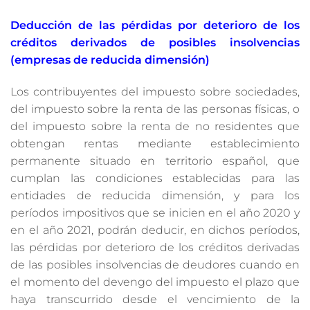
Deducción de las pérdidas por deterioro de los
créditos derivados de posibles insolvencias
(empresas de reducida dimensión)
Los contribuyentes del impuesto sobre sociedades,
del impuesto sobre la renta de las personas físicas, o
del impuesto sobre la renta de no residentes que
obtengan rentas mediante establecimiento
permanente situado en territorio español, que
cumplan las condiciones establecidas para las
entidades de reducida dimensión, y para los
períodos impositivos que se inicien en el año 2020 y
en el año 2021, podrán deducir, en dichos períodos,
las pérdidas por deterioro de los créditos derivadas
de las posibles insolvencias de deudores cuando en
el momento del devengo del impuesto el plazo que
haya transcurrido desde el vencimiento de la