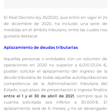
El Real Decreto-ley 35/2020, que entró en vigor el 24
de diciembre de 2020, ha incluido una serie de
medidas en el ámbito tributario, entre las cuales nos
gustaría destacar:
Aplazamiento de deudas tributarias
Aquellas personas o entidades con un volumen de
operaciones en 2020 no superior a 6.010.121,04 €,
podrán solicitar el aplazamiento del ingreso de la
deuda tributaria de todas aquellas autoliquidaciones
competencia de la Administración tributaria del
Estado, cuyo plazo de presentación e ingreso finalice
entre el 1 y el 30 de abril de 2021
, siempre que la
cuantía solicitada sea inferior a 30.000 €. El
aplazamiento será de 6 meses, y no se devengarán