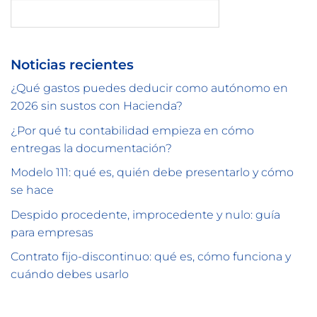
Buscar
Noticias recientes
¿Qué gastos puedes deducir como autónomo en
2026 sin sustos con Hacienda?
¿Por qué tu contabilidad empieza en cómo
entregas la documentación?
Modelo 111: qué es, quién debe presentarlo y cómo
se hace
Despido procedente, improcedente y nulo: guía
para empresas
Contrato fijo-discontinuo: qué es, cómo funciona y
cuándo debes usarlo