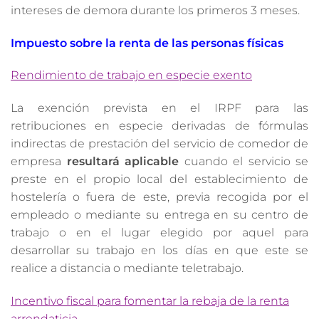
intereses de demora durante los primeros 3 meses.
Impuesto sobre la renta de las personas físicas
Rendimiento de trabajo en especie exento
La exención prevista en el IRPF para las
retribuciones en especie derivadas de fórmulas
indirectas de prestación del servicio de comedor de
empresa
resultará aplicable
cuando el servicio se
preste en el propio local del establecimiento de
hostelería o fuera de este, previa recogida por el
empleado o mediante su entrega en su centro de
trabajo o en el lugar elegido por aquel para
desarrollar su trabajo en los días en que este se
realice a distancia o mediante teletrabajo.
Incentivo fiscal para fomentar la rebaja de la renta
arrendaticia