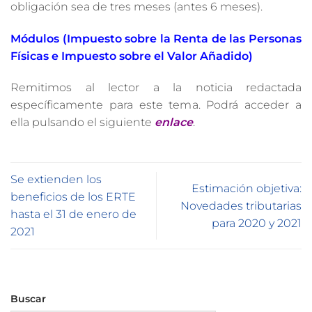
obligación sea de tres meses (antes 6 meses).
Módulos (Impuesto sobre la Renta de las Personas
Físicas e Impuesto sobre el Valor Añadido)
Remitimos al lector a la noticia redactada
específicamente para este tema. Podrá acceder a
ella pulsando el siguiente
enlace
.
Se extienden los
Estimación objetiva:
beneficios de los ERTE
Novedades tributarias
hasta el 31 de enero de
para 2020 y 2021
2021
Buscar