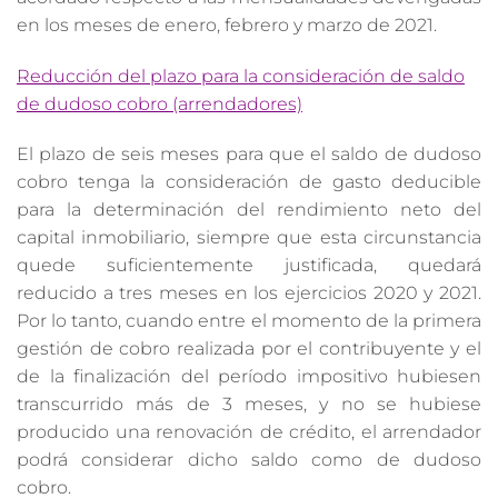
en los meses de enero, febrero y marzo de 2021.
Reducción del plazo para la consideración de saldo
de dudoso cobro (arrendadores)
El plazo de seis meses para que el saldo de dudoso
cobro tenga la consideración de gasto deducible
para la determinación del rendimiento neto del
capital inmobiliario, siempre que esta circunstancia
quede suficientemente justificada, quedará
reducido a tres meses en los ejercicios 2020 y 2021.
Por lo tanto, cuando entre el momento de la primera
gestión de cobro realizada por el contribuyente y el
de la finalización del período impositivo hubiesen
transcurrido más de 3 meses, y no se hubiese
producido una renovación de crédito, el arrendador
podrá considerar dicho saldo como de dudoso
cobro.