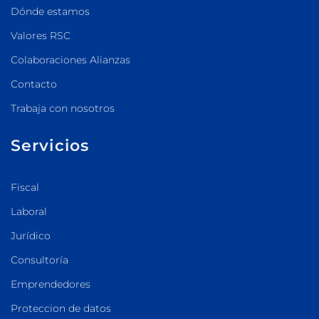
Dónde estamos
Valores RSC
Colaboraciones Alianzas
Contacto
Trabaja con nosotros
Servicios
Fiscal
Laboral
Jurídico
Consultoría
Emprendedores
Proteccion de datos