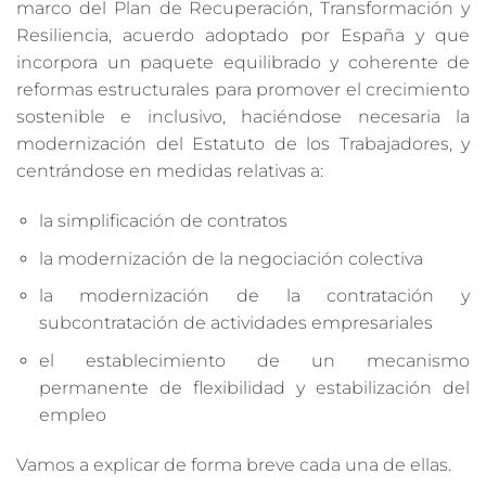
marco del Plan de Recuperación, Transformación y
Resiliencia, acuerdo adoptado por España y que
incorpora un paquete equilibrado y coherente de
reformas estructurales para promover el crecimiento
sostenible e inclusivo, haciéndose necesaria la
modernización del Estatuto de los Trabajadores, y
centrándose en medidas relativas a:
la simplificación de contratos
la modernización de la negociación colectiva
la modernización de la contratación y
subcontratación de actividades empresariales
el establecimiento de un mecanismo
permanente de flexibilidad y estabilización del
empleo
Vamos a explicar de forma breve cada una de ellas.