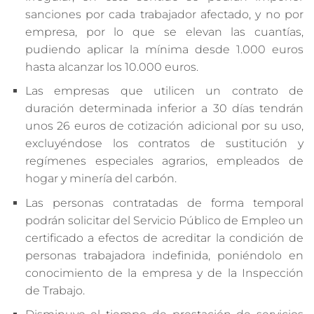
sanciones por cada trabajador afectado, y no por
empresa, por lo que se elevan las cuantías,
pudiendo aplicar la mínima desde 1.000 euros
hasta alcanzar los 10.000 euros.
Las empresas que utilicen un contrato de
duración determinada inferior a 30 días tendrán
unos 26 euros de cotización adicional por su uso,
excluyéndose los contratos de sustitución y
regímenes especiales agrarios, empleados de
hogar y minería del carbón.
Las personas contratadas de forma temporal
podrán solicitar del Servicio Público de Empleo un
certificado a efectos de acreditar la condición de
personas trabajadora indefinida, poniéndolo en
conocimiento de la empresa y de la Inspección
de Trabajo.