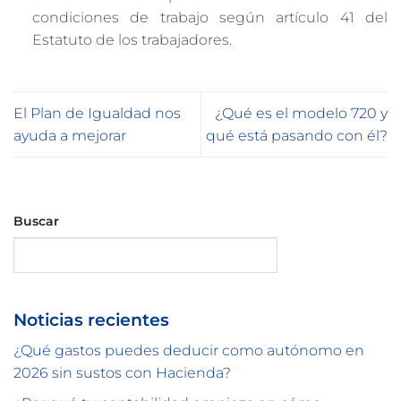
condiciones de trabajo según artículo 41 del
Estatuto de los trabajadores.
El Plan de Igualdad nos
¿Qué es el modelo 720 y
ayuda a mejorar
qué está pasando con él?
Buscar
Buscar
Noticias recientes
¿Qué gastos puedes deducir como autónomo en
2026 sin sustos con Hacienda?