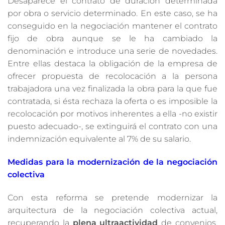
Desaparece el contrato de duración determinada
por obra o servicio determinado. En este caso, se ha
conseguido en la negociación mantener el contrato
fijo de obra aunque se le ha cambiado la
denominación e introduce una serie de novedades.
Entre ellas destaca la obligación de la empresa de
ofrecer propuesta de recolocación a la persona
trabajadora una vez finalizada la obra para la que fue
contratada, si ésta rechaza la oferta o es imposible la
recolocación por motivos inherentes a ella -no existir
puesto adecuado-, se extinguirá el contrato con una
indemnización equivalente al 7% de su salario.
Medidas para la modernización de la negociación
colectiva
Con esta reforma se pretende modernizar la
arquitectura de la negociación colectiva actual,
recuperando la
plena ultraactividad
de convenios,