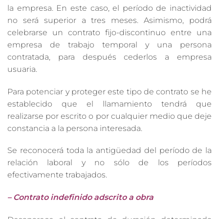
la empresa. En este caso, el período de inactividad
no será superior a tres meses. Asimismo, podrá
celebrarse un contrato fijo-discontinuo entre una
empresa de trabajo temporal y una persona
contratada, para después cederlos a empresa
usuaria.
Para potenciar y proteger este tipo de contrato se he
establecido que el llamamiento tendrá que
realizarse por escrito o por cualquier medio que deje
constancia a la persona interesada.
Se reconocerá toda la antigüedad del período de la
relación laboral y no sólo de los períodos
efectivamente trabajados.
– Contrato indefinido adscrito a obra