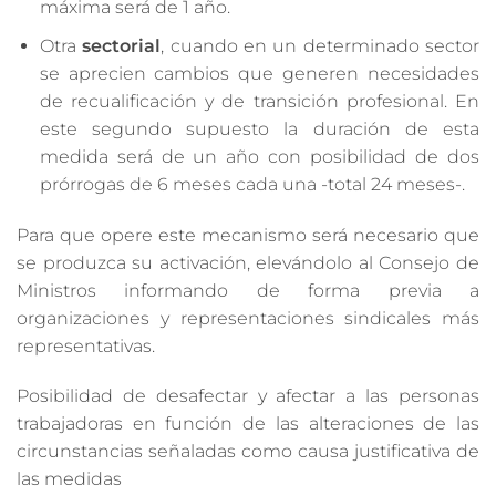
máxima será de 1 año.
Otra
sectorial
, cuando en un determinado sector
se aprecien cambios que generen necesidades
de recualificación y de transición profesional. En
este segundo supuesto la duración de esta
medida será de un año con posibilidad de dos
prórrogas de 6 meses cada una -total 24 meses-.
Para que opere este mecanismo será necesario que
se produzca su activación, elevándolo al Consejo de
Ministros informando de forma previa a
organizaciones y representaciones sindicales más
representativas.
Posibilidad de desafectar y afectar a las personas
trabajadoras en función de las alteraciones de las
circunstancias señaladas como causa justificativa de
las medidas