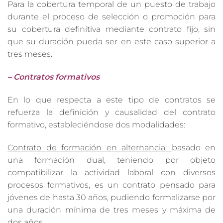
Para la cobertura temporal de un puesto de trabajo
durante el proceso de selección o promoción para
su cobertura definitiva mediante contrato fijo, sin
que su duración pueda ser en este caso superior a
tres meses.
– Contratos formativos
En lo que respecta a este tipo de contratos se
refuerza la definición y causalidad del contrato
formativo, estableciéndose dos modalidades:
Contrato de formación en alternancia:
basado en
una formación dual, teniendo por objeto
compatibilizar la actividad laboral con diversos
procesos formativos, es un contrato pensado para
jóvenes de hasta 30 años, pudiendo formalizarse por
una duración mínima de tres meses y máxima de
dos años.