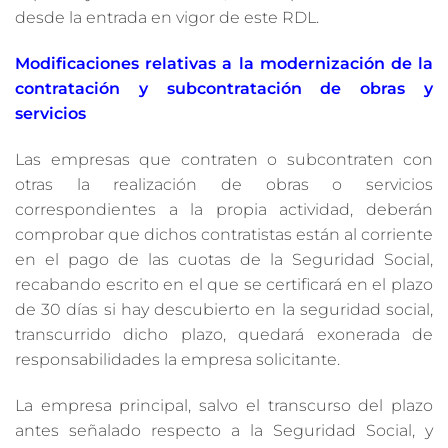
desde la entrada en vigor de este RDL.
Modificaciones relativas a la modernización de la
contratación y subcontratación de obras y
servicios
Las empresas que contraten o subcontraten con
otras la realización de obras o servicios
correspondientes a la propia actividad, deberán
comprobar que dichos contratistas están al corriente
en el pago de las cuotas de la Seguridad Social,
recabando escrito en el que se certificará en el plazo
de 30 días si hay descubierto en la seguridad social,
transcurrido dicho plazo, quedará exonerada de
responsabilidades la empresa solicitante.
La empresa principal, salvo el transcurso del plazo
antes señalado respecto a la Seguridad Social, y