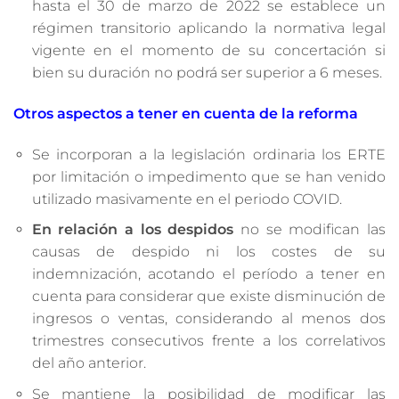
hasta el 30 de marzo de 2022 se establece un
régimen transitorio aplicando la normativa legal
vigente en el momento de su concertación si
bien su duración no podrá ser superior a 6 meses.
Otros aspectos a tener en cuenta de la reforma
Se incorporan a la legislación ordinaria los ERTE
por limitación o impedimento que se han venido
utilizado masivamente en el periodo COVID.
En relación a los despidos
no se modifican las
causas de despido ni los costes de su
indemnización, acotando el período a tener en
cuenta para considerar que existe disminución de
ingresos o ventas, considerando al menos dos
trimestres consecutivos frente a los correlativos
del año anterior.
Se mantiene la posibilidad de modificar las