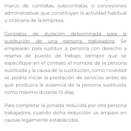
marco de contratas, subcontratas o concesiones
administrativas que constituyan la actividad habitual
u ordinaria de la empresa.
Contratos de duración determinada para la
sustitución de una persona trabajadora:
Se
emplearán para sustituir a persona con derecho a
reserva de puesto de trabajo, siempre que se
especifique en el contrato el nombre de la persona
sustituida y la causa de la sustitución, como novedad
se podría iniciar la prestación de servicios antes de
que produzca la ausencia de la persona sustituida,
como máximo durante 15 días.
Para completar la jornada reducida por otra persona
trabajadora, cuando dicha reducción se ampare en
causas legalmente establecidas.