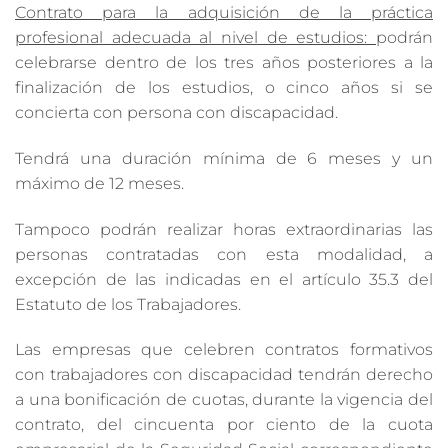
Contrato para la adquisición de la práctica
profesional adecuada al nivel de estudios:
podrán
celebrarse dentro de los tres años posteriores a la
finalización de los estudios, o cinco años si se
concierta con persona con discapacidad.
Tendrá una duración mínima de 6 meses y un
máximo de 12 meses.
Tampoco podrán realizar horas extraordinarias las
personas contratadas con esta modalidad, a
excepción de las indicadas en el artículo 35.3 del
Estatuto de los Trabajadores.
Las empresas que celebren contratos formativos
con trabajadores con discapacidad tendrán derecho
a una bonificación de cuotas, durante la vigencia del
contrato, del cincuenta por ciento de la cuota