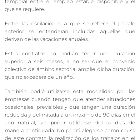
temporal entre el empleo estable disponible y el
que se requiere.
Entre las oscilaciones a que se refiere el párrafo
anterior se entenderán incluidas aquellas que
derivan de las vacaciones anuales.
Estos contratos no podrán tener una duración
superior a seis meses, a no ser que el convenio
colectivo de ámbito sectorial amplíe dicha duración,
que no excederá de un año.
También podrá utilizarse esta modalidad por las
empresas cuando tengan que atender situaciones
ocasionales, previsibles y que tengan una duración
reducida y delimitada a un máximo de 90 días en el
año natural, sin poder utilizarse dichos días de
manera continuada. No podrá alegarse como causa
de este contrato la realización de los trabajos en el