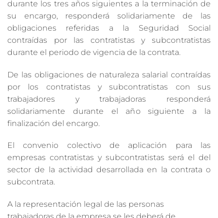
durante los tres años siguientes a la terminación de
su encargo, responderá solidariamente de las
obligaciones referidas a la Seguridad Social
contraídas por las contratistas y subcontratistas
durante el periodo de vigencia de la contrata.
De las obligaciones de naturaleza salarial contraídas
por los contratistas y subcontratistas con sus
trabajadores y trabajadoras responderá
solidariamente durante el año siguiente a la
finalización del encargo.
El convenio colectivo de aplicación para las
empresas contratistas y subcontratistas será el del
sector de la actividad desarrollada en la contrata o
subcontrata.
A la representación legal de las personas
trabajadoras de la empresa se les deberá de