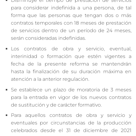
Disminuye el tiempo de prestación de servicios
para considerar indefinida a una persona, de tal
forma que las personas que tengan dos o más
contratos temporales con 18 meses de prestación
de servicios dentro de un período de 24 meses,
serán consideradas indefinidas.
Los contratos de obra y servicio, eventual,
interinidad o formación que estén vigentes a
fecha de la presente reforma se mantendrán
hasta la finalización de su duración máxima en
atención a la anterior regulación.
Se establece un plazo de moratoria de 3 meses
para la entrada en vigor de los nuevos contratos
de sustitución y de carácter formativo.
Para aquellos contratos de obra y servicio y
eventuales por circunstancias de la producción
celebrados desde el 31 de diciembre de 2021