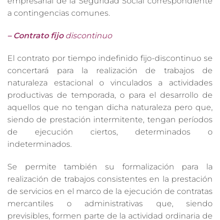
empresarial de la Seguridad Social correspondiente
a contingencias comunes.
– Contrato fijo
discontinuo
El contrato por tiempo indefinido fijo-discontinuo se
concertará para la realización de trabajos de
naturaleza estacional o vinculados a actividades
productivas de temporada, o para el desarrollo de
aquellos que no tengan dicha naturaleza pero que,
siendo de prestación intermitente, tengan períodos
de ejecución ciertos, determinados o
indeterminados.
Se permite también su formalización para la
realización de trabajos consistentes en la prestación
de servicios en el marco de la ejecución de contratas
mercantiles o administrativas que, siendo
previsibles, formen parte de la actividad ordinaria de