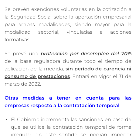
Se prevén exenciones voluntarias en la cotización a
la Seguridad Social sobre la aportación empresarial
para ambas modalidades, siendo mayor para la
modalidad sectorial, vinculadas a acciones
formativas.
Se prevé una
protección por desempleo del 70%
de la base reguladora durante todo el tiempo de
aplicación de la medida,
sin período de carencia ni
consumo de prestaciones
. Entrará en vigor el 31 de
marzo de 2022.
Otras medidas a tener en cuenta para las
empresas respecto a la contratación temporal
El Gobierno incrementa las sanciones en caso de
que se utilice la contratación temporal de forma
irregular, en este sentido se podrán imponer