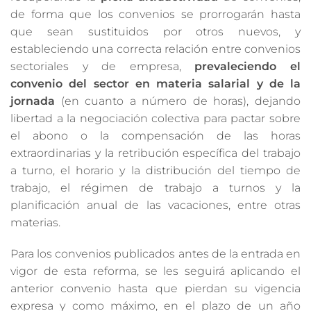
de forma que los convenios se prorrogarán hasta
que sean sustituidos por otros nuevos, y
estableciendo una correcta relación entre convenios
sectoriales y de empresa,
prevaleciendo el
convenio del sector en
materia salarial y de la
jornada
(en cuanto a número de horas), dejando
libertad a la negociación colectiva para pactar sobre
el abono o la compensación de las horas
extraordinarias y la retribución específica del trabajo
a turno, el horario y la distribución del tiempo de
trabajo, el régimen de trabajo a turnos y la
planificación anual de las vacaciones, entre otras
materias.
Para los convenios publicados antes de la entrada en
vigor de esta reforma, se les seguirá aplicando el
anterior convenio hasta que pierdan su vigencia
expresa y como máximo, en el plazo de un año