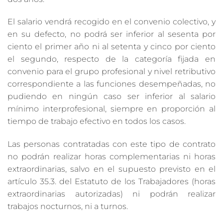
El salario vendrá recogido en el convenio colectivo, y
en su defecto, no podrá ser inferior al sesenta por
ciento el primer año ni al setenta y cinco por ciento
el segundo, respecto de la categoría fijada en
convenio para el grupo profesional y nivel retributivo
correspondiente a las funciones desempeñadas, no
pudiendo en ningún caso ser inferior al salario
mínimo interprofesional, siempre en proporción al
tiempo de trabajo efectivo en todos los casos.
Las personas contratadas con este tipo de contrato
no podrán realizar horas complementarias ni horas
extraordinarias, salvo en el supuesto previsto en el
artículo 35.3. del Estatuto de los Trabajadores (horas
extraordinarias autorizadas) ni podrán realizar
trabajos nocturnos, ni a turnos.