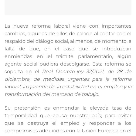
La nueva reforma laboral viene con importantes
cambios, algunos de ellos de calado al contar con el
respaldo del diálogo social, al menos, de momento, a
falta de que, en el caso que se introduzcan
enmiendas en el trámite parlamentario, algún
agente social pudiera descolgarse. Esta reforma se
soporta en el
Real Decreto-ley 32/2021, de 28 de
diciembre, de medidas urgentes para la reforma
laboral, la garantía de la estabilidad
en el empleo y la
transformación del mercado de trabajo
.
Su pretensión es enmendar la elevada tasa de
temporalidad que acusa nuestro país, para evitar
que se destruya el empleo y responder a los
compromisos adquiridos con la Unión Europea en el