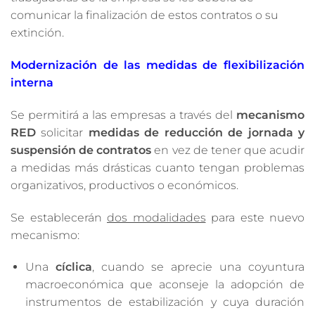
comunicar la finalización de estos contratos o su
extinción.
Modernización de las medidas de flexibilización
interna
Se permitirá a las empresas a través del
mecanismo
RED
solicitar
medidas de reducción
de jornada y
suspensión de contratos
en vez de tener que acudir
a medidas más drásticas cuanto tengan problemas
organizativos, productivos o económicos.
Se establecerán
dos modalidades
para este nuevo
mecanismo:
Una
cíclica
, cuando se aprecie una coyuntura
macroeconómica que aconseje la adopción de
instrumentos de estabilización y cuya duración