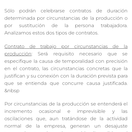
Sólo podrán celebrarse contratos de duración
determinada por circunstancias de la producción o
por sustitución de la persona trabajadora.
Analizamos estos dos tipos de contratos.
Contrato de trabajo por circunstancias de la
producción
: Será requisito necesario que se
especifique la causa de temporalidad con precisión
en el contrato, las circunstancias concretas que la
justifican y su conexión con la duración prevista para
que se entienda que concurre causa justificada.
&nbsp
Por circunstancias de la producción se entenderá el
incremento ocasional e imprevisible y las
oscilaciones que, aun tratándose de la actividad
normal de la empresa, generan un desajuste