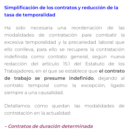
Simplificación de los contratos y reducción de la
tasa de temporalidad
Ha sido necesaria una reordenación de las
modalidades de contratación para combatir la
excesiva temporalidad y la precariedad laboral que
ello conlleva, para ello se recupera la contratación
indefinida como contrato general, según nueva
redacción del artículo 15.1 del Estatuto de los
Trabajadores, en el que se establece que
el contrato
de trabajo
se presume indefinido
, dejando al
contrato temporal como la excepción, ligado
siempre a una causalidad.
Detallamos cómo quedan las modalidades de
contratación en la actualidad:
– Contratos de duración determinada