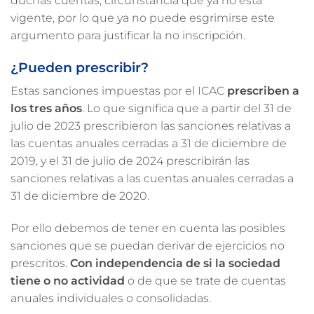
duchas cuentas, circunstancia que ya no está
vigente, por lo que ya no puede esgrimirse este
argumento para justificar la no inscripción.
¿Pueden prescribir?
Estas sanciones impuestas por el ICAC
prescriben a
los tres años
. Lo que significa que a partir del 31 de
julio de 2023 prescribieron las sanciones relativas a
las cuentas anuales cerradas a 31 de diciembre de
2019, y el 31 de julio de 2024 prescribirán las
sanciones relativas a las cuentas anuales cerradas a
31 de diciembre de 2020.
Por ello debemos de tener en cuenta las posibles
sanciones que se puedan derivar de ejercicios no
prescritos.
Con independencia de si la sociedad
tiene o no actividad
o de que se trate de cuentas
anuales individuales o consolidadas.