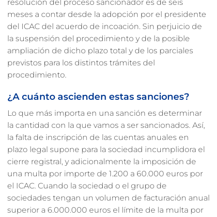
resolución del proceso sancionador es de seis
meses a contar desde la adopción por el presidente
del ICAC del acuerdo de incoación. Sin perjuicio de
la suspensión del procedimiento y de la posible
ampliación de dicho plazo total y de los parciales
previstos para los distintos trámites del
procedimiento.
¿A cuánto ascienden estas sanciones?
Lo que más importa en una sanción es determinar
la cantidad con la que vamos a ser sancionados. Así,
la falta de inscripción de las cuentas anuales en
plazo legal supone para la sociedad incumplidora el
cierre registral, y adicionalmente la imposición de
una multa por importe de 1.200 a 60.000 euros por
el ICAC. Cuando la sociedad o el grupo de
sociedades tengan un volumen de facturación anual
superior a 6.000.000 euros el límite de la multa por