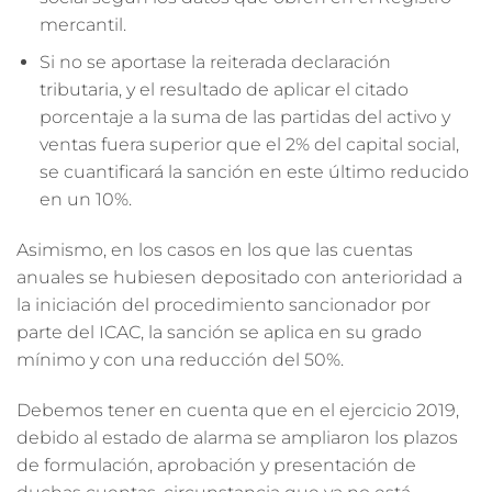
mercantil.
Si no se aportase la reiterada declaración
tributaria, y el resultado de aplicar el citado
porcentaje a la suma de las partidas del activo y
ventas fuera superior que el 2% del capital social,
se cuantificará la sanción en este último reducido
en un 10%.
Asimismo, en los casos en los que las cuentas
anuales se hubiesen depositado con anterioridad a
la iniciación del procedimiento sancionador por
parte del ICAC, la sanción se aplica en su grado
mínimo y con una reducción del 50%.
Debemos tener en cuenta que en el ejercicio 2019,
debido al estado de alarma se ampliaron los plazos
de formulación, aprobación y presentación de