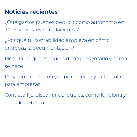
Noticias recientes
¿Qué gastos puedes deducir como autónomo en
2026 sin sustos con Hacienda?
¿Por qué tu contabilidad empieza en cómo
entregas la documentación?
Modelo 111: qué es, quién debe presentarlo y cómo
se hace
Despido procedente, improcedente y nulo: guía
para empresas
Contrato fijo-discontinuo: qué es, cómo funciona y
cuándo debes usarlo