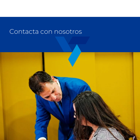
Contacta con nosotros