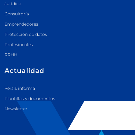
Jurídico
Consultoría
Emprendedores
Proteccion de datos
Profesionales
RRHH
Actualidad
Versis informa
Plantillas y documentos
Newsletter