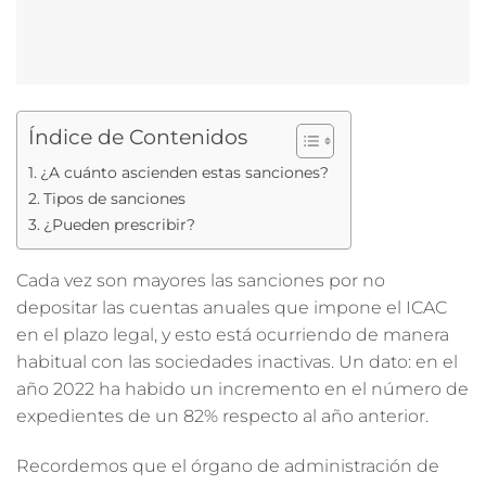
Índice de Contenidos
¿A cuánto ascienden estas sanciones?
Tipos de sanciones
¿Pueden prescribir?
Cada vez son mayores las sanciones por no
depositar las cuentas anuales que impone el ICAC
en el plazo legal, y esto está ocurriendo de manera
habitual con las sociedades inactivas. Un dato: en el
año 2022 ha habido un incremento en el número de
expedientes de un 82% respecto al año anterior.
Recordemos que el órgano de administración de