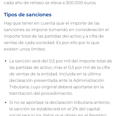
cada año de retraso se eleva a 300.000 euros.
Tipos de sanciones
Hay que tener en cuenta que el importe de las
sanciones se impone tomando en consideración el
importe total de las partidas del activo y a cifra de
ventas de cada sociedad. Es por ello por lo que
existen unos límites:
La sanción será del 0,5 por mil del importe total de
las partidas de activo, más el 0,5 por mil de la cifra
de ventas de la entidad. Incluida en la última
declaración presentada ante la Administración
Tributaria, cuyo original deberá aportarse en la
tramitación del procedimiento.
Si no se aportase la declaración tributaria anterior,
la sanción se establecerá en el 2% del capital
social según los datos que obren en el Registro