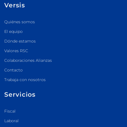
Versis
Quiénes somos
El equipo
Dónde estamos
Valores RSC
Colaboraciones Alianzas
Contacto
Trabaja con nosotros
Servicios
Fiscal
Laboral