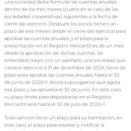
una sociedad debe formular las cuentas anuales
dentro de los tres meses (cuatro en el caso de las
sociedades cooperativas) siguientes a la fecha de
cierre del ejercicio. Después los socios tienen un
plazo de seis meses desde el cierre del ejercicio para
aprobar las cuentas anuales, y el plazo para la
presentación en el Registro Mercantil es de un mes
desde la aprobación de dichas cuentas. Se
entenderá mejor con un ejemplo: una sociedad que
cierra el ejercicio a 31 de diciembre de 202X, tiene de
plazo para aprobar las cuentas anuales hasta el 30
de junio de 202X+1. Ahora supongamos que agota
ese plazo y las aprueba el 30 de junio. En este caso
su plazo límite para depositarlas en el Registro
Mercantil será hasta el 30 de julio de 202X+1.
Toda sanción tiene un plazo para su tramitación, en
este caso, el plazo para resolver y notificar la