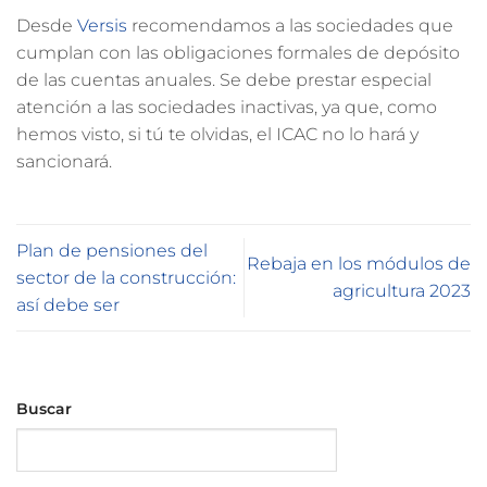
Desde
Versis
recomendamos a las sociedades que
cumplan con las obligaciones formales de depósito
de las cuentas anuales. Se debe prestar especial
atención a las sociedades inactivas, ya que, como
hemos visto, si tú te olvidas, el ICAC no lo hará y
sancionará.
Plan de pensiones del
Rebaja en los módulos de
sector de la construcción:
agricultura 2023
así debe ser
Buscar
Buscar