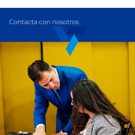
Contacta con nosotros