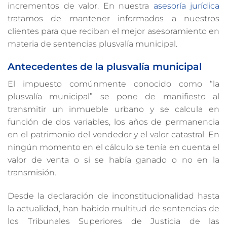
incrementos de valor. En nuestra
asesoría jurídica
tratamos de mantener informados a nuestros
clientes para que reciban el mejor asesoramiento en
materia de sentencias plusvalía municipal.
Antecedentes de la plusvalía municipal
El impuesto comúnmente conocido como “la
plusvalía municipal” se pone de manifiesto al
transmitir un inmueble urbano y se calcula en
función de dos variables, los años de permanencia
en el patrimonio del vendedor y el valor catastral. En
ningún momento en el cálculo se tenía en cuenta el
valor de venta o si se había ganado o no en la
transmisión.
Desde la declaración de inconstitucionalidad hasta
la actualidad, han habido multitud de sentencias de
los Tribunales Superiores de Justicia de las