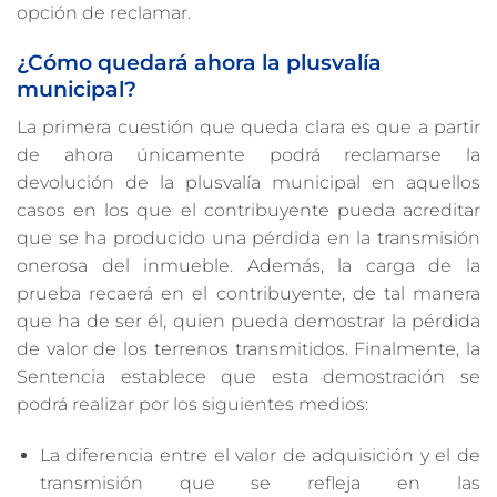
opción de reclamar.
¿Cómo quedará ahora la plusvalía
municipal?
La primera cuestión que queda clara es que a partir
de ahora únicamente podrá reclamarse la
devolución de la plusvalía municipal en aquellos
casos en los que el contribuyente pueda acreditar
que se ha producido una pérdida en la transmisión
onerosa del inmueble. Además, la carga de la
prueba recaerá en el contribuyente, de tal manera
que ha de ser él, quien pueda demostrar la pérdida
de valor de los terrenos transmitidos. Finalmente, la
Sentencia establece que esta demostración se
podrá realizar por los siguientes medios:
La diferencia entre el valor de adquisición y el de
transmisión que se refleja en las