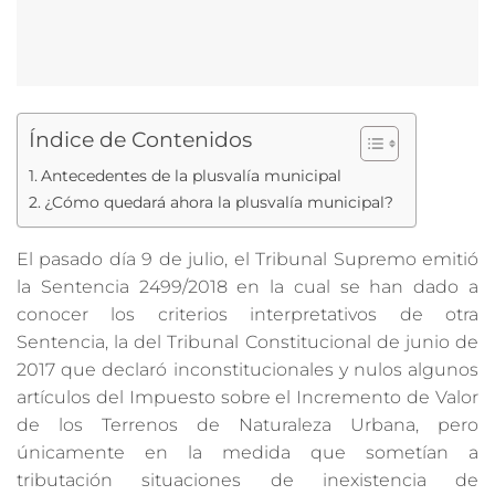
Índice de Contenidos
Antecedentes de la plusvalía municipal
¿Cómo quedará ahora la plusvalía municipal?
El pasado día 9 de julio, el Tribunal Supremo emitió
la Sentencia 2499/2018 en la cual se han dado a
conocer los criterios interpretativos de otra
Sentencia, la del Tribunal Constitucional de junio de
2017 que declaró inconstitucionales y nulos algunos
artículos del Impuesto sobre el Incremento de Valor
de los Terrenos de Naturaleza Urbana, pero
únicamente en la medida que sometían a
tributación situaciones de inexistencia de