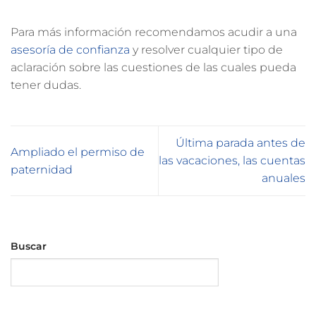
Para más información recomendamos acudir a una
asesoría de confianza
y resolver cualquier tipo de
aclaración sobre las cuestiones de las cuales pueda
tener dudas.
Última parada antes de
Ampliado el permiso de
las vacaciones, las cuentas
paternidad
anuales
Buscar
Buscar