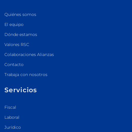
Quiénes somos
El equipo
Dónde estamos
Valores RSC
Colaboraciones Alianzas
Contacto
Trabaja con nosotros
Servicios
Fiscal
Laboral
Jurídico