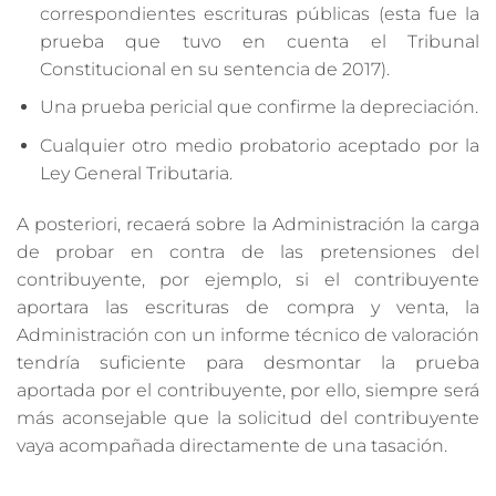
correspondientes escrituras públicas (esta fue la
prueba que tuvo en cuenta el Tribunal
Constitucional en su sentencia de 2017).
Una prueba pericial que confirme la depreciación.
Cualquier otro medio probatorio aceptado por la
Ley General Tributaria.
A posteriori, recaerá sobre la Administración la carga
de probar en contra de las pretensiones del
contribuyente, por ejemplo, si el contribuyente
aportara las escrituras de compra y venta, la
Administración con un informe técnico de valoración
tendría suficiente para desmontar la prueba
aportada por el contribuyente, por ello, siempre será
más aconsejable que la solicitud del contribuyente
vaya acompañada directamente de una tasación.