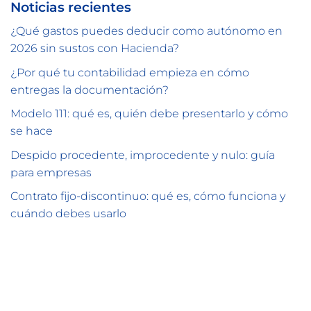
Noticias recientes
¿Qué gastos puedes deducir como autónomo en
2026 sin sustos con Hacienda?
¿Por qué tu contabilidad empieza en cómo
entregas la documentación?
Modelo 111: qué es, quién debe presentarlo y cómo
se hace
Despido procedente, improcedente y nulo: guía
para empresas
Contrato fijo-discontinuo: qué es, cómo funciona y
cuándo debes usarlo