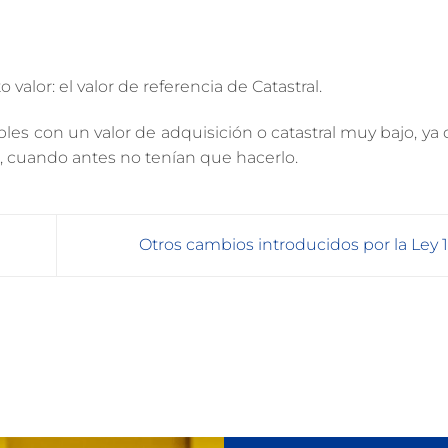
valor: el valor de referencia de Catastral.
es con un valor de adquisición o catastral muy bajo, ya
r, cuando antes no tenían que hacerlo.
Otros cambios introducidos por la Ley 