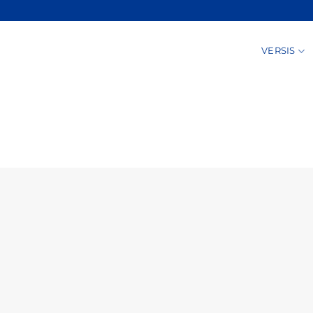
VERSIS