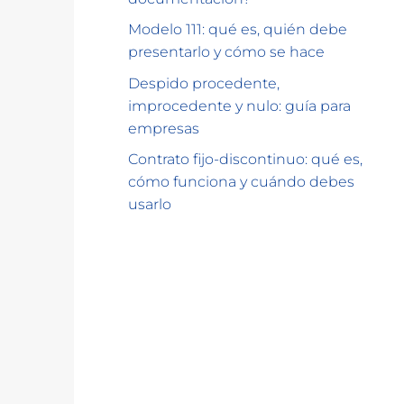
Modelo 111: qué es, quién debe
presentarlo y cómo se hace
Despido procedente,
improcedente y nulo: guía para
empresas
Contrato fijo-discontinuo: qué es,
cómo funciona y cuándo debes
usarlo