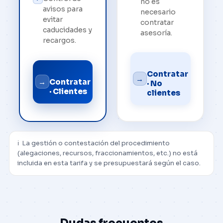
no es
avisos para
necesario
evitar
contratar
caducidades y
asesoría.
recargos.
Contratar
→
→
Contratar
· No
· Clientes
clientes
ℹ️ La gestión o contestación del procedimiento
(alegaciones, recursos, fraccionamientos, etc.) no está
incluida en esta tarifa y se presupuestará según el caso.