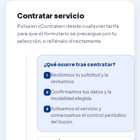
Contratar servicio
Pulsa en «Contratar» desde cualquier tarifa
para que el formulario se precargue con tu
selección, o rellénalo directamente.
¿Qué ocurre tras contratar?
Recibimos tu solicitud y la
1
revisamos.
Confirmamos tus datos y la
2
modalidad elegida.
Activamos el servicio y
3
comenzamos el control periódico
del buzón.