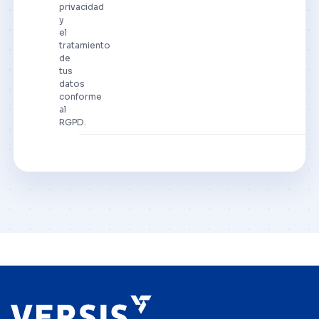
privacidad
y
el
tratamiento
de
tus
datos
conforme
al
RGPD.