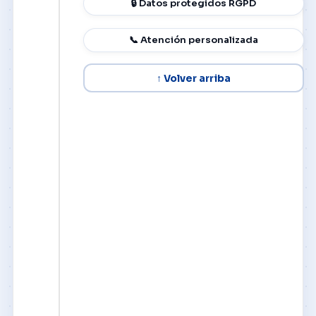
🔒 Datos protegidos RGPD
📞 Atención personalizada
↑ Volver arriba