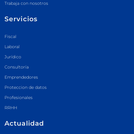
Trabaja con nosotros
Servicios
Fiscal
Laboral
Jurídico
Consultoría
Emprendedores
Proteccion de datos
Profesionales
RRHH
Actualidad