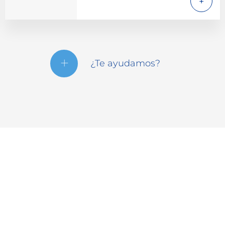
¿Te ayudamos?