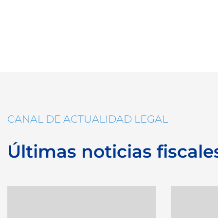
CANAL DE ACTUALIDAD LEGAL
Últimas noticias fiscale