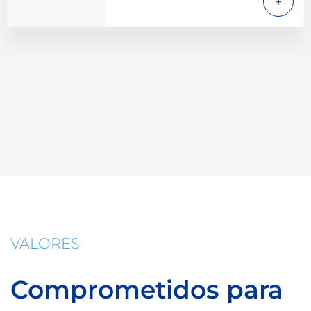
VALORES
Comprometidos para