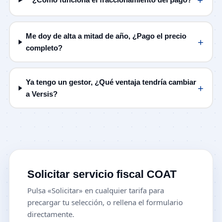
Me doy de alta a mitad de año, ¿Pago el precio
+
completo?
Ya tengo un gestor, ¿Qué ventaja tendría cambiar
+
a Versis?
Solicitar servicio fiscal COAT
Pulsa «Solicitar» en cualquier tarifa para
precargar tu selección, o rellena el formulario
directamente.