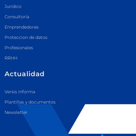
Jurídico
Consultoría
Emprendedores
Proteccion de datos
Profesionales
RRHH
Actualidad
Versis informa
Plantillas y documentos
Newsletter