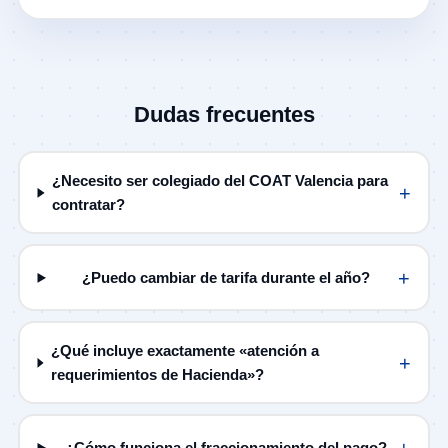
Dudas frecuentes
¿Necesito ser colegiado del COAT Valencia para
+
contratar?
+
¿Puedo cambiar de tarifa durante el año?
¿Qué incluye exactamente «atención a
+
requerimientos de Hacienda»?
+
¿Cómo funciona el fraccionamiento del pago?