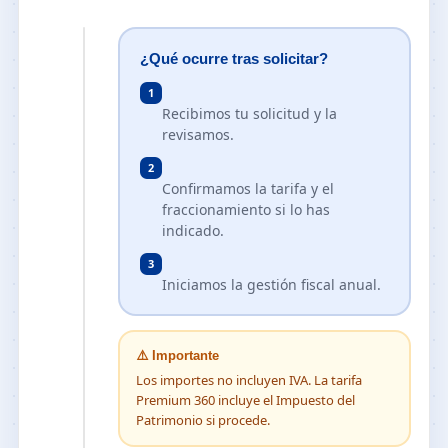
¿Qué ocurre tras solicitar?
1
Recibimos tu solicitud y la
revisamos.
2
Confirmamos la tarifa y el
fraccionamiento si lo has
indicado.
3
Iniciamos la gestión fiscal anual.
⚠️ Importante
Los importes no incluyen IVA. La tarifa
Premium 360 incluye el Impuesto del
Patrimonio si procede.