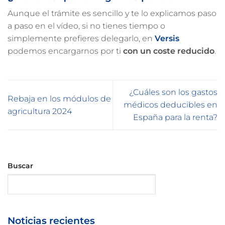
Aunque el trámite es sencillo y te lo explicamos paso
a paso en el vídeo, si no tienes tiempo o
simplemente prefieres delegarlo, en
Versis
podemos encargarnos por ti
con un coste reducido
.
¿Cuáles son los gastos
Rebaja en los módulos de
médicos deducibles en
agricultura 2024
España para la renta?
Buscar
Buscar
Noticias recientes