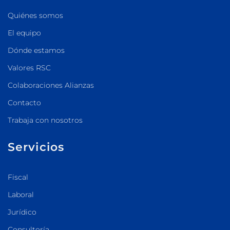
Quiénes somos
El equipo
Dónde estamos
Valores RSC
Colaboraciones Alianzas
Contacto
Trabaja con nosotros
Servicios
Fiscal
Laboral
Jurídico
Consultoría