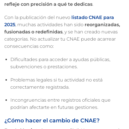
refleje con precisión a qué te dedicas
.
Con la publicación del nuevo
listado CNAE para
2025
, muchas actividades han sido
reorganizadas,
fusionadas o redefinidas
, y se han creado nuevas
categorías. No actualizar tu CNAE puede acarrear
consecuencias como:
Dificultades para acceder a ayudas públicas,
subvenciones o prestaciones.
Problemas legales si tu actividad no está
correctamente registrada.
Incongruencias entre registros oficiales que
podrían afectarte en futuras gestiones.
¿Cómo hacer el cambio de CNAE?