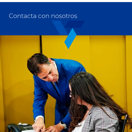
Contacta con nosotros