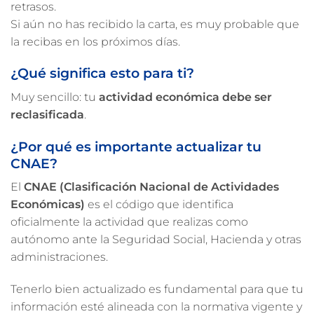
retrasos.
Si aún no has recibido la carta, es muy probable que
la recibas en los próximos días.
¿Qué significa esto para ti?
Muy sencillo: tu
actividad económica debe ser
reclasificada
.
¿Por qué es importante actualizar tu
CNAE?
El
CNAE (Clasificación Nacional de Actividades
Económicas)
es el código que identifica
oficialmente la actividad que realizas como
autónomo ante la Seguridad Social, Hacienda y otras
administraciones.
Tenerlo bien actualizado es fundamental para que tu
información esté alineada con la normativa vigente y