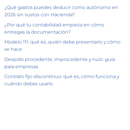
¿Qué gastos puedes deducir como autónomo en
2026 sin sustos con Hacienda?
¿Por qué tu contabilidad empieza en cómo
entregas la documentación?
Modelo 111: qué es, quién debe presentarlo y cómo
se hace
Despido procedente, improcedente y nulo: guía
para empresas
Contrato fijo-discontinuo: qué es, cómo funciona y
cuándo debes usarlo