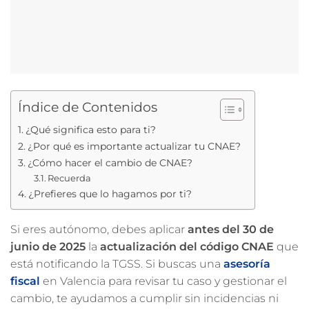
Índice de Contenidos
¿Qué significa esto para ti?
¿Por qué es importante actualizar tu CNAE?
¿Cómo hacer el cambio de CNAE?
Recuerda
¿Prefieres que lo hagamos por ti?
Si eres autónomo, debes aplicar
antes del 30 de
junio de 2025
la
actualización del código CNAE
que
está notificando la TGSS. Si buscas una
asesoría
fiscal
en Valencia para revisar tu caso y gestionar el
cambio, te ayudamos a cumplir sin incidencias ni