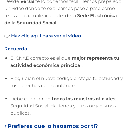
Desde
Versis
te lo ponemos fácil. Hemos preparado
un vídeo donde te explicamos paso a paso cómo
realizar la actualización desde la
Sede Electrónica
de la Seguridad Social
.
👉
Haz clic aquí para ver el vídeo
Recuerda
El CNAE correcto es el que
mejor representa tu
actividad económica principal
.
Elegir bien el nuevo código protege tu actividad y
tus derechos como autónomo.
Debe coincidir en
todos los registros oficiales
:
Seguridad Social, Hacienda y otros organismos
públicos.
¿Prefieres que lo hagamos por ti?