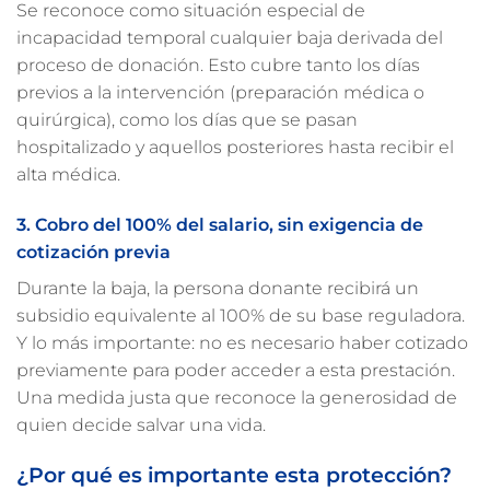
Se reconoce como situación especial de
incapacidad temporal cualquier baja derivada del
proceso de donación. Esto cubre tanto los días
previos a la intervención (preparación médica o
quirúrgica), como los días que se pasan
hospitalizado y aquellos posteriores hasta recibir el
alta médica.
3. Cobro del 100% del salario, sin exigencia de
cotización previa
Durante la baja, la persona donante recibirá un
subsidio equivalente al 100% de su base reguladora.
Y lo más importante: no es necesario haber cotizado
previamente para poder acceder a esta prestación.
Una medida justa que reconoce la generosidad de
quien decide salvar una vida.
¿Por qué es importante esta protección?