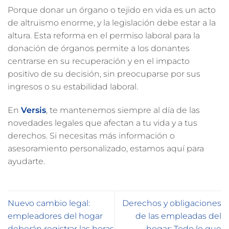
Porque donar un órgano o tejido en vida es un acto
de altruismo enorme, y la legislación debe estar a la
altura. Esta reforma en el permiso laboral para la
donación de órganos permite a los donantes
centrarse en su recuperación y en el impacto
positivo de su decisión, sin preocuparse por sus
ingresos o su estabilidad laboral.
En
Versis
, te mantenemos siempre al día de las
novedades legales que afectan a tu vida y a tus
derechos. Si necesitas más información o
asesoramiento personalizado, estamos aquí para
ayudarte.
Nuevo cambio legal:
Derechos y obligaciones
empleadores del hogar
de las empleadas del
deberán registrar las horas
hogar: Todo lo que