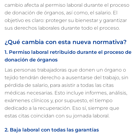
cambio afecta al permiso laboral durante el proceso
de donación de órganos, así como, el salario. El
objetivo es claro: proteger su bienestar y garantizar
sus derechos laborales durante todo el proceso.
¿Qué cambia con esta nueva normativa?
1. Permiso laboral retribuido durante el proceso de
donación de órganos
Las personas trabajadoras que donen un órgano o
tejido tendrán derecho a ausentarse del trabajo, sin
pérdida de salario, para asistir a todas las citas
médicas necesarias. Esto incluye informes, análisis,
exámenes clínicos y, por supuesto, el tiempo
dedicado a la recuperación. Eso sí, siempre que
estas citas coincidan con su jornada laboral.
2. Baja laboral con todas las garantías