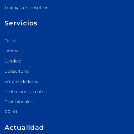
Trabaja con nosotros
Servicios
Fiscal
Laboral
Jurídico
Consultoría
Emprendedores
Proteccion de datos
Profesionales
RRHH
Actualidad