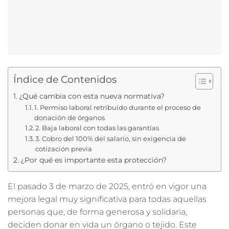
Índice de Contenidos
¿Qué cambia con esta nueva normativa?
1. Permiso laboral retribuido durante el proceso de
donación de órganos
2. Baja laboral con todas las garantías
3. Cobro del 100% del salario, sin exigencia de
cotización previa
¿Por qué es importante esta protección?
El pasado 3 de marzo de 2025, entró en vigor una
mejora legal muy significativa para todas aquellas
personas que, de forma generosa y solidaria,
deciden donar en vida un órgano o tejido. Este