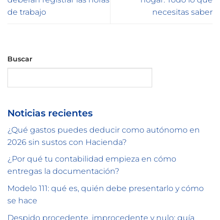
de trabajo
necesitas saber
Buscar
Buscar
Noticias recientes
¿Qué gastos puedes deducir como autónomo en
2026 sin sustos con Hacienda?
¿Por qué tu contabilidad empieza en cómo
entregas la documentación?
Modelo 111: qué es, quién debe presentarlo y cómo
se hace
Despido procedente, improcedente y nulo: guía