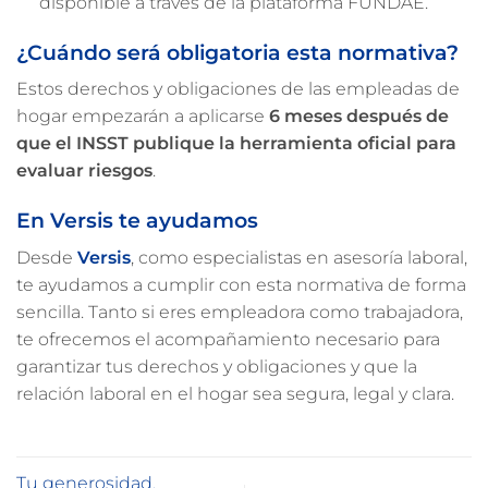
disponible a través de la plataforma FUNDAE.
¿Cuándo será obligatoria esta normativa?
Estos derechos y obligaciones de las empleadas de
hogar empezarán a aplicarse
6 meses después de
que el INSST publique la herramienta oficial para
evaluar riesgos
.
En Versis te ayudamos
Desde
Versis
, como especialistas en asesoría laboral,
te ayudamos a cumplir con esta normativa de forma
sencilla. Tanto si eres empleadora como trabajadora,
te ofrecemos el acompañamiento necesario para
garantizar tus derechos y obligaciones y que la
relación laboral en el hogar sea segura, legal y clara.
Tu generosidad,