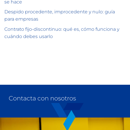
se hace
Despido procedente, improcedente y nulo: guía
para empresas
Contrato fijo-discontinuo: qué es, cómo funciona y
cuándo debes usarlo
Contacta con nosotros