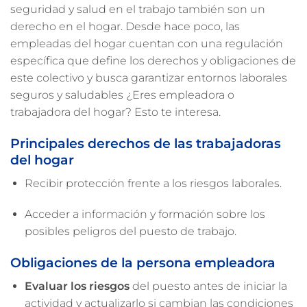
seguridad y salud en el trabajo también son un
derecho en el hogar. Desde hace poco, las
empleadas del hogar cuentan con una regulación
específica que define los derechos y obligaciones de
este colectivo y busca garantizar entornos laborales
seguros y saludables ¿Eres empleadora o
trabajadora del hogar? Esto te interesa.
Principales derechos de las trabajadoras
del hogar
Recibir protección frente a los riesgos laborales.
Acceder a información y formación sobre los
posibles peligros del puesto de trabajo.
Obligaciones de la persona empleadora
Evaluar los riesgos
del puesto antes de iniciar la
actividad y actualizarlo si cambian las condiciones