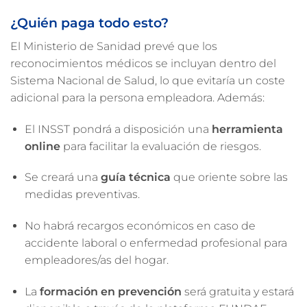
¿Quién paga todo esto?
El Ministerio de Sanidad prevé que los
reconocimientos médicos se incluyan dentro del
Sistema Nacional de Salud, lo que evitaría un coste
adicional para la persona empleadora. Además:
El INSST pondrá a disposición una
herramienta
online
para facilitar la evaluación de riesgos.
Se creará una
guía técnica
que oriente sobre las
medidas preventivas.
No habrá recargos económicos en caso de
accidente laboral o enfermedad profesional para
empleadores/as del hogar.
La
formación en prevención
será gratuita y estará