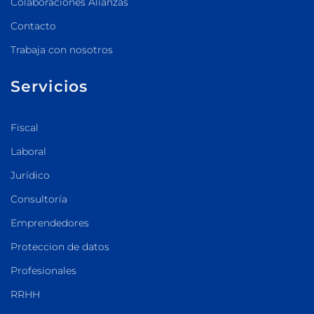
Colaboraciones Alianzas
Contacto
Trabaja con nosotros
Servicios
Fiscal
Laboral
Jurídico
Consultoría
Emprendedores
Proteccion de datos
Profesionales
RRHH