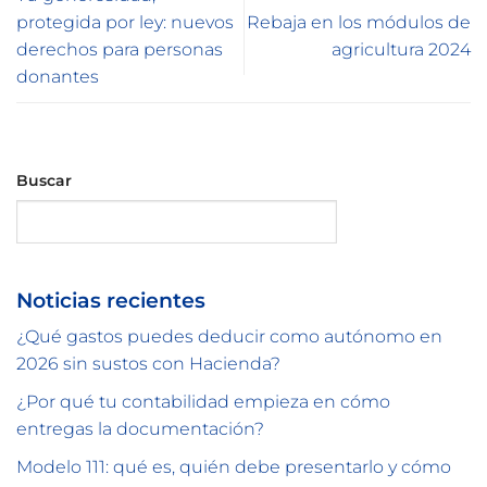
protegida por ley: nuevos
Rebaja en los módulos de
derechos para personas
agricultura 2024
donantes
Buscar
Buscar
Noticias recientes
¿Qué gastos puedes deducir como autónomo en
2026 sin sustos con Hacienda?
¿Por qué tu contabilidad empieza en cómo
entregas la documentación?
Modelo 111: qué es, quién debe presentarlo y cómo