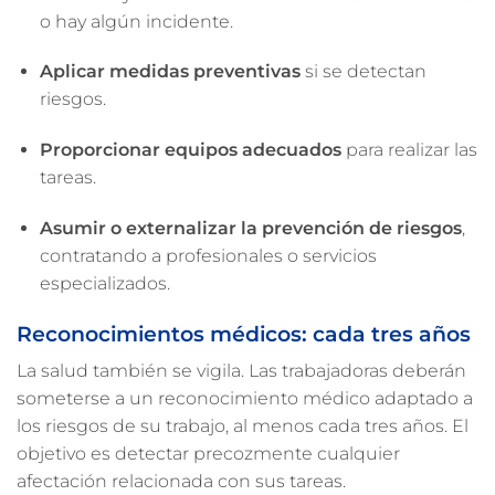
o hay algún incidente.
Aplicar medidas preventivas
si se detectan
riesgos.
Proporcionar equipos adecuados
para realizar las
tareas.
Asumir o externalizar la prevención de riesgos
,
contratando a profesionales o servicios
especializados.
Reconocimientos médicos: cada tres años
La salud también se vigila. Las trabajadoras deberán
someterse a un reconocimiento médico adaptado a
los riesgos de su trabajo, al menos cada tres años. El
objetivo es detectar precozmente cualquier
afectación relacionada con sus tareas.