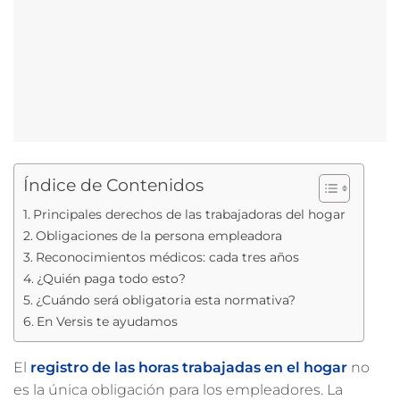
Índice de Contenidos
Principales derechos de las trabajadoras del hogar
Obligaciones de la persona empleadora
Reconocimientos médicos: cada tres años
¿Quién paga todo esto?
¿Cuándo será obligatoria esta normativa?
En Versis te ayudamos
El
registro de las horas trabajadas en el hogar
no
es la única obligación para los empleadores. La