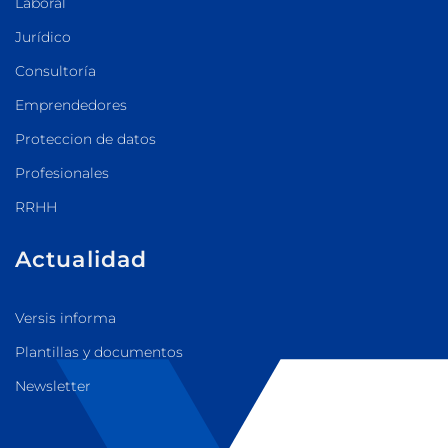
Laboral
Jurídico
Consultoría
Emprendedores
Proteccion de datos
Profesionales
RRHH
Actualidad
Versis informa
Plantillas y documentos
Newsletter