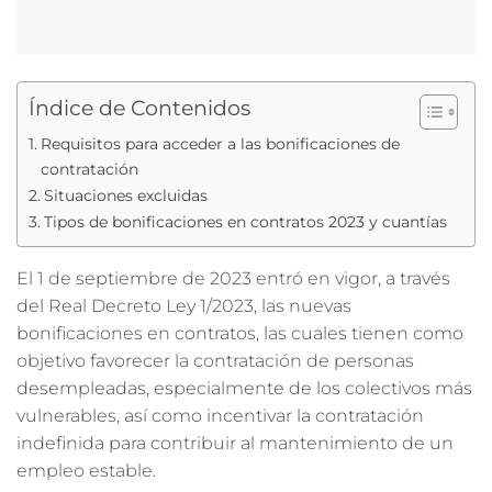
Índice de Contenidos
Requisitos para acceder a las bonificaciones de
contratación
Situaciones excluidas
Tipos de bonificaciones en contratos 2023 y cuantías
El 1 de septiembre de 2023 entró en vigor, a través
del Real Decreto Ley 1/2023, las nuevas
bonificaciones en contratos, las cuales tienen como
objetivo favorecer la contratación de personas
desempleadas, especialmente de los colectivos más
vulnerables, así como incentivar la contratación
indefinida para contribuir al mantenimiento de un
empleo estable.