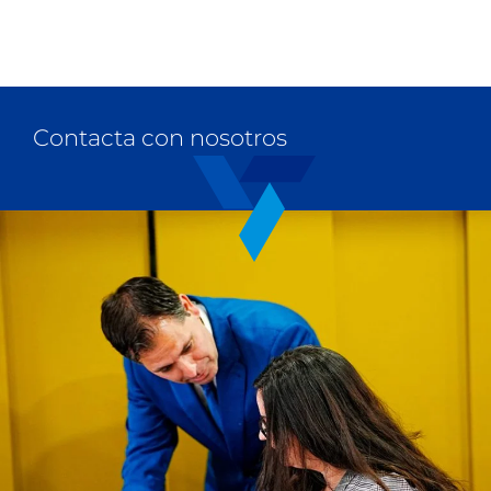
Contacta con nosotros