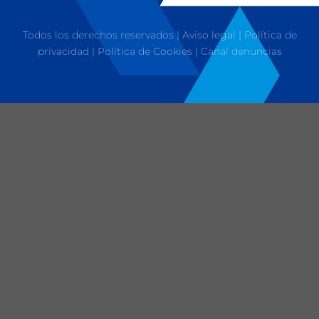
Todos los derechos reservados |
Aviso legal
|
Política de
privacidad
|
Política de Cookies
|
Canal denuncias