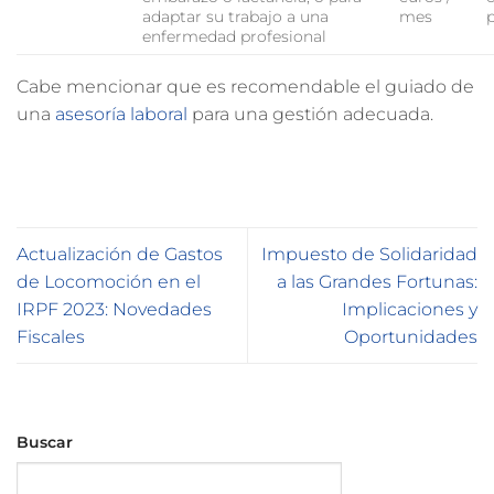
adaptar su trabajo a una
mes
enfermedad profesional
Cabe mencionar que es recomendable el guiado de
una
asesoría laboral
para una gestión adecuada.
Actualización de Gastos
Impuesto de Solidaridad
de Locomoción en el
a las Grandes Fortunas:
IRPF 2023: Novedades
Implicaciones y
Fiscales
Oportunidades
Buscar
Buscar