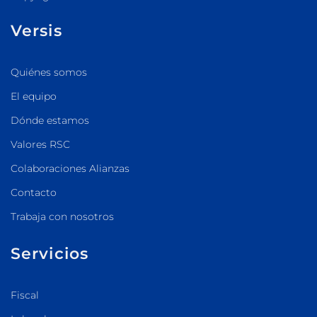
Versis
Quiénes somos
El equipo
Dónde estamos
Valores RSC
Colaboraciones Alianzas
Contacto
Trabaja con nosotros
Servicios
Fiscal