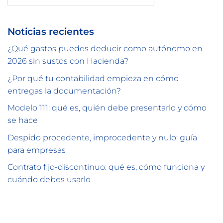
Noticias recientes
¿Qué gastos puedes deducir como autónomo en
2026 sin sustos con Hacienda?
¿Por qué tu contabilidad empieza en cómo
entregas la documentación?
Modelo 111: qué es, quién debe presentarlo y cómo
se hace
Despido procedente, improcedente y nulo: guía
para empresas
Contrato fijo-discontinuo: qué es, cómo funciona y
cuándo debes usarlo