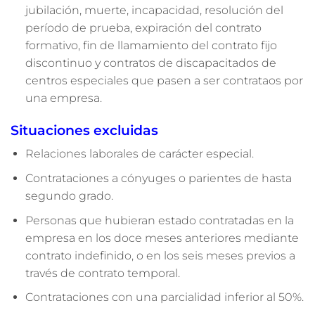
jubilación, muerte, incapacidad, resolución del
período de prueba, expiración del contrato
formativo, fin de llamamiento del contrato fijo
discontinuo y contratos de discapacitados de
centros especiales que pasen a ser contrataos por
una empresa.
Situaciones excluidas
Relaciones laborales de carácter especial.
Contrataciones a cónyuges o parientes de hasta
segundo grado.
Personas que hubieran estado contratadas en la
empresa en los doce meses anteriores mediante
contrato indefinido, o en los seis meses previos a
través de contrato temporal.
Contrataciones con una parcialidad inferior al 50%.