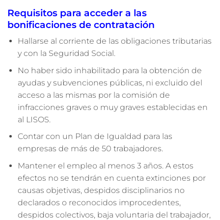
Requisitos para acceder a las
bonificaciones de contratación
Hallarse al corriente de las obligaciones tributarias
y con la Seguridad Social.
No haber sido inhabilitado para la obtención de
ayudas y subvenciones públicas, ni excluido del
acceso a las mismas por la comisión de
infracciones graves o muy graves establecidas en
al LISOS.
Contar con un Plan de Igualdad para las
empresas de más de 50 trabajadores.
Mantener el empleo al menos 3 años. A estos
efectos no se tendrán en cuenta extinciones por
causas objetivas, despidos disciplinarios no
declarados o reconocidos improcedentes,
despidos colectivos, baja voluntaria del trabajador,