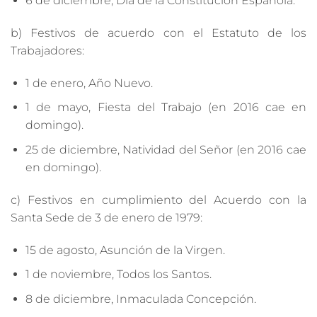
6 de diciembre, Día de la Constitución Española.
b) Festivos de acuerdo con el Estatuto de los
Trabajadores:
1 de enero, Año Nuevo.
1 de mayo, Fiesta del Trabajo (en 2016 cae en
domingo).
25 de diciembre, Natividad del Señor (en 2016 cae
en domingo).
c) Festivos en cumplimiento del Acuerdo con la
Santa Sede de 3 de enero de 1979:
15 de agosto, Asunción de la Virgen.
1 de noviembre, Todos los Santos.
8 de diciembre, Inmaculada Concepción.