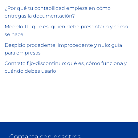
¿Por qué tu contabilidad empieza en cómo
entregas la documentación?
Modelo 111: qué es, quién debe presentarlo y cómo
se hace
Despido procedente, improcedente y nulo: guía
para empresas
Contrato fijo-discontinuo: qué es, cómo funciona y
cuándo debes usarlo
Contacta con nosotros