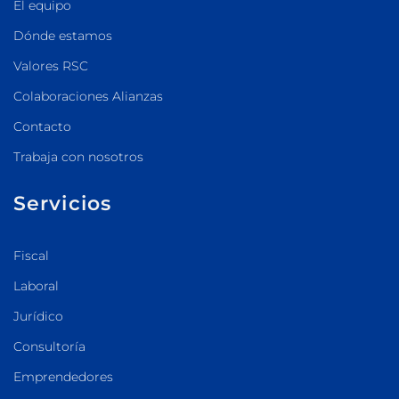
El equipo
Dónde estamos
Valores RSC
Colaboraciones Alianzas
Contacto
Trabaja con nosotros
Servicios
Fiscal
Laboral
Jurídico
Consultoría
Emprendedores