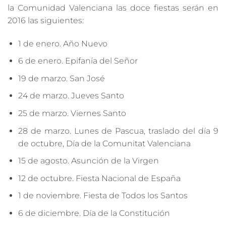
la Comunidad Valenciana las doce fiestas serán en
2016 las siguientes:
1 de enero. Año Nuevo
6 de enero. Epifanía del Señor
19 de marzo. San José
24 de marzo. Jueves Santo
25 de marzo. Viernes Santo
28 de marzo. Lunes de Pascua, traslado del día 9
de octubre, Día de la Comunitat Valenciana
15 de agosto. Asunción de la Virgen
12 de octubre. Fiesta Nacional de España
1 de noviembre. Fiesta de Todos los Santos
6 de diciembre. Día de la Constitución