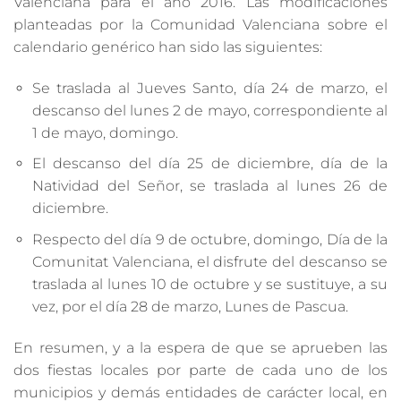
Valenciana para el año 2016. Las modificaciones
planteadas por la Comunidad Valenciana sobre el
calendario genérico han sido las siguientes:
Se traslada al Jueves Santo, día 24 de marzo, el
descanso del lunes 2 de mayo, correspondiente al
1 de mayo, domingo.
El descanso del día 25 de diciembre, día de la
Natividad del Señor, se traslada al lunes 26 de
diciembre.
Respecto del día 9 de octubre, domingo, Día de la
Comunitat Valenciana, el disfrute del descanso se
traslada al lunes 10 de octubre y se sustituye, a su
vez, por el día 28 de marzo, Lunes de Pascua.
En resumen, y a la espera de que se aprueben las
dos fiestas locales por parte de cada uno de los
municipios y demás entidades de carácter local, en