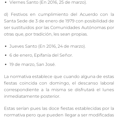
Viernes Santo (En 2016, 25 de marzo).
d) Festivos en cumplimiento del Acuerdo con la
Santa Sede de 3 de enero de 1979 con posibilidad de
ser sustituidos por las Comunidades Autónomas por
otras que, por tradición, les sean propias.
Jueves Santo (En 2016, 24 de marzo).
6 de enero, Epifanía del Señor.
19 de marzo, San José.
La normativa establece que cuando alguna de estas
fiestas coincida con domingo, el descanso laboral
correspondiente a la misma se disfrutará el lunes
inmediatamente posterior.
Estas serían pues las doce fiestas establecidas por la
normativa pero que pueden llegar a ser modificadas