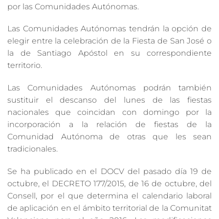
por las Comunidades Autónomas.
Las Comunidades Autónomas tendrán la opción de
elegir entre la celebración de la Fiesta de San José o
la de Santiago Apóstol en su correspondiente
territorio.
Las Comunidades Autónomas podrán también
sustituir el descanso del lunes de las fiestas
nacionales que coincidan con domingo por la
incorporación a la relación de fiestas de la
Comunidad Autónoma de otras que les sean
tradicionales.
Se ha publicado en el DOCV del pasado día 19 de
octubre, el DECRETO 177/2015, de 16 de octubre, del
Consell, por el que determina el calendario laboral
de aplicación en el ámbito territorial de la Comunitat