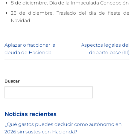
8 de diciembre. Día de la Inmaculada Concepción
26 de diciembre. Traslado del día de fiesta de
Navidad
Aplazar o fraccionar la
Aspectos legales del
deuda de Hacienda
deporte base (III)
Buscar
Buscar
Noticias recientes
¿Qué gastos puedes deducir como autónomo en
2026 sin sustos con Hacienda?