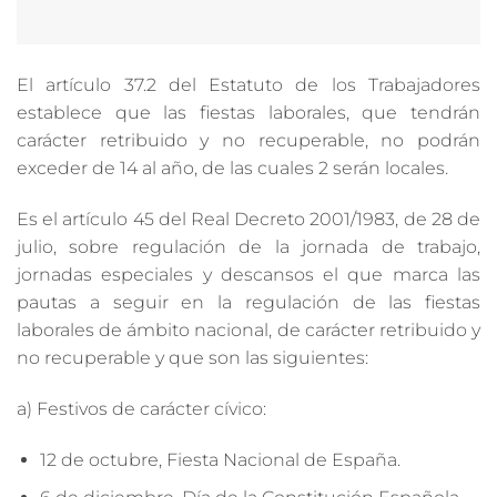
El artículo 37.2 del Estatuto de los Trabajadores
establece que las fiestas laborales, que tendrán
carácter retribuido y no recuperable, no podrán
exceder de 14 al año, de las cuales 2 serán locales.
Es el artículo 45 del Real Decreto 2001/1983, de 28 de
julio, sobre regulación de la jornada de trabajo,
jornadas especiales y descansos el que marca las
pautas a seguir en la regulación de las fiestas
laborales de ámbito nacional, de carácter retribuido y
no recuperable y que son las siguientes:
a) Festivos de carácter cívico:
12 de octubre, Fiesta Nacional de España.