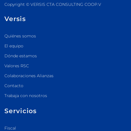
Copyright © VERSIS CTA CONSULTING COOP.V
Versis
Quiénes somos
El equipo
Dónde estamos
Valores RSC
Colaboraciones Alianzas
Contacto
Trabaja con nosotros
Servicios
Fiscal