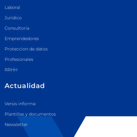
Laboral
Jurídico
Consultoría
Emprendedores
Proteccion de datos
Profesionales
RRHH
Actualidad
Versis informa
Plantillas y documentos
Newsletter