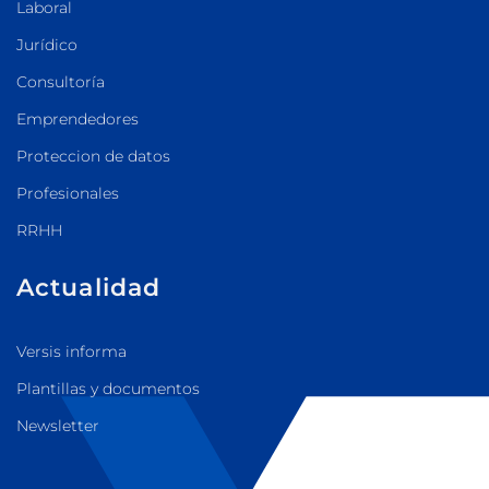
Laboral
Jurídico
Consultoría
Emprendedores
Proteccion de datos
Profesionales
RRHH
Actualidad
Versis informa
Plantillas y documentos
Newsletter