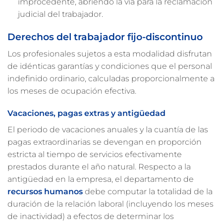
improcedente, abriendo la vía para la reclamación
judicial del trabajador.
Derechos del trabajador fijo-discontinuo
Los profesionales sujetos a esta modalidad disfrutan
de idénticas garantías y condiciones que el personal
indefinido ordinario, calculadas proporcionalmente a
los meses de ocupación efectiva.
Vacaciones, pagas extras y antigüedad
El periodo de vacaciones anuales y la cuantía de las
pagas extraordinarias se devengan en proporción
estricta al tiempo de servicios efectivamente
prestados durante el año natural. Respecto a la
antigüedad en la empresa, el departamento de
recursos humanos
debe computar la totalidad de la
duración de la relación laboral (incluyendo los meses
de inactividad) a efectos de determinar los