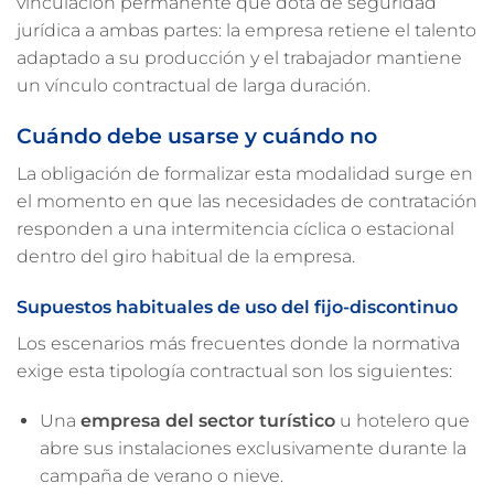
vinculación permanente que dota de seguridad
jurídica a ambas partes: la empresa retiene el talento
adaptado a su producción y el trabajador mantiene
un vínculo contractual de larga duración.
Cuándo debe usarse y cuándo no
La obligación de formalizar esta modalidad surge en
el momento en que las necesidades de contratación
responden a una intermitencia cíclica o estacional
dentro del giro habitual de la empresa.
Supuestos habituales de uso del fijo-discontinuo
Los escenarios más frecuentes donde la normativa
exige esta tipología contractual son los siguientes:
Una
empresa del sector turístico
u hotelero que
abre sus instalaciones exclusivamente durante la
campaña de verano o nieve.