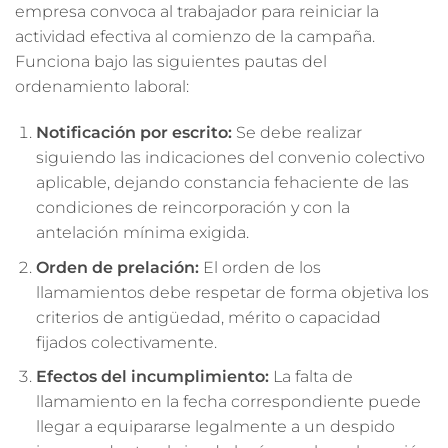
empresa convoca al trabajador para reiniciar la
actividad efectiva al comienzo de la campaña.
Funciona bajo las siguientes pautas del
ordenamiento laboral:
Notificación por escrito:
Se debe realizar
siguiendo las indicaciones del convenio colectivo
aplicable, dejando constancia fehaciente de las
condiciones de reincorporación y con la
antelación mínima exigida.
Orden de prelación:
El orden de los
llamamientos debe respetar de forma objetiva los
criterios de antigüedad, mérito o capacidad
fijados colectivamente.
Efectos del incumplimiento:
La falta de
llamamiento en la fecha correspondiente puede
llegar a equipararse legalmente a un despido