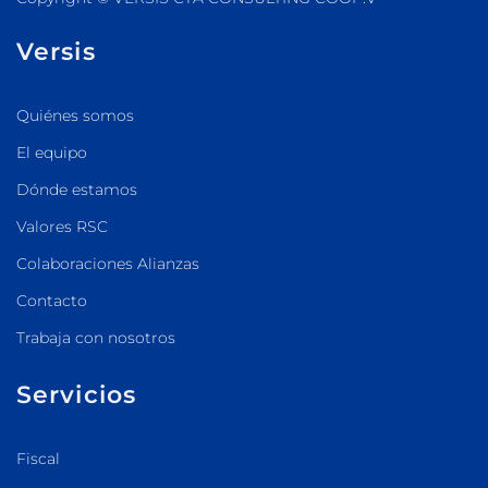
Versis
Quiénes somos
El equipo
Dónde estamos
Valores RSC
Colaboraciones Alianzas
Contacto
Trabaja con nosotros
Servicios
Fiscal