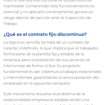
interrumpe sus efectos durante los periodos de
inactividad. Comprender este funcionamiento es
esencial, y no aplicarlo correctamente genera un
riesgo latente de sanción ante la Inspección de
Trabajo.
¿Qué es el contrato fijo-discontinuo?
La lógica es sencilla. Se trata de un contrato de
carácter indefinido, lo que implica que el trabajador
forma parte de la plantilla fija y estable de la
empresa, pero la prestación de sus servicios se
interrumpe de forma cíclica. Su propósito
fundamental es dar cobertura a trabajos estacionales
o intermitentes garantizando la reincorporación del
empleado en la siguiente campaña.
Este mecanismo resuelve el problema de la
estacionalidad empresarial estableciendo una