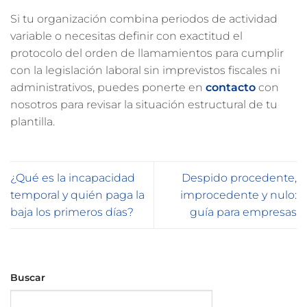
Si tu organización combina periodos de actividad
variable o necesitas definir con exactitud el
protocolo del orden de llamamientos para cumplir
con la legislación laboral sin imprevistos fiscales ni
administrativos, puedes ponerte en
contacto
con
nosotros para revisar la situación estructural de tu
plantilla.
¿Qué es la incapacidad
Despido procedente,
temporal y quién paga la
improcedente y nulo:
baja los primeros días?
guía para empresas
Buscar
Buscar