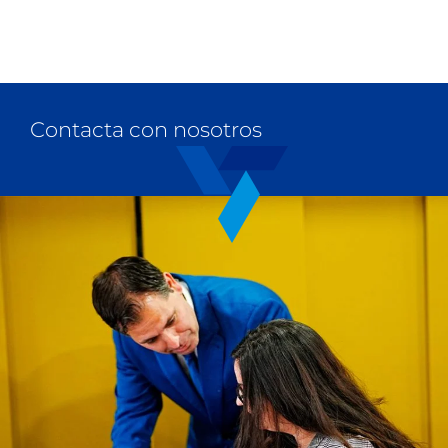
Contacta con nosotros