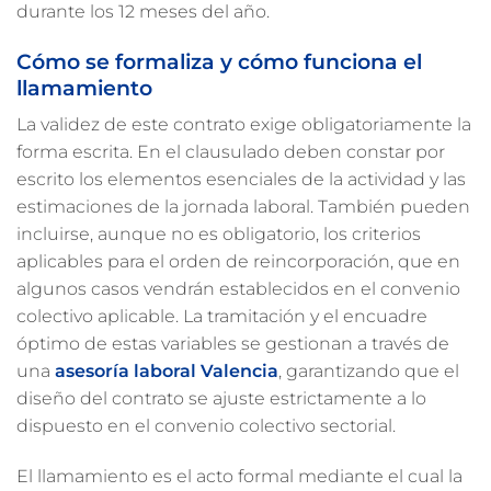
durante los 12 meses del año.
Cómo se formaliza y cómo funciona el
llamamiento
La validez de este contrato exige obligatoriamente la
forma escrita. En el clausulado deben constar por
escrito los elementos esenciales de la actividad y las
estimaciones de la jornada laboral. También pueden
incluirse, aunque no es obligatorio, los criterios
aplicables para el orden de reincorporación, que en
algunos casos vendrán establecidos en el convenio
colectivo aplicable. La tramitación y el encuadre
óptimo de estas variables se gestionan a través de
una
asesoría laboral Valencia
, garantizando que el
diseño del contrato se ajuste estrictamente a lo
dispuesto en el convenio colectivo sectorial.
El llamamiento es el acto formal mediante el cual la