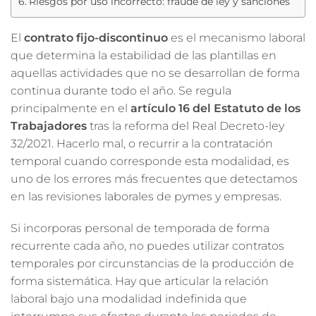
Riesgos por uso incorrecto: fraude de ley y sanciones
El
contrato fijo-discontinuo
es el mecanismo laboral
que determina la estabilidad de las plantillas en
aquellas actividades que no se desarrollan de forma
continua durante todo el año. Se regula
principalmente en el
artículo 16 del Estatuto de los
Trabajadores
tras la reforma del Real Decreto-ley
32/2021. Hacerlo mal, o recurrir a la contratación
temporal cuando corresponde esta modalidad, es
uno de los errores más frecuentes que detectamos
en las revisiones laborales de pymes y empresas.
Si incorporas personal de temporada de forma
recurrente cada año, no puedes utilizar contratos
temporales por circunstancias de la producción de
forma sistemática. Hay que articular la relación
laboral bajo una modalidad indefinida que