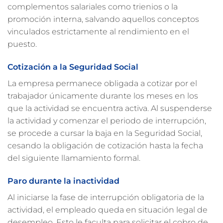
complementos salariales como trienios o la
promoción interna, salvando aquellos conceptos
vinculados estrictamente al rendimiento en el
puesto.
Cotización a la Seguridad Social
La empresa permanece obligada a cotizar por el
trabajador únicamente durante los meses en los
que la actividad se encuentra activa. Al suspenderse
la actividad y comenzar el periodo de interrupción,
se procede a cursar la baja en la Seguridad Social,
cesando la obligación de cotización hasta la fecha
del siguiente llamamiento formal.
Paro durante la inactividad
Al iniciarse la fase de interrupción obligatoria de la
actividad, el empleado queda en situación legal de
desempleo. Esto le faculta para solicitar el cobro de