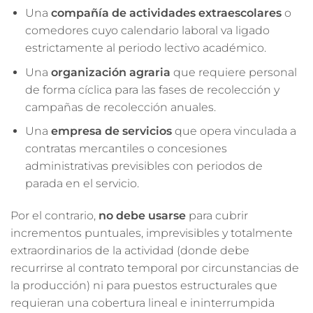
Una
compañía de actividades extraescolares
o
comedores cuyo calendario laboral va ligado
estrictamente al periodo lectivo académico.
Una
organización agraria
que requiere personal
de forma cíclica para las fases de recolección y
campañas de recolección anuales.
Una
empresa de servicios
que opera vinculada a
contratas mercantiles o concesiones
administrativas previsibles con periodos de
parada en el servicio.
Por el contrario,
no debe usarse
para cubrir
incrementos puntuales, imprevisibles y totalmente
extraordinarios de la actividad (donde debe
recurrirse al contrato temporal por circunstancias de
la producción) ni para puestos estructurales que
requieran una cobertura lineal e ininterrumpida