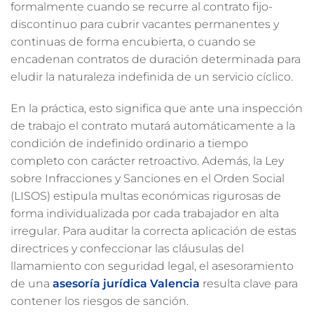
formalmente cuando se recurre al contrato fijo-
discontinuo para cubrir vacantes permanentes y
continuas de forma encubierta, o cuando se
encadenan contratos de duración determinada para
eludir la naturaleza indefinida de un servicio cíclico.
En la práctica, esto significa que ante una inspección
de trabajo el contrato mutará automáticamente a la
condición de indefinido ordinario a tiempo
completo con carácter retroactivo. Además, la Ley
sobre Infracciones y Sanciones en el Orden Social
(LISOS) estipula multas económicas rigurosas de
forma individualizada por cada trabajador en alta
irregular. Para auditar la correcta aplicación de estas
directrices y confeccionar las cláusulas del
llamamiento con seguridad legal, el asesoramiento
de una
asesoría jurídica Valencia
resulta clave para
contener los riesgos de sanción.