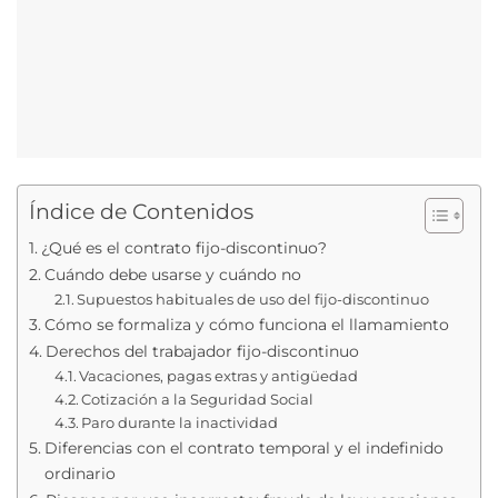
Índice de Contenidos
¿Qué es el contrato fijo-discontinuo?
Cuándo debe usarse y cuándo no
Supuestos habituales de uso del fijo-discontinuo
Cómo se formaliza y cómo funciona el llamamiento
Derechos del trabajador fijo-discontinuo
Vacaciones, pagas extras y antigüedad
Cotización a la Seguridad Social
Paro durante la inactividad
Diferencias con el contrato temporal y el indefinido
ordinario