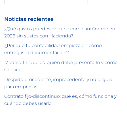
Noticias recientes
¿Qué gastos puedes deducir como autónomo en
2026 sin sustos con Hacienda?
¿Por qué tu contabilidad empieza en cómo
entregas la documentación?
Modelo 111: qué es, quién debe presentarlo y cómo
se hace
Despido procedente, improcedente y nulo: guía
para empresas
Contrato fijo-discontinuo: qué es, cómo funciona y
cuándo debes usarlo