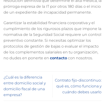
resolución definitiva que determine el alta médica, la
prórroga expresa de la IT por otros 180 días o el inicio
de un expediente de incapacidad permanente.
Garantizar la estabilidad financiera corporativa y el
cumplimiento de los rigurosos plazos que impone la
normativa de la Seguridad Social requiere un control
preventivo constante. Si necesitas optimizar los
protocolos de gestión de bajas o evaluar el impacto
de los complementos salariales en tu organización,
no dudes en ponerte en
contacto
con nosotros.
¿Cuál es la diferencia
Contrato fijo-discontinuo:
entre domicilio social y
qué es, cómo funciona y
domicilio fiscal de una
cuándo debes usarlo
empresa?