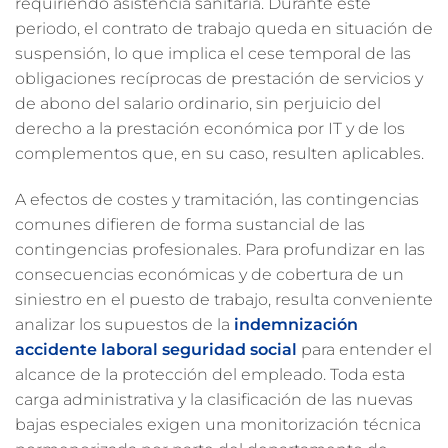
requiriendo asistencia sanitaria. Durante este
periodo, el contrato de trabajo queda en situación de
suspensión, lo que implica el cese temporal de las
obligaciones recíprocas de prestación de servicios y
de abono del salario ordinario, sin perjuicio del
derecho a la prestación económica por IT y de los
complementos que, en su caso, resulten aplicables.
A efectos de costes y tramitación, las contingencias
comunes difieren de forma sustancial de las
contingencias profesionales. Para profundizar en las
consecuencias económicas y de cobertura de un
siniestro en el puesto de trabajo, resulta conveniente
analizar los supuestos de la
indemnización
accidente laboral seguridad social
para entender el
alcance de la protección del empleado. Toda esta
carga administrativa y la clasificación de las nuevas
bajas especiales exigen una monitorización técnica