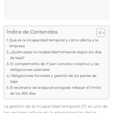
Índice de Contenidos
Qué es la incapacidad temporal y cómo afecta a la
empresa
¿Quién paga la incapacidad temporal según los días
de baja?
El complemento de IT por convenio colectivo y las
obligaciones salariales
Obligaciones formales y gestión de los partes de
baja
El escenario de la baja prolongada: rebasar el límite
de los 365 días
La gestión de la incapacidad temporal (IT) es uno de
los vectores críticos en la administración de los