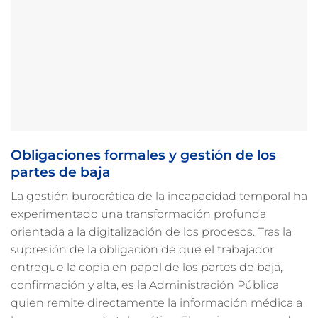
Obligaciones formales y gestión de los
partes de baja
La gestión burocrática de la incapacidad temporal ha
experimentado una transformación profunda
orientada a la digitalización de los procesos. Tras la
supresión de la obligación de que el trabajador
entregue la copia en papel de los partes de baja,
confirmación y alta, es la Administración Pública
quien remite directamente la información médica a