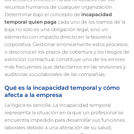
recursos humanos de cualquier organización.
Determinar bajo el concepto de
incapacidad
temporal quien paga
cada uno de los tramos de la
baja no solo es una obligación legal, sino un
elemento con impacto directo en la tesorería
corporativa. Gestionar erróneamente estos procesos,
o desconocer los plazos de cobertura y los riesgos de
extinción contractual, constituye uno de los errores
más frecuentes que detectamos en las revisiones y
auditorías sociolaborales de las compañías.
Qué es la incapacidad temporal y cómo
afecta a la empresa
La lógica es sencilla. La incapacidad temporal
representa la situación en la que un profesional se
encuentra impedido para desarrollar sus funciones
laborales debido a una alteración de su salud,