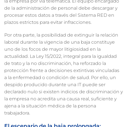
la empresa por vía telemática. El equipo encargado
de la administración de personal debe descargar y
procesar estos datos a través del Sistema RED en
plazos estrictos para evitar infracciones.
Por otra parte, la posibilidad de extinguir la relación
laboral durante la vigencia de una baja constituye
uno de los focos de mayor litigiosidad en la
actualidad. La Ley 15/2022, integral para la igualdad
de trato y la no discriminación, ha reforzado la
protección frente a decisiones extintivas vinculadas
a la enfermedad o condición de salud. Por ello, un
despido producido durante una IT puede ser
declarado nulo si existen indicios de discriminación y
la empresa no acredita una causa real, suficiente y
ajena a la situación médica de la persona
trabajadora.
El escenario de la baja prolongada: