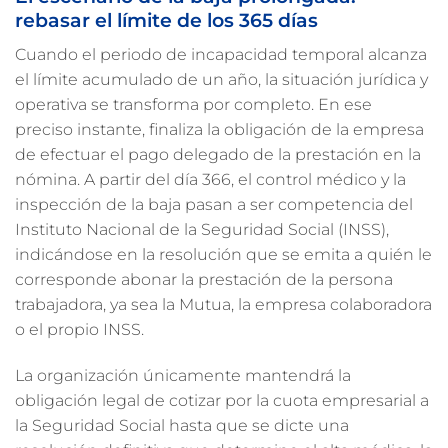
rebasar el límite de los 365 días
Cuando el periodo de incapacidad temporal alcanza
el límite acumulado de un año, la situación jurídica y
operativa se transforma por completo. En ese
preciso instante, finaliza la obligación de la empresa
de efectuar el pago delegado de la prestación en la
nómina. A partir del día 366, el control médico y la
inspección de la baja pasan a ser competencia del
Instituto Nacional de la Seguridad Social (INSS),
indicándose en la resolución que se emita a quién le
corresponde abonar la prestación de la persona
trabajadora, ya sea la Mutua, la empresa colaboradora
o el propio INSS.
La organización únicamente mantendrá la
obligación legal de cotizar por la cuota empresarial a
la Seguridad Social hasta que se dicte una