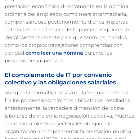
prestación económica directamente en la nómina
ordinaria del empleado como mera intermediaria,
compensándose posteriormente dichos importes
ante la Tesorería General. Este proceso requiere un
desglose transparente para que tanto los mandos
como los propios trabajadores comprendan con
claridad
cómo leer una nómina
durante los
periodos de suspensión.
El complemento de IT por convenio
colectivo y las obligaciones salariales
Aunque la normativa básica de la Seguridad Social
fija los porcentajes mínimos obligatorios detallados
anteriormente, la verdadera dimensión del coste
laboral se define en la negociación colectiva. Muchos
convenios colectivos sectoriales obligan a la
organización a complementar la prestación pública