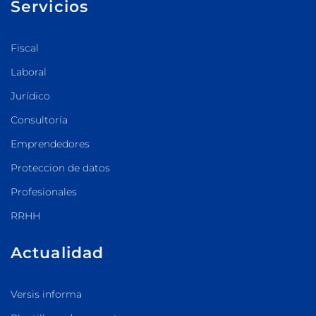
Servicios
Fiscal
Laboral
Jurídico
Consultoría
Emprendedores
Proteccion de datos
Profesionales
RRHH
Actualidad
Versis informa