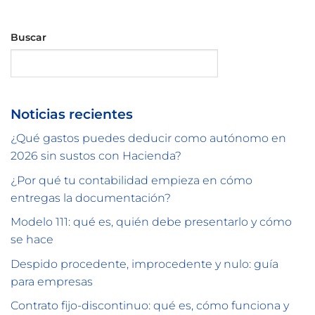
Buscar
Buscar
Noticias recientes
¿Qué gastos puedes deducir como autónomo en
2026 sin sustos con Hacienda?
¿Por qué tu contabilidad empieza en cómo
entregas la documentación?
Modelo 111: qué es, quién debe presentarlo y cómo
se hace
Despido procedente, improcedente y nulo: guía
para empresas
Contrato fijo-discontinuo: qué es, cómo funciona y