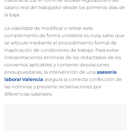
hasta alcanzar el 100% de la base reguladora o del
salario real del trabajador desde los primeros días de
la baja.
La viabilidad de modificar o retirar este
complemento de forma unilateral es nula, salvo que
se articule mediante el procedimiento formal de
inaplicación de condiciones de trabajo. Para evitar
interpretaciones erróneas de los redactados de los
convenios aplicables y contener desviaciones
presupuestarias, la intervención de una
asesoría
laboral Valencia
asegura la correcta confección de
las nóminas y previene reclamaciones por
diferencias salariales.