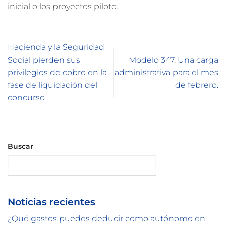
inicial o los proyectos piloto.
Hacienda y la Seguridad
Social pierden sus
Modelo 347. Una carga
privilegios de cobro en la
administrativa para el mes
fase de liquidación del
de febrero.
concurso
Buscar
Buscar
Noticias recientes
¿Qué gastos puedes deducir como autónomo en