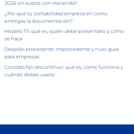
2026 sin sustos con Hacienda?
¿Por qué tu contabilidad empieza en cómo
entregas la documentación?
Modelo 111: qué es, quién debe presentarlo y cómo
se hace
Despido procedente, improcedente y nulo: guía
para empresas
Contrato fijo-discontinuo: qué es, cómo funciona y
cuándo debes usarlo