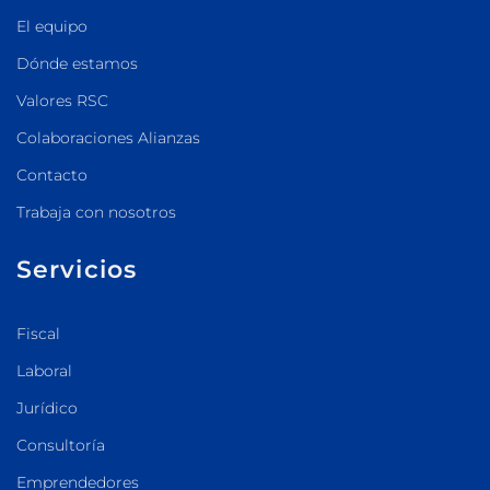
El equipo
Dónde estamos
Valores RSC
Colaboraciones Alianzas
Contacto
Trabaja con nosotros
Servicios
Fiscal
Laboral
Jurídico
Consultoría
Emprendedores