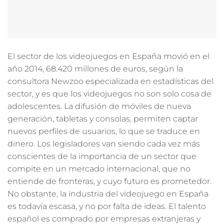
El sector de los videojuegos en España movió en el
año 2014, 68.420 millones de euros, según la
consultora Newzoo especializada en estadísticas del
sector, y es que los videojuegos no son solo cosa de
adolescentes. La difusión de móviles de nueva
generación, tabletas y consolas, permiten captar
nuevos perfiles de usuarios, lo que se traduce en
dinero. Los legisladores van siendo cada vez más
conscientes de la importancia de un sector que
compite en un mercado internacional, que no
entiende de fronteras, y cuyo futuro es prometedor.
No obstante, la industria del videojuego en España
es todavía escasa, y no por falta de ideas. El talento
español es comprado por empresas extranjeras y