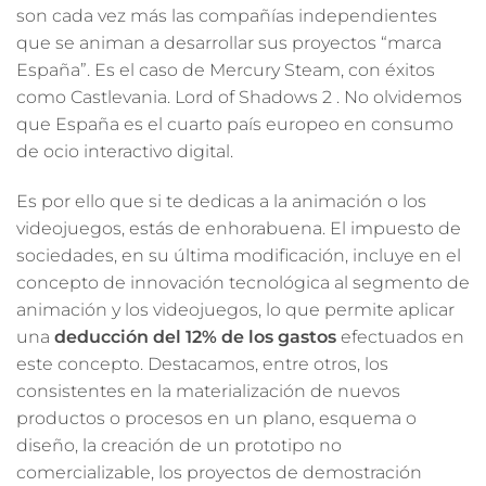
son cada vez más las compañías independientes
que se animan a desarrollar sus proyectos “marca
España”. Es el caso de Mercury Steam, con éxitos
como Castlevania. Lord of Shadows 2 . No olvidemos
que España es el cuarto país europeo en consumo
de ocio interactivo digital.
Es por ello que si te dedicas a la animación o los
videojuegos, estás de enhorabuena. El impuesto de
sociedades, en su última modificación, incluye en el
concepto de innovación tecnológica al segmento de
animación y los videojuegos, lo que permite aplicar
una
deducción del 12% de los gastos
efectuados en
este concepto. Destacamos, entre otros, los
consistentes en la materialización de nuevos
productos o procesos en un plano, esquema o
diseño, la creación de un prototipo no
comercializable, los proyectos de demostración