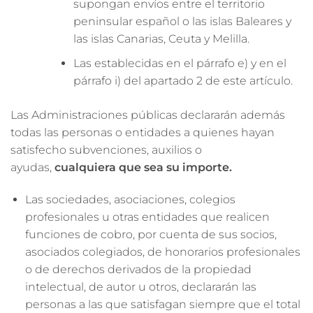
supongan envíos entre el territorio
peninsular español o las islas Baleares y
las islas Canarias, Ceuta y Melilla.
Las establecidas en el párrafo e) y en el
párrafo i) del apartado 2 de este artículo.
Las Administraciones públicas declararán además
todas las personas o entidades a quienes hayan
satisfecho subvenciones, auxilios o
ayudas,
cualquiera que sea su importe.
Las sociedades, asociaciones, colegios
profesionales u otras entidades que realicen
funciones de cobro, por cuenta de sus socios,
asociados colegiados, de honorarios profesionales
o de derechos derivados de la propiedad
intelectual, de autor u otros, declararán las
personas a las que satisfagan siempre que el total