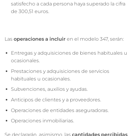
satisfecho a cada persona haya superado la cifra
de 300,51 euros.
Las
operaciones a incluir
en el modelo 347, serán:
Entregas y adquisiciones de bienes habituales u
ocasionales.
Prestaciones y adquisiciones de servicios
habituales u ocasionales.
Subvenciones, auxilios y ayudas.
Anticipos de clientes y a proveedores.
Operaciones de entidades aseguradoras.
Operaciones inmobiliarias.
Se declararán, asimismo, las
cantidades percibidas