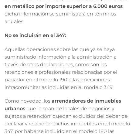
en metálico por importe superior a 6.000 euros
,
dicha información se suministrará en términos
anuales.
No se incluirán en el 347:
Aquellas operaciones sobre las que ya se haya
suministrado información a la administración a
través de otras declaraciones, como son las
retenciones a profesionales relacionadas por el
pagador en el modelo 190 o las operaciones
intracomunitarias incluidas en el modelo 349.
Como novedad, los
arrendadores de inmuebles
urbanos
que lo sean de locales de negocios y
sujetos a retención, quedan excluidos del deber de
declarar y relacionar dichos inmuebles en el modelo
347, por haberse incluido en el modelo 180 las