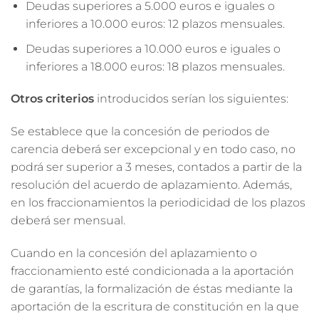
Deudas superiores a 5.000 euros e iguales o
inferiores a 10.000 euros: 12 plazos mensuales.
Deudas superiores a 10.000 euros e iguales o
inferiores a 18.000 euros: 18 plazos mensuales.
Otros criterios
introducidos serían los siguientes:
Se establece que la concesión de periodos de
carencia deberá ser excepcional y en todo caso, no
podrá ser superior a 3 meses, contados a partir de la
resolución del acuerdo de aplazamiento. Además,
en los fraccionamientos la periodicidad de los plazos
deberá ser mensual.
Cuando en la concesión del aplazamiento o
fraccionamiento esté condicionada a la aportación
de garantías, la formalización de éstas mediante la
aportación de la escritura de constitución en la que