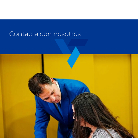
Contacta con nosotros