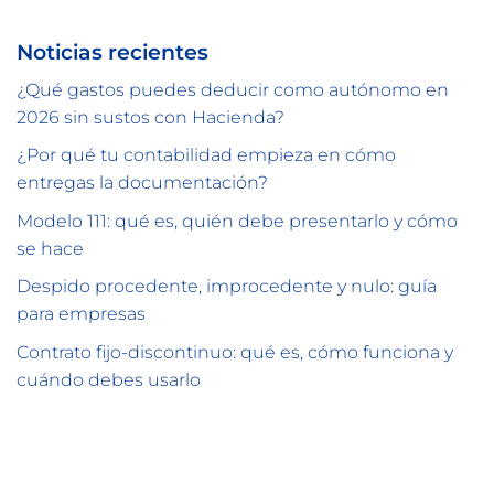
Noticias recientes
¿Qué gastos puedes deducir como autónomo en
2026 sin sustos con Hacienda?
¿Por qué tu contabilidad empieza en cómo
entregas la documentación?
Modelo 111: qué es, quién debe presentarlo y cómo
se hace
Despido procedente, improcedente y nulo: guía
para empresas
Contrato fijo-discontinuo: qué es, cómo funciona y
cuándo debes usarlo