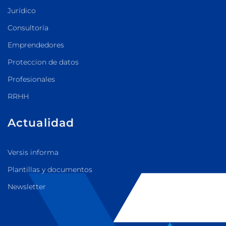
Jurídico
Consultoría
Emprendedores
Proteccion de datos
Profesionales
RRHH
Actualidad
Versis informa
Plantillas y documentos
Newsletter