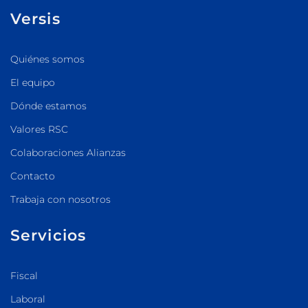
Versis
Quiénes somos
El equipo
Dónde estamos
Valores RSC
Colaboraciones Alianzas
Contacto
Trabaja con nosotros
Servicios
Fiscal
Laboral