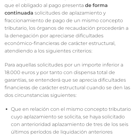
que el obligado al pago presenta
de forma
continuada
solicitudes de aplazamiento y
fraccionamiento de pago de un mismo concepto
tributario, los órganos de recaudación procederán a
la denegación por apreciarse dificultades
económico-financieras de carácter estructural,
atendiendo a los siguientes criterios:
Para aquellas solicitudes por un importe inferior a
18.000 euros y por tanto con dispensa total de
garantías, se entenderá que se aprecia dificultades
financieras de carácter estructural cuando se den las
dos circunstancias siguientes:
Que en relación con el mismo concepto tributario
cuyo aplazamiento se solicita, se haya solicitado
con anterioridad aplazamiento de tres de los seis
últimos períodos de liquidación anteriores