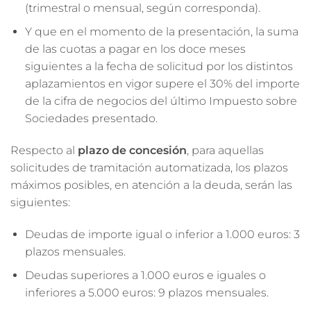
(trimestral o mensual, según corresponda).
Y que en el momento de la presentación, la suma
de las cuotas a pagar en los doce meses
siguientes a la fecha de solicitud por los distintos
aplazamientos en vigor supere el 30% del importe
de la cifra de negocios del último Impuesto sobre
Sociedades presentado.
Respecto al
plazo de concesión
, para aquellas
solicitudes de tramitación automatizada, los plazos
máximos posibles, en atención a la deuda, serán las
siguientes:
Deudas de importe igual o inferior a 1.000 euros: 3
plazos mensuales.
Deudas superiores a 1.000 euros e iguales o
inferiores a 5.000 euros: 9 plazos mensuales.