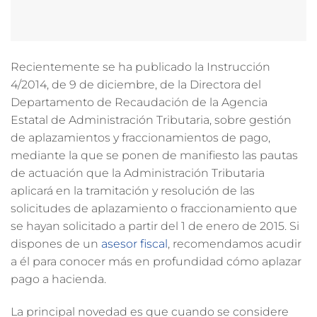
Recientemente se ha publicado la Instrucción
4/2014, de 9 de diciembre, de la Directora del
Departamento de Recaudación de la Agencia
Estatal de Administración Tributaria, sobre gestión
de aplazamientos y fraccionamientos de pago,
mediante la que se ponen de manifiesto las pautas
de actuación que la Administración Tributaria
aplicará en la tramitación y resolución de las
solicitudes de aplazamiento o fraccionamiento que
se hayan solicitado a partir del 1 de enero de 2015. Si
dispones de un
asesor fiscal
, recomendamos acudir
a él para conocer más en profundidad cómo aplazar
pago a hacienda.
La principal novedad es que cuando se considere