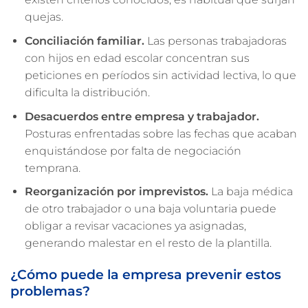
quejas.
Conciliación familiar.
Las personas trabajadoras
con hijos en edad escolar concentran sus
peticiones en períodos sin actividad lectiva, lo que
dificulta la distribución.
Desacuerdos entre empresa y trabajador.
Posturas enfrentadas sobre las fechas que acaban
enquistándose por falta de negociación
temprana.
Reorganización por imprevistos.
La baja médica
de otro trabajador o una baja voluntaria puede
obligar a revisar vacaciones ya asignadas,
generando malestar en el resto de la plantilla.
¿Cómo puede la empresa prevenir estos
problemas?