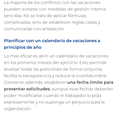
La mayoría de los conflictos con las vacaciones
pueden evitarse con medidas de gestión interna
sencillas. No se trata de aplicar fórmulas
complicadas, sino de establecer reglas claras y
comunicarlas con antelación.
Planificar con un calendario de vacaciones a
principios de año
Lo más eficaz es abrir un calendario de vacaciones
en los primeros meses del ejercicio. Esto permite
analizar todas las peticiones de forma conjunta,
facilita la transparencia y reduce la incertidumbre.
Conviene, además, establecer
una fecha límite para
presentar solicitudes
, aunque esas fechas deberían
poder modificarse cuando el trabajador lo pida
expresamente y no suponga un perjuicio para la
organización.