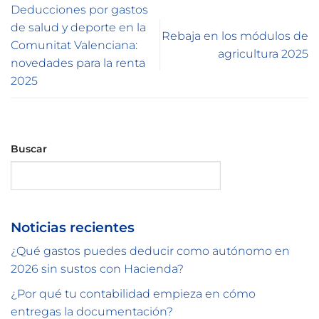
Deducciones por gastos
de salud y deporte en la
Rebaja en los módulos de
Comunitat Valenciana:
agricultura 2025
novedades para la renta
2025
Buscar
Buscar
Noticias recientes
¿Qué gastos puedes deducir como autónomo en
2026 sin sustos con Hacienda?
¿Por qué tu contabilidad empieza en cómo
entregas la documentación?