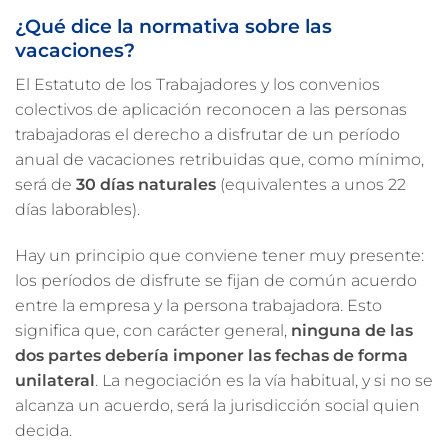
¿Qué dice la normativa sobre las
vacaciones?
El Estatuto de los Trabajadores y los convenios
colectivos de aplicación reconocen a las personas
trabajadoras el derecho a disfrutar de un período
anual de vacaciones retribuidas que, como mínimo,
será de
30 días naturales
(equivalentes a unos 22
días laborables).
Hay un principio que conviene tener muy presente:
los períodos de disfrute se fijan de común acuerdo
entre la empresa y la persona trabajadora. Esto
significa que, con carácter general,
ninguna de las
dos partes debería imponer las fechas de forma
unilateral
. La negociación es la vía habitual, y si no se
alcanza un acuerdo, será la jurisdicción social quien
decida.