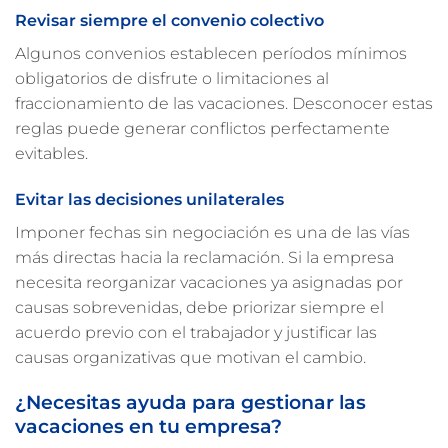
Revisar siempre el convenio colectivo
Algunos convenios establecen períodos mínimos
obligatorios de disfrute o limitaciones al
fraccionamiento de las vacaciones. Desconocer estas
reglas puede generar conflictos perfectamente
evitables.
Evitar las decisiones unilaterales
Imponer fechas sin negociación es una de las vías
más directas hacia la reclamación. Si la empresa
necesita reorganizar vacaciones ya asignadas por
causas sobrevenidas, debe priorizar siempre el
acuerdo previo con el trabajador y justificar las
causas organizativas que motivan el cambio.
¿Necesitas ayuda para gestionar las
vacaciones en tu empresa?