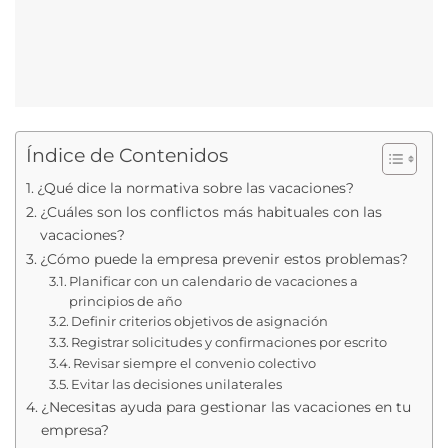
Índice de Contenidos
¿Qué dice la normativa sobre las vacaciones?
¿Cuáles son los conflictos más habituales con las
vacaciones?
¿Cómo puede la empresa prevenir estos problemas?
Planificar con un calendario de vacaciones a
principios de año
Definir criterios objetivos de asignación
Registrar solicitudes y confirmaciones por escrito
Revisar siempre el convenio colectivo
Evitar las decisiones unilaterales
¿Necesitas ayuda para gestionar las vacaciones en tu
empresa?