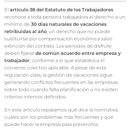
El
artículo 38 del Estatuto de los Trabajadores
reconoce a toda persona trabajadora el derecho a un
mínimo de
30 días naturales de vacaciones
retribuidas al año
, un derecho que no puede
sustituirse por compensación económica salvo
extinción del contrato. Los períodos de disfrute
deben fijarse
de común acuerdo entre empresa y
trabajador
, conforme a lo que establezca el
convenio colectivo aplicable. A pesar de esta
regulación clara, la gestión de vacaciones sigue
generando conflictos frecuentes en las empresas,
sobre todo cuando falta planificación o no existen
criterios internos definidos.
En este artículo repasamos qué dice la normativa,
cuáles son los problemas más frecuentes y qué
puede hacer la empresa para prevenirlos.