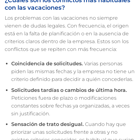
con las vacaciones?
Los problemas con las vacaciones no siempre
vienen de dudas legales. Con frecuencia, el origen
está en la falta de planificación o en la ausencia de
criterios claros dentro de la empresa. Estos son los
conflictos que se repiten con más frecuencia:
Coincidencia de solicitudes.
Varias personas
piden las mismas fechas y la empresa no tiene un
criterio definido para decidir a quién concederlas.
Solicitudes tardías o cambios de última hora.
Peticiones fuera de plazo o modificaciones
constantes sobre fechas ya organizadas, a veces
sin justificación.
Sensación de trato desigual.
Cuando hay que
priorizar unas solicitudes frente a otras y no
existen criterios conocidos, es habitual que surjan