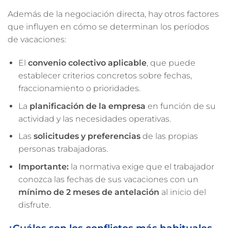
Además de la negociación directa, hay otros factores
que influyen en cómo se determinan los períodos
de vacaciones:
El
convenio colectivo aplicable
, que puede
establecer criterios concretos sobre fechas,
fraccionamiento o prioridades.
La
planificación de la empresa
en función de su
actividad y las necesidades operativas.
Las
solicitudes y preferencias
de las propias
personas trabajadoras.
Importante:
la normativa exige que el trabajador
conozca las fechas de sus vacaciones con un
mínimo de 2 meses de antelación
al inicio del
disfrute.
¿Cuáles son los conflictos más habituales