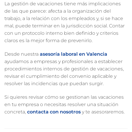
La gestión de vacaciones tiene más implicaciones
de las que parece: afecta a la organización del
trabajo, a la relación con los empleados y, si se hace
mal, puede terminar en la jurisdicción social. Contar
con un protocolo interno bien definido y criterios
claros es la mejor forma de prevenirlo.
Desde nuestra
asesoría laboral en Valencia
ayudamos a empresas y profesionales a establecer
procedimientos internos de gestión de vacaciones,
revisar el cumplimiento del convenio aplicable y
resolver las incidencias que puedan surgir.
Si quieres revisar cómo se gestionan las vacaciones
en tu empresa o necesitas resolver una situación
concreta,
contacta con nosotros
y te asesoraremos.