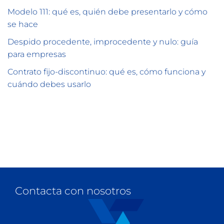
Modelo 111: qué es, quién debe presentarlo y cómo
se hace
Despido procedente, improcedente y nulo: guía
para empresas
Contrato fijo-discontinuo: qué es, cómo funciona y
cuándo debes usarlo
Contacta con nosotros