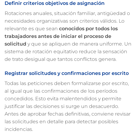
Definir criterios objetivos de asignación
Rotaciones anuales, situación familiar, antigüedad o
necesidades organizativas son criterios válidos. Lo
relevante es que sean
conocidos por todos los
trabajadores antes de iniciar el proceso de
solicitud
y que se apliquen de manera uniforme. Un
sistema de rotación equitativo reduce la sensación
de trato desigual que tantos conflictos genera.
Registrar solicitudes y confirmaciones por escrito
Todas las peticiones deben formalizarse por escrito,
al igual que las confirmaciones de los períodos
concedidos. Esto evita malentendidos y permite
justificar las decisiones si surge un desacuerdo.
Antes de aprobar fechas definitivas, conviene revisar
las solicitudes en detalle para detectar posibles
incidencias.