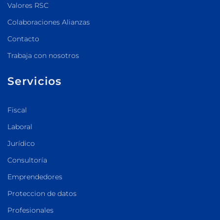
Valores RSC
Colaboraciones Alianzas
Contacto
Trabaja con nosotros
Servicios
Fiscal
Laboral
Jurídico
Consultoría
Emprendedores
Proteccion de datos
Profesionales