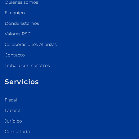
Quiénes somos
El equipo
Dónde estamos
Valores RSC
Colaboraciones Alianzas
Contacto
Trabaja con nosotros
Servicios
Fiscal
Laboral
Jurídico
Consultoría