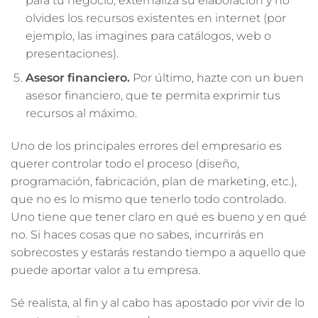
para tu negocio, externaliza su elaboración y no
olvides los recursos existentes en internet (por
ejemplo, las imagines para catálogos, web o
presentaciones).
Asesor financiero.
Por último, hazte con un buen
asesor financiero, que te permita exprimir tus
recursos al máximo.
Uno de los principales errores del empresario es
querer controlar todo el proceso (diseño,
programación, fabricación, plan de marketing, etc.),
que no es lo mismo que tenerlo todo controlado.
Uno tiene que tener claro en qué es bueno y en qué
no. Si haces cosas que no sabes, incurrirás en
sobrecostes y estarás restando tiempo a aquello que
puede aportar valor a tu empresa.
Sé realista, al fin y al cabo has apostado por vivir de lo