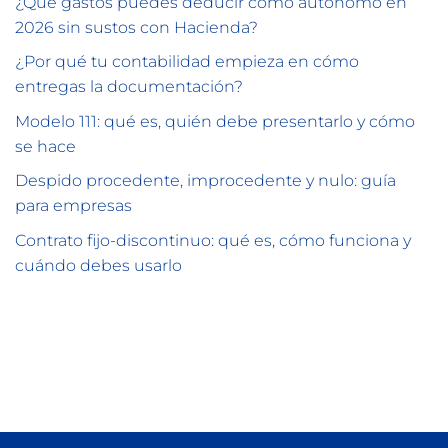
¿Qué gastos puedes deducir como autónomo en
2026 sin sustos con Hacienda?
¿Por qué tu contabilidad empieza en cómo
entregas la documentación?
Modelo 111: qué es, quién debe presentarlo y cómo
se hace
Despido procedente, improcedente y nulo: guía
para empresas
Contrato fijo-discontinuo: qué es, cómo funciona y
cuándo debes usarlo