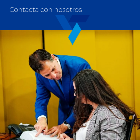
Contacta con nosotros