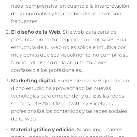
nada comprensiva en cuanto a la interpretación
de su normativa y los cambios legislativos son
frecuentes.
El diseño de la Web.
Si la web es la carta de
presentación de tu negocio, no improvises. Si la
estructura de tu web no es sólida e intuitiva por
muy bonita que sea visualmente, no cumplirá su
función el diseño de la arquitectura web,
confíaselo a los profesionales.
Marketing digital.
Si eres de ese 32% que según
dicho estudio ha aprovechado las nuevas
tecnologías para emprender y utilizas las redes
sociales (el 62% utilizan Twitter y Facebook),
profesionaliza los contenidos y las redes sociales
de tu web.
Material gráfico y edición.
Si son importantes