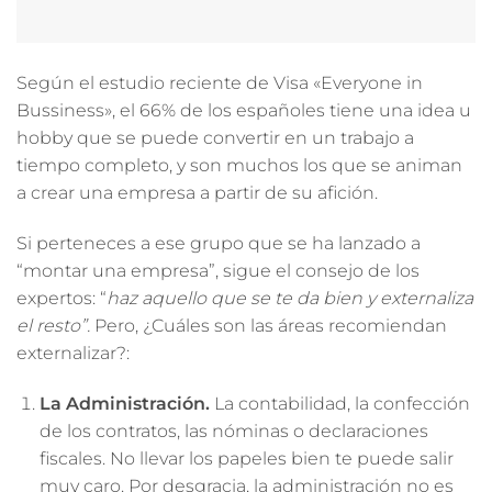
Según el estudio reciente de Visa «Everyone in
Bussiness», el 66% de los españoles tiene una idea u
hobby que se puede convertir en un trabajo a
tiempo completo, y son muchos los que se animan
a crear una empresa a partir de su afición.
Si perteneces a ese grupo que se ha lanzado a
“montar una empresa”, sigue el consejo de los
expertos: “
haz aquello que se te da bien y externaliza
el resto”.
Pero, ¿Cuáles son las áreas recomiendan
externalizar?:
La Administración.
L
a contabilidad, la confección
de los
contratos,
las nóminas o declaraciones
fiscales. No llevar los papeles bien te puede salir
muy caro. Por desgracia, la administración no es