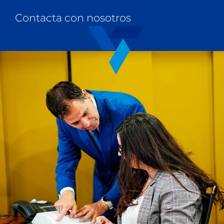
Contacta con nosotros