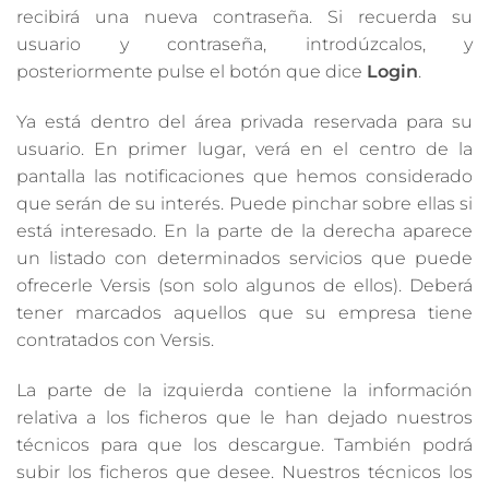
recibirá una nueva contraseña. Si recuerda su
usuario y contraseña, introdúzcalos, y
posteriormente pulse el botón que dice
Login
.
Ya está dentro del área privada reservada para su
usuario. En primer lugar, verá en el centro de la
pantalla las notificaciones que hemos considerado
que serán de su interés. Puede pinchar sobre ellas si
está interesado. En la parte de la derecha aparece
un listado con determinados servicios que puede
ofrecerle Versis (son solo algunos de ellos). Deberá
tener marcados aquellos que su empresa tiene
contratados con Versis.
La parte de la izquierda contiene la información
relativa a los ficheros que le han dejado nuestros
técnicos para que los descargue. También podrá
subir los ficheros que desee. Nuestros técnicos los