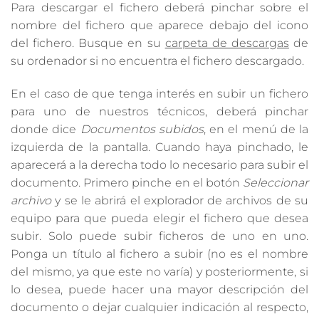
Para descargar el fichero deberá pinchar sobre el
nombre del fichero que aparece debajo del icono
del fichero. Busque en su
carpeta de descargas
de
su ordenador si no encuentra el fichero descargado.
En el caso de que tenga interés en subir un fichero
para uno de nuestros técnicos, deberá pinchar
donde dice
Documentos subidos
, en el menú de la
izquierda de la pantalla. Cuando haya pinchado, le
aparecerá a la derecha todo lo necesario para subir el
documento. Primero pinche en el botón
Seleccionar
archivo
y se le abrirá el explorador de archivos de su
equipo para que pueda elegir el fichero que desea
subir. Solo puede subir ficheros de uno en uno.
Ponga un título al fichero a subir (no es el nombre
del mismo, ya que este no varía) y posteriormente, si
lo desea, puede hacer una mayor descripción del
documento o dejar cualquier indicación al respecto,