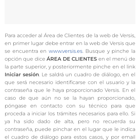
Para acceder al Área de Clientes de la web de Versis,
en primer lugar debe entrar en la web de Versis que
se encuentra en
www.versis.es
. Busque y pinche la
opción que dice
ÁREA DE CLIENTES
en el menú de
la parte superior, y posteriormente pinche en el link
Iniciar sesión
. Le saldrá un cuadro de diálogo, en el
que será necesario identificarse con el usuario y la
contraseña que le haya proporcionado Versis. En el
caso de que aún no se la hayan proporcionado,
póngase en contacto con su técnico para que
proceda a iniciar los trámites necesarios para ello. Si
ya ha sido dado de alta, pero no recuerda su
contraseña, puede pinchar en el lugar que le indica
el cuadro de diálogo para estos casos, y por email