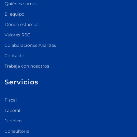
Quiénes somos
El equipo
Dónde estamos
Valores RSC
Colaboraciones Alianzas
Contacto
Trabaja con nosotros
Servicios
Fiscal
Laboral
Jurídico
Consultoría