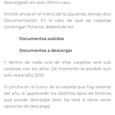
descargarán en este último caso.
Pinche ahora en el menú de la izquierda, donde dice
Documentación. En el caso de que las carpetas
contengan ficheros, deberá de ver:
Documentos subidos
Documentos a descargar
Y dentro de cada una de ellas carpetas verá sub
carpetas con los años. De momento es posible que
solo vea el año 2016.
Si pincha en el icono de la carpeta que hay delante
del año, le aparecerán los distintos tipos de ficheros
que puede descargar (solo los verá si tiene varias
opciones de descarga).