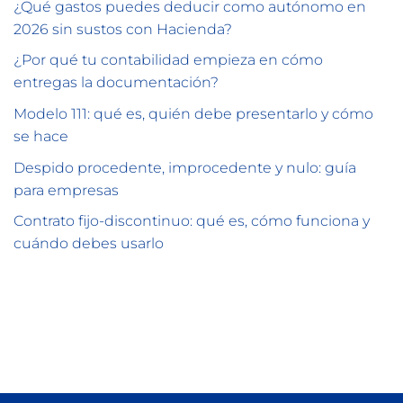
¿Qué gastos puedes deducir como autónomo en
2026 sin sustos con Hacienda?
¿Por qué tu contabilidad empieza en cómo
entregas la documentación?
Modelo 111: qué es, quién debe presentarlo y cómo
se hace
Despido procedente, improcedente y nulo: guía
para empresas
Contrato fijo-discontinuo: qué es, cómo funciona y
cuándo debes usarlo