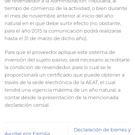
de revendedor a la Administración Tributaria, al
tiempo de comienzo de la actividad, o bien durante
el mes de noviembre anterior al inicio del año
natural en el que debe surtir efecto (no obstante,
para el año 2015 la comunicación podrá realizarse
hasta el 31 de marzo de dicho año).
Para que el proveedor aplique este sistema de
inversión del sujeto pasivo, será necesario acreditarle
la condición de revendedor, para lo cual se le
proporcionará un certificado que puede obtener a
través de la sede electrónica de la AEAT, el cual
tendrá una vigencia máxima de un año natural, a
contar desde la presentación de la mencionada
declaración censal.
Declaración de bienes y
Ayudas por Familia