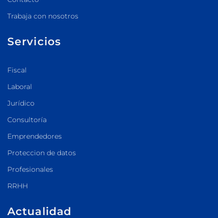
Trabaja con nosotros
Servicios
Fiscal
Laboral
Jurídico
Consultoría
Emprendedores
Proteccion de datos
Profesionales
RRHH
Actualidad