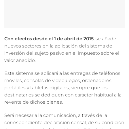
Con efectos desde el 1 de abril de 2015
, se añade
nuevos sectores en la aplicación del sistema de
inversión del sujeto pasivo en el impuesto sobre el
valor añadido.
Este sistema se aplicará a las entregas de teléfonos
móviles, consolas de videojuegos, ordenadores
portátiles y tabletas digitales, siempre que los
destinatarios se dediquen con carácter habitual a la
reventa de dichos bienes.
Será necesaria la comunicación, a través de la
correspondiente declaración censal, de su condición