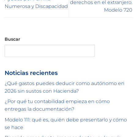
derechos en el extranjero.
Numerosa y Discapacidad
Modelo 720
Buscar
Buscar
Noticias recientes
¿Qué gastos puedes deducir como autónomo en
2026 sin sustos con Hacienda?
¿Por qué tu contabilidad empieza en cómo
entregas la documentación?
Modelo 111: qué es, quién debe presentarlo y cómo
se hace