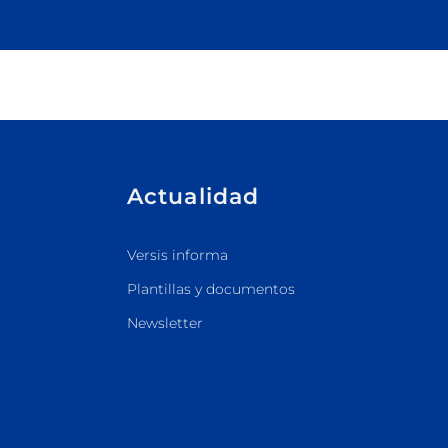
Actualidad
Versis informa
Plantillas y documentos
Newsletter