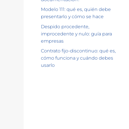
Modelo 111: qué es, quién debe
presentarlo y cómo se hace
Despido procedente,
improcedente y nulo: guía para
empresas
Contrato fijo-discontinuo: qué es,
cómo funciona y cuándo debes
usarlo