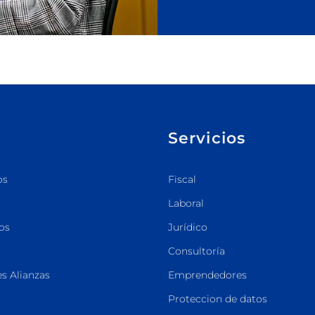
Servicios
os
Fiscal
Laboral
os
Jurídico
Consultoría
s Alianzas
Emprendedores
Proteccion de datos