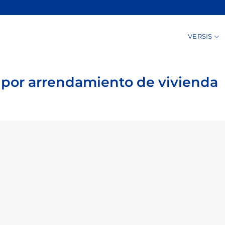
VERSIS
 por arrendamiento de vivienda