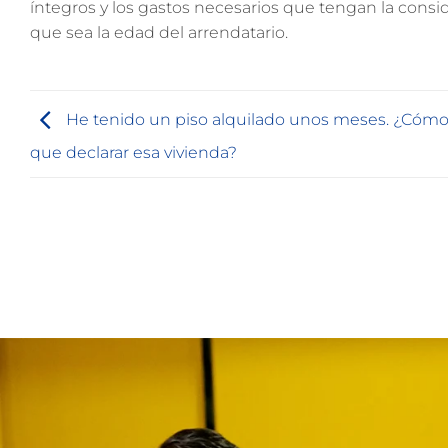
íntegros y los gastos necesarios que tengan la consi
que sea la edad del arrendatario.
He tenido un piso alquilado unos meses. ¿Cóm
que declarar esa vivienda?