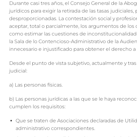
Durante casi tres años, el Consejo General de la Abog
jurídicos para exigir la retirada de las tasas judiciales
desproporcionadas. La contestación social y profesio
aceptar, total o parcialmente, los argumentos de los
como estimar las cuestiones de inconstitucionalidad 
la Sala de lo Contencioso-Administrativo de la Audi
innecesario e injustificado para obtener el derecho a la
Desde el punto de vista subjetivo, actualmente y tras
judicial:
a) Las personas físicas.
b) Las personas jurídicas a las que se le haya reconoc
cumplen los requisitos:
Que se traten de Asociaciones declaradas de Utili
administrativo correspondientes.