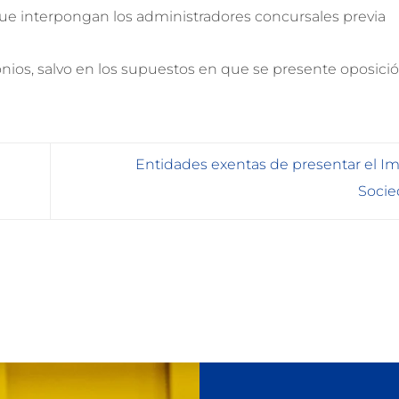
que interpongan los administradores concursales previa
nios, salvo en los supuestos en que se presente oposició
Entidades exentas de presentar el I
Soci