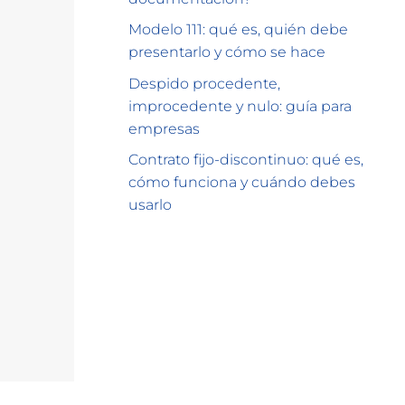
Modelo 111: qué es, quién debe
presentarlo y cómo se hace
Despido procedente,
improcedente y nulo: guía para
empresas
Contrato fijo-discontinuo: qué es,
cómo funciona y cuándo debes
usarlo