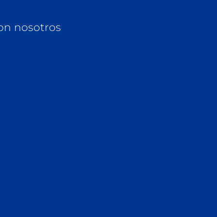
on nosotros