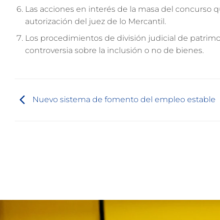
Las acciones en interés de la masa del concurso 
autorización del juez de lo Mercantil.
Los procedimientos de división judicial de patrimo
controversia sobre la inclusión o no de bienes.
Nuevo sistema de fomento del empleo estable