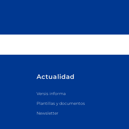
Actualidad
Versis informa
Plantillas y documentos
Newsletter