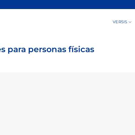
VERSIS
es para personas físicas