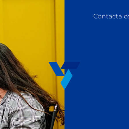
Contacta c