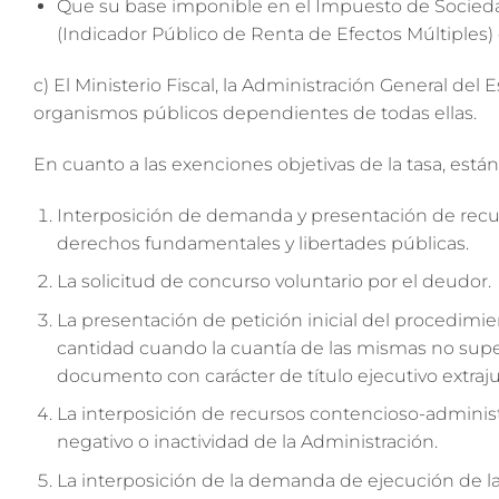
Que su base imponible en el Impuesto de Sociedade
(Indicador Público de Renta de Efectos Múltiples
c) El Ministerio Fiscal, la Administración General d
organismos públicos dependientes de todas ellas.
En cuanto a las exenciones objetivas de la tasa, está
Interposición de demanda y presentación de recur
derechos fundamentales y libertades públicas.
La solicitud de concurso voluntario por el deudor.
La presentación de petición inicial del procedimi
cantidad cuando la cuantía de las mismas no supe
documento con carácter de título ejecutivo extrajud
La interposición de recursos contencioso-administ
negativo o inactividad de la Administración.
La interposición de la demanda de ejecución de la