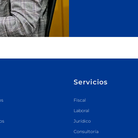
Servicios
os
Fiscal
Laboral
os
Jurídico
Consultoría