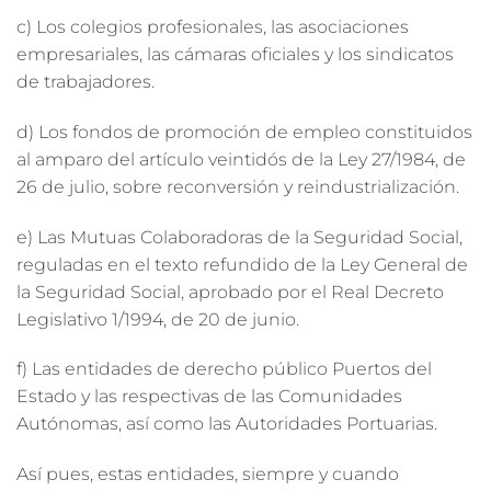
c) Los colegios profesionales, las asociaciones
empresariales, las cámaras oficiales y los sindicatos
de trabajadores.
d) Los fondos de promoción de empleo constituidos
al amparo del artículo veintidós de la Ley 27/1984, de
26 de julio, sobre reconversión y reindustrialización.
e) Las Mutuas Colaboradoras de la Seguridad Social,
reguladas en el texto refundido de la Ley General de
la Seguridad Social, aprobado por el Real Decreto
Legislativo 1/1994, de 20 de junio.
f) Las entidades de derecho público Puertos del
Estado y las respectivas de las Comunidades
Autónomas, así como las Autoridades Portuarias.
Así pues, estas entidades, siempre y cuando