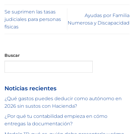
Se suprimen las tasas
Ayudas por Familia
judiciales para personas
Numerosa y Discapacidad
físicas
Buscar
Buscar
Noticias recientes
¿Qué gastos puedes deducir como autónomo en
2026 sin sustos con Hacienda?
¿Por qué tu contabilidad empieza en cómo
entregas la documentación?