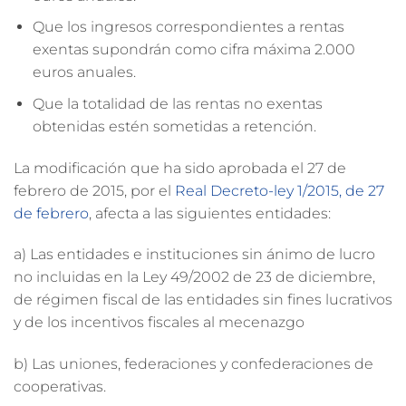
Que los ingresos correspondientes a rentas
exentas supondrán como cifra máxima 2.000
euros anuales.
Que la totalidad de las rentas no exentas
obtenidas estén sometidas a retención.
La modificación que ha sido aprobada el 27 de
febrero de 2015, por el
Real Decreto-ley 1/2015, de 27
de febrero
, afecta a las siguientes entidades:
a) Las entidades e instituciones sin ánimo de lucro
no incluidas en la Ley 49/2002 de 23 de diciembre,
de régimen fiscal de las entidades sin fines lucrativos
y de los incentivos fiscales al mecenazgo
b) Las uniones, federaciones y confederaciones de
cooperativas.