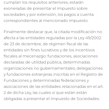
cumplan los requisitos anteriores, estarán
exoneradas de presentar el impuesto sobre
sociedades y por extensión, los pagos a cuenta
correspondientes al mencionado impuesto.
Finalmente destacar que, la citada modificación no
afecta a las entidades reguladas por la Ley 49/2002
de 23 de diciembre, de régimen fiscal de las
entidades sin fines lucrativos y de los incentivos
fiscales al mecenazgo: fundaciones, asociaciones
declaradas de utilidad pública, determinadas
organizaciones no gubernamentales, delegaciones
y fundaciones extranjeras inscritas en el Registro de
Fundaciones y determinadas federaciones y
asociaciones de las entidades relacionadas en el art.
2 de dicha Ley, las cuales sí que están están
obligadas a presentar el Impuesto de Sociedades.