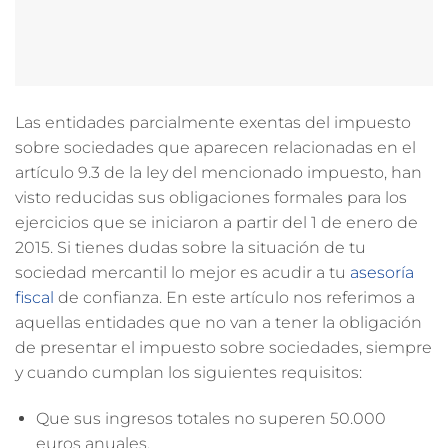
Las entidades parcialmente exentas del impuesto
sobre sociedades que aparecen relacionadas en el
artículo 9.3 de la ley del mencionado impuesto, han
visto reducidas sus obligaciones formales para los
ejercicios que se iniciaron a partir del 1 de enero de
2015. Si tienes dudas sobre la situación de tu
sociedad mercantil lo mejor es acudir a tu
asesoría
fiscal
de confianza. En este artículo nos referimos a
aquellas entidades que no van a tener la obligación
de presentar el impuesto sobre sociedades, siempre
y cuando cumplan los siguientes requisitos:
Que sus ingresos totales no superen 50.000
euros anuales.