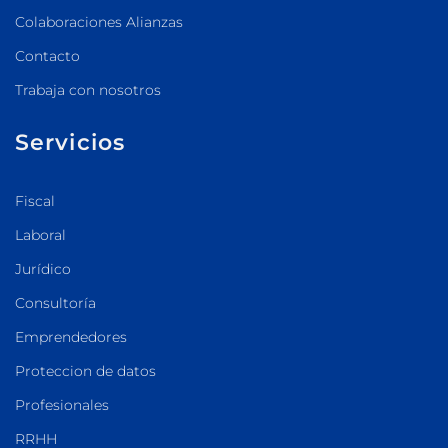
Colaboraciones Alianzas
Contacto
Trabaja con nosotros
Servicios
Fiscal
Laboral
Jurídico
Consultoría
Emprendedores
Proteccion de datos
Profesionales
RRHH