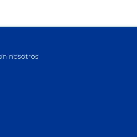
on nosotros