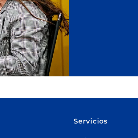
Servicios