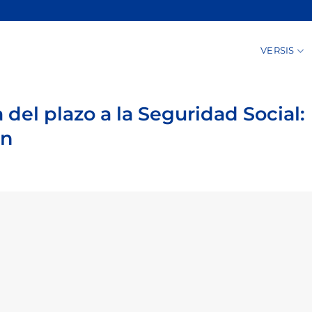
VERSIS
 del plazo a la Seguridad Social:
ón