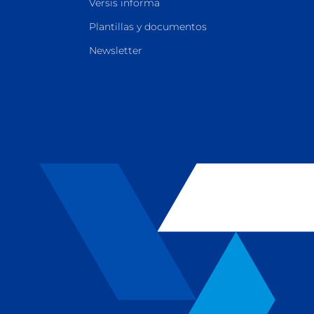
Versis informa
Plantillas y documentos
Newsletter