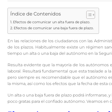
Índice de Contenidos
Efectos de comunicar un alta fuera de plazo.
Efectos de comunicar una baja fuera de plazo.
En las relaciones de los ciudadanos con las Adminis
de los plazos. Habitualmente existe un régimen sa
tiempo un alta o una baja del autónomo en la Seguri
Resulta evidente que la mayoría de los autónomos ext
laboral. Resultará fundamental que esta traslade a 
pero siempre es recomendable que el autónomo es
la misma, así como los efectos que la fecha de esta 
Un alta o una baja fuera de plazo podrá informarse, y
poco gratas para el confiado autónomo. Veamos en c