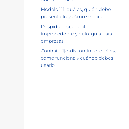
Modelo 111: qué es, quién debe
presentarlo y cómo se hace
Despido procedente,
improcedente y nulo: guía para
empresas
Contrato fijo-discontinuo: qué es,
cómo funciona y cuándo debes
usarlo