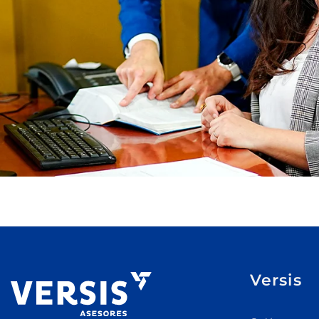
Versis