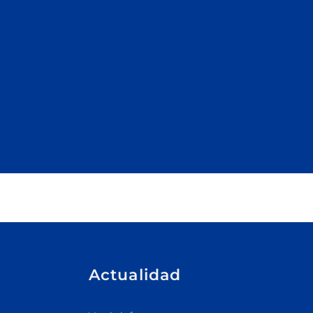
Actualidad