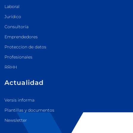
Laboral
Jurídico
Consultoría
Emprendedores
Proteccion de datos
Profesionales
RRHH
Actualidad
Versis informa
Plantillas y documentos
Newsletter