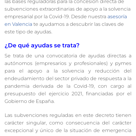
las bases reguladoras para la concesión directa de
subvenciones extraordinarias de apoyo a la solvencia
empresarial por la Covid-19. Desde nuestra
asesoría
en Valencia
te ayudamos a descubrir las claves de
este tipo de ayudas.
¿De qué ayudas se trata?
Se trata de una convocatoria de ayudas directas a
autónomos (empresarios y profesionales) y pymes
para el apoyo a la solvencia y reducción del
endeudamiento del sector privado de respuesta a la
pandemia derivada de la Covid-19, con cargo al
presupuesto del ejercicio 2021, financiadas por el
Gobierno de España.
Las subvenciones reguladas en este decreto tienen
carácter singular, como consecuencia del carácter
excepcional y único de la situación de emergencia