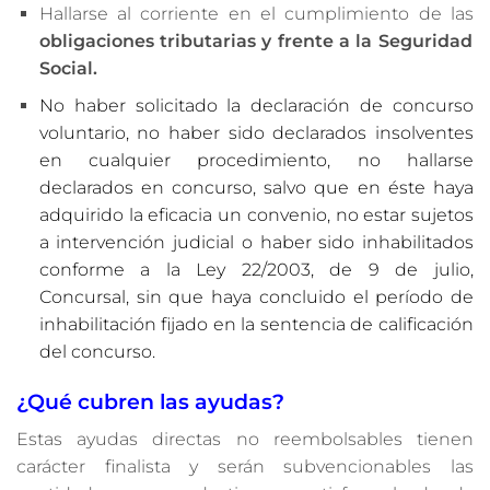
Hallarse al corriente en el cumplimiento de las
obligaciones tributarias y frente a la Seguridad
Social.
No haber solicitado la declaración de concurso
voluntario, no haber sido declarados insolventes
en cualquier procedimiento, no hallarse
declarados en concurso, salvo que en éste haya
adquirido la eficacia un convenio, no estar sujetos
a intervención judicial o haber sido inhabilitados
conforme a la
Ley 22/2003, de 9 de julio,
Concursal
, sin que haya concluido el período de
inhabilitación fijado en la sentencia de calificación
del concurso.
¿Qué cubren las ayudas?
Estas ayudas directas no reembolsables tienen
carácter finalista y serán subvencionables las