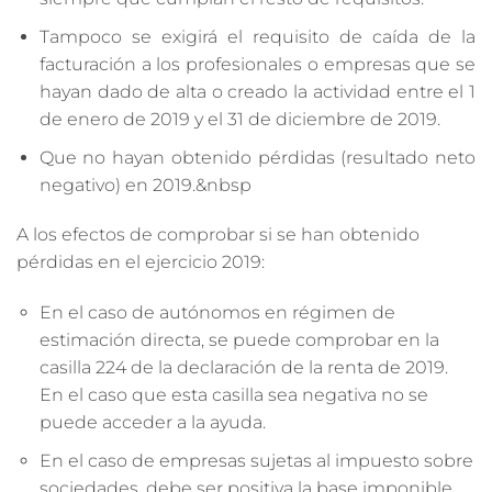
Tampoco se exigirá el requisito de caída de la
facturación a los profesionales o empresas que se
hayan dado de alta o creado la actividad entre el 1
de enero de 2019 y el 31 de diciembre de 2019.
Que no hayan obtenido pérdidas (resultado neto
negativo) en 2019.&nbsp
A los efectos de comprobar si se han obtenido
pérdidas en el ejercicio 2019:
En el caso de autónomos en régimen de
estimación directa, se puede comprobar en la
casilla 224 de la declaración de la renta de 2019.
En el caso que esta casilla sea negativa no se
puede acceder a la ayuda.
En el caso de empresas sujetas al impuesto sobre
sociedades, debe ser positiva la base imponible