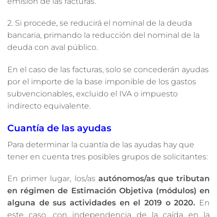
emisión de las facturas.
2. Si procede, se reducirá el nominal de la deuda
bancaria, primando la reducción del nominal de la
deuda con aval público.
En el caso de las facturas, solo se concederán ayudas
por el importe de la base imponible de los gastos
subvencionables, excluido el IVA o impuesto
indirecto equivalente.
Cuantía de las ayudas
Para determinar la cuantía de las ayudas hay que
tener en cuenta tres posibles grupos de solicitantes:
En primer lugar, los/as
autónomos/as que tributan
en régimen de Estimación Objetiva (módulos) en
alguna de sus actividades en el 2019 o 2020.
En
este caso, con independencia de la caída en la