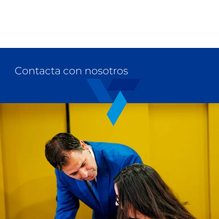
Contacta con nosotros