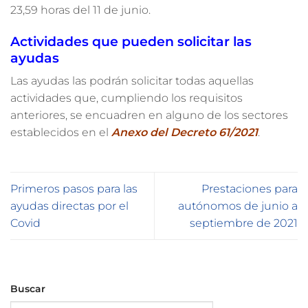
23,59 horas del 11 de junio.
Actividades que pueden solicitar las
ayudas
Las ayudas las podrán solicitar todas aquellas
actividades que, cumpliendo los requisitos
anteriores, se encuadren en alguno de los sectores
establecidos en el
Anexo del Decreto 61/2021
.
Primeros pasos para las
Prestaciones para
ayudas directas por el
autónomos de junio a
Covid
septiembre de 2021
Buscar