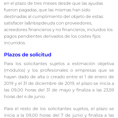
en el plazo de tres meses desde que las ayudas
fueron pagadas, que las mismas han sido
destinadas al cumplimiento del objeto de estas:
satisfacer la&nbspdeuda con proveedores,
acreedores financieros y no financieros, incluidos los
pagos pendientes derivados de los costes fijos
incurridos.
Plazos de solicitud
Para los solicitantes sujetos a estimación objetiva
(módulos) y los profesionales o empresas que se
hayan dado de alta o creado entre el 1 de enero de
2019 y el 31 de diciembre de 2019, el plazo se inicia a
las 09,00 horas del 31 de mayo y finaliza a las 23,59
horas del 4 de junio.
Para el resto de los solicitantes sujetos, el plazo se
inicia a la 09,00 horas del 7 de junio y finaliza a las