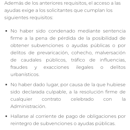
Además de los anteriores requisitos, el acceso a las
ayudas exige a los solicitantes que cumplan los
siguientes requisitos:
No haber sido condenado mediante sentencia
firme a la pena de pérdida de la posibilidad de
obtener subvenciones o ayudas públicas o por
delitos de prevaricación, cohecho, malversación
de caudales públicos, tráfico de influencias,
fraudes y exacciones ilegales o delitos
urbanísticos.
No haber dado lugar, por causa de la que hubiese
sido declarada culpable, a la resolución firme de
cualquier contrato celebrado con la
Administración.
Hallarse al corriente de pago de obligaciones por
reintegro de subvenciones o ayudas públicas.