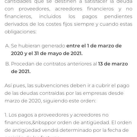
cantidades que se destinen a satisfacer la deuda
con proveedores, acreedores financieros y no
financieros, incluidos los pagos pendientes
derivados de los costes fijos siempre y cuando estas
obligaciones:
Se hubieran generado
entre el 1 de marzo de
2020 y el 31 de mayo de 2021.
Procedan de contratos anteriores al
13 de marzo
de 2021.
Así pues, las subvenciones deben ir a cubrir el pago
de las deudas contraídas por las empresas desde
marzo de 2020, siguiendo este orden:
1. Los pagos a proveedores y acreedores no
financieros,&nbsppor orden de antigüedad. El orden
de antigüedad vendrá determinado por la fecha de