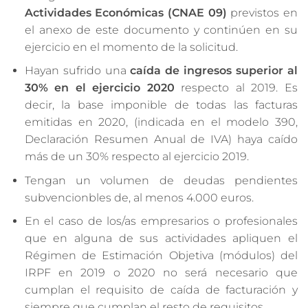
Actividades Económicas (CNAE 09)
previstos en
el anexo de este documento y continúen en su
ejercicio en el momento de la solicitud.
Hayan sufrido una
caída de ingresos superior al
30% en el ejercicio 2020
respecto al 2019. Es
decir, la base imponible de todas las facturas
emitidas en 2020, (indicada en el modelo 390,
Declaración Resumen Anual de IVA) haya caído
más de un 30% respecto al ejercicio 2019.
Tengan un volumen de deudas pendientes
subvencionbles de, al menos 4.000 euros.
En el caso de los/as empresarios o profesionales
que en alguna de sus actividades apliquen el
Régimen de Estimación Objetiva (módulos) del
IRPF en 2019 o 2020 no será necesario que
cumplan el requisito de caída de facturación y
siempre que cumplan el resto de requisitos.