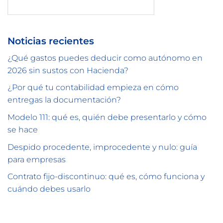
Buscar
Noticias recientes
¿Qué gastos puedes deducir como autónomo en
2026 sin sustos con Hacienda?
¿Por qué tu contabilidad empieza en cómo
entregas la documentación?
Modelo 111: qué es, quién debe presentarlo y cómo
se hace
Despido procedente, improcedente y nulo: guía
para empresas
Contrato fijo-discontinuo: qué es, cómo funciona y
cuándo debes usarlo