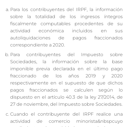
Para los contribuyentes del IRPF, la información
sobre la totalidad de los ingresos íntegros
fiscalmente computables procedentes de su
actividad económica incluidos en sus
autoliquidaciones de pagos fraccionados
correspondiente a 2020.
Para contribuyentes del Impuesto sobre
Sociedades, la información sobre la base
imponible previa declarada en el último pago
fraccionado de los años 2019 y 2020
respectivamente en el supuesto de que dichos
pagos fraccionados se calculen según lo
dispuesto en el artículo 40.3 de la ley 27/2014, de
27 de noviembre, del Impuesto sobre Sociedades.
Cuando el contribuyente del IRPF realice una
actividad de comercio minorista&nbspcuyo