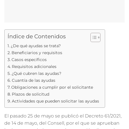
Índice de Contenidos
¿De qué ayudas se trata?
Beneficiarios y requisitos
Casos específicos
Requisitos adicionales
¿Qué cubren las ayudas?
Cuantía de las ayudas
Obligaciones a cumplir por el solicitante
Plazos de solicitud
Actividades que pueden solicitar las ayudas
El pasado 25 de mayo se publicó el Decreto 61/2021,
de 14 de mayo, del Consell, por el que se aprueban