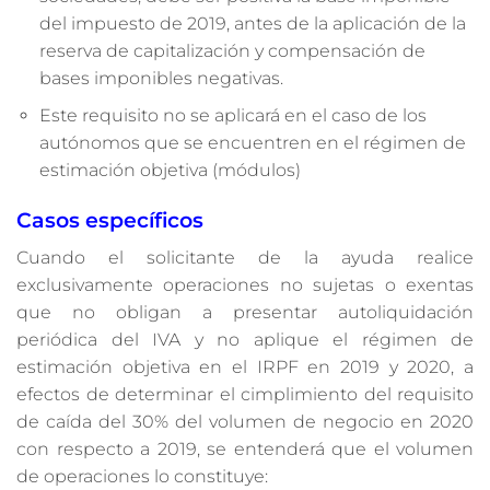
del impuesto de 2019, antes de la aplicación de la
reserva de capitalización y compensación de
bases imponibles negativas.
Este requisito no se aplicará en el caso de los
autónomos que se encuentren en el régimen de
estimación objetiva (módulos)
Casos específicos
Cuando el solicitante de la ayuda realice
exclusivamente operaciones no sujetas o exentas
que no obligan a presentar autoliquidación
periódica del IVA y no aplique el régimen de
estimación objetiva en el IRPF en 2019 y 2020, a
efectos de determinar el cimplimiento del requisito
de caída del 30% del volumen de negocio en 2020
con respecto a 2019, se entenderá que el volumen
de operaciones lo constituye: