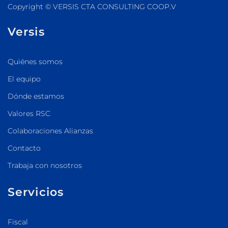
Copyright © VERSIS CTA CONSULTING COOP.V
Versis
Quiénes somos
El equipo
Dónde estamos
Valores RSC
Colaboraciones Alianzas
Contacto
Trabaja con nosotros
Servicios
Fiscal