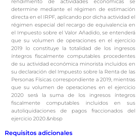
rendimiento de actividades económicas se
determine mediante el régimen de estimación
directa en el IRPF, aplicando por dicha actividad el
régimen especial del recargo de equivalencia en
el Impuesto sobre el Valor Añadido, se entenderá
que su volumen de operaciones en el ejercicio
2019 lo constituye la totalidad de los ingresos
íntegros fiscalmente computables procedentes
de su actividad económica minorista incluidos en
su declaración del Impuesto sobre la Renta de las
Personas Físicas correspondiente a 2019, mientras
que su volumen de operaciones en el ejercicio
2020 será la suma de los ingresos íntegros
fiscalmente computables incluidos en sus
autoliquidaciones de pagos fraccionados del
ejercicio 2020.&nbsp
Requisitos adicionales