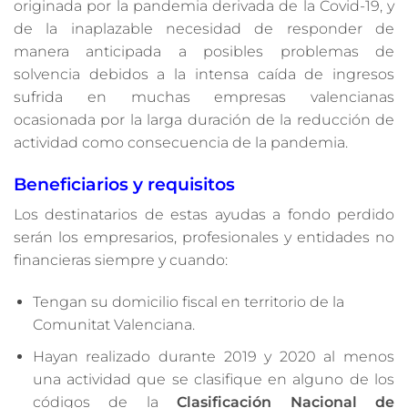
originada por la pandemia derivada de la Covid-19, y
de la inaplazable necesidad de responder de
manera anticipada a posibles problemas de
solvencia debidos a la intensa caída de ingresos
sufrida en muchas empresas valencianas
ocasionada por la larga duración de la reducción de
actividad como consecuencia de la pandemia.
Beneficiarios y requisitos
Los destinatarios de estas ayudas a fondo perdido
serán los empresarios, profesionales y entidades no
financieras siempre y cuando:
Tengan su domicilio fiscal en territorio de la
Comunitat Valenciana.
Hayan realizado durante 2019 y 2020 al menos
una actividad que se clasifique en alguno de los
códigos de la
Clasificación Nacional de