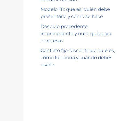
Modelo 111: qué es, quién debe
presentarlo y cómo se hace
Despido procedente,
improcedente y nulo: guía para
empresas
Contrato fijo-discontinuo: qué es,
cómo funciona y cuándo debes
usarlo