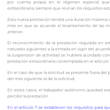
por cuenta propia en el régimen especial que
extraordinaria, siempre que reúnan los requisitos est
Esta nueva prestación tendrá una duración máxima de
mes en que se acuerde el levantamiento de las me
anterior.
El reconocimiento de la prestación regulada en este
naturales siguientes a la entrada en vigor del acuerd
la suspensión de actividad se hubiera acordado con a
prestación extraordinaria contemplada en el artículo 
En el caso de que la solicitud se presente fuera del p
del mes siguiente al de la solicitud.
En estos casos, el trabajador autónomo quedará exe
percibir la prestación.
En el artículo 7 se establecen los requisitos para 