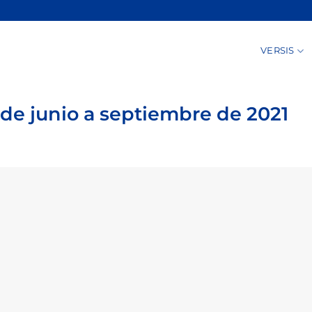
VERSIS
de junio a septiembre de 2021