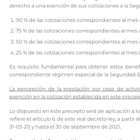
derecho a una exención de sus cotizaciones a la Segu
90 % de las cotizaciones correspondientes al mes 
75 % de las cotizaciones correspondientes al mes d
50 % de las cotizaciones correspondientes al mes 
25 % de las cotizaciones correspondientes al mes
Es requisito fundamental para obtener estos bene
correspondiente régimen especial de la Seguridad So
La percepción de la prestación por cese de activ
exención en la cotización establecida en este precep
Lo dispuesto en este precepto será de aplicación a l
refiere el artículo 6 de este real decreto-ley, a parti
31-05-21) y hasta el 30 de septiembre de 2021.