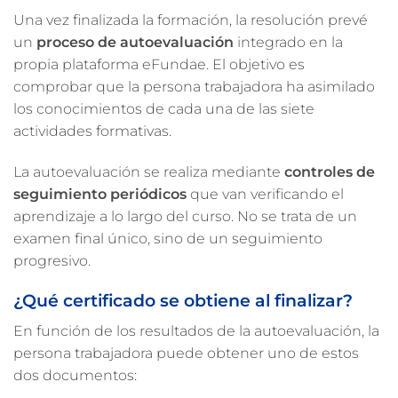
Una vez finalizada la formación, la resolución prevé
un
proceso de autoevaluación
integrado en la
propia plataforma eFundae. El objetivo es
comprobar que la persona trabajadora ha asimilado
los conocimientos de cada una de las siete
actividades formativas.
La autoevaluación se realiza mediante
controles de
seguimiento periódicos
que van verificando el
aprendizaje a lo largo del curso. No se trata de un
examen final único, sino de un seguimiento
progresivo.
¿Qué certificado se obtiene al finalizar?
En función de los resultados de la autoevaluación, la
persona trabajadora puede obtener uno de estos
dos documentos: