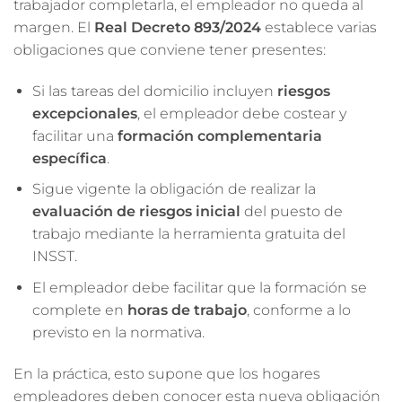
trabajador completarla, el empleador no queda al
margen. El
Real Decreto 893/2024
establece varias
obligaciones que conviene tener presentes:
Si las tareas del domicilio incluyen
riesgos
excepcionales
, el empleador debe costear y
facilitar una
formación complementaria
específica
.
Sigue vigente la obligación de realizar la
evaluación de riesgos inicial
del puesto de
trabajo mediante la herramienta gratuita del
INSST.
El empleador debe facilitar que la formación se
complete en
horas de trabajo
, conforme a lo
previsto en la normativa.
En la práctica, esto supone que los hogares
empleadores deben conocer esta nueva obligación