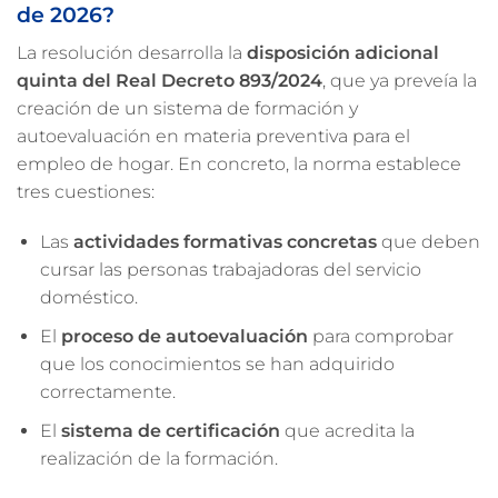
de 2026?
La resolución desarrolla la
disposición adicional
quinta del Real Decreto 893/2024
, que ya preveía la
creación de un sistema de formación y
autoevaluación en materia preventiva para el
empleo de hogar. En concreto, la norma establece
tres cuestiones:
Las
actividades formativas concretas
que deben
cursar las personas trabajadoras del servicio
doméstico.
El
proceso de autoevaluación
para comprobar
que los conocimientos se han adquirido
correctamente.
El
sistema de certificación
que acredita la
realización de la formación.