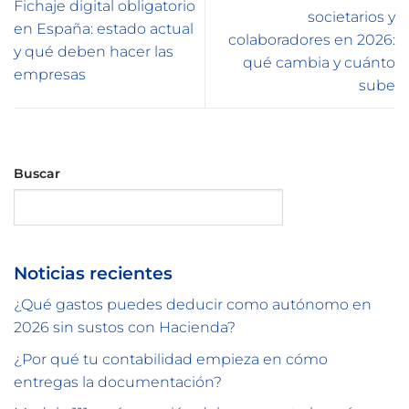
Fichaje digital obligatorio
societarios y
en España: estado actual
colaboradores en 2026:
y qué deben hacer las
qué cambia y cuánto
empresas
sube
Buscar
Buscar
Noticias recientes
¿Qué gastos puedes deducir como autónomo en
2026 sin sustos con Hacienda?
¿Por qué tu contabilidad empieza en cómo
entregas la documentación?