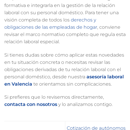
formativa e integrarla en la gestión de la relación
laboral con su personal doméstico. Para tener una
visión completa de todos los
derechos y
obligaciones de las empleadas de hogar
, conviene
revisar el marco normativo completo que regula esta
relación laboral especial.
Si tienes dudas sobre cómo aplicar estas novedades
en tu situación concreta o necesitas revisar las
obligaciones derivadas de tu relación laboral con el
personal doméstico, desde nuestra
asesoría laboral
en Valencia
te orientamos sin complicaciones.
Si prefieres que lo revisemos directamente,
contacta con nosotros
y lo analizamos contigo.
Cotización de autónomos