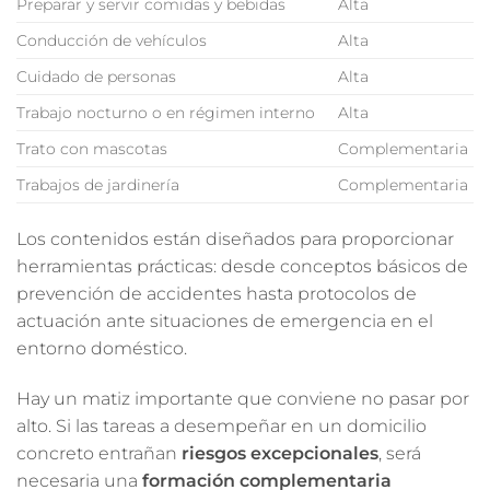
Preparar y servir comidas y bebidas
Alta
Conducción de vehículos
Alta
Cuidado de personas
Alta
Trabajo nocturno o en régimen interno
Alta
Trato con mascotas
Complementaria
Trabajos de jardinería
Complementaria
Los contenidos están diseñados para proporcionar
herramientas prácticas: desde conceptos básicos de
prevención de accidentes hasta protocolos de
actuación ante situaciones de emergencia en el
entorno doméstico.
Hay un matiz importante que conviene no pasar por
alto. Si las tareas a desempeñar en un domicilio
concreto entrañan
riesgos excepcionales
, será
necesaria una
formación complementaria