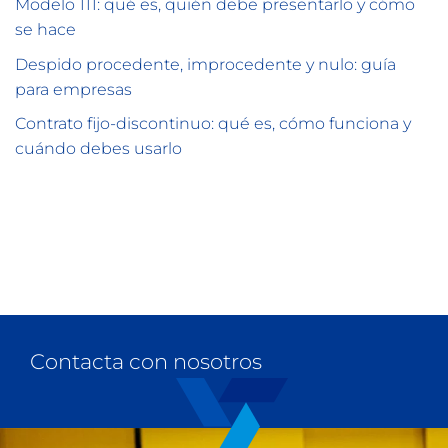
Modelo 111: qué es, quién debe presentarlo y cómo
se hace
Despido procedente, improcedente y nulo: guía
para empresas
Contrato fijo-discontinuo: qué es, cómo funciona y
cuándo debes usarlo
Contacta con nosotros