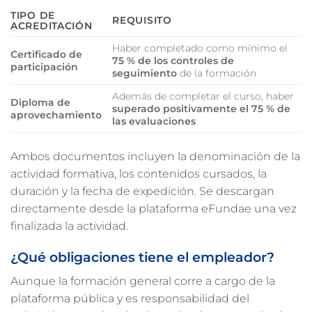
TIPO DE
REQUISITO
ACREDITACIÓN
Haber completado como mínimo el
Certificado de
75 % de los controles de
participación
seguimiento
de la formación
Además de completar el curso, haber
Diploma de
superado positivamente el 75 % de
aprovechamiento
las evaluaciones
Ambos documentos incluyen la denominación de la
actividad formativa, los contenidos cursados, la
duración y la fecha de expedición. Se descargan
directamente desde la plataforma eFundae una vez
finalizada la actividad.
¿Qué obligaciones tiene el empleador?
Aunque la formación general corre a cargo de la
plataforma pública y es responsabilidad del