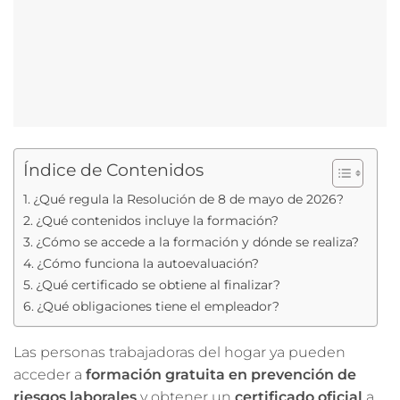
Índice de Contenidos
¿Qué regula la Resolución de 8 de mayo de 2026?
¿Qué contenidos incluye la formación?
¿Cómo se accede a la formación y dónde se realiza?
¿Cómo funciona la autoevaluación?
¿Qué certificado se obtiene al finalizar?
¿Qué obligaciones tiene el empleador?
Las personas trabajadoras del hogar ya pueden
acceder a
formación gratuita en prevención de
riesgos laborales
y obtener un
certificado oficial
a