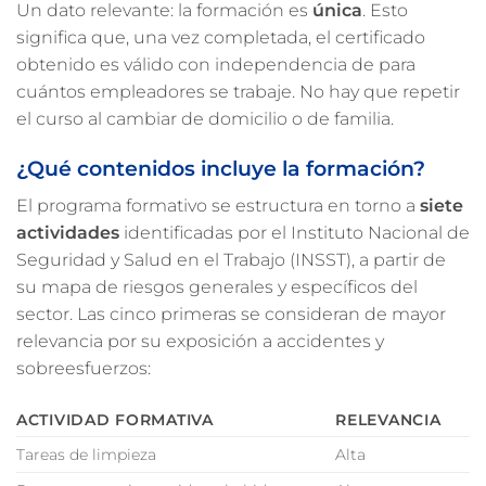
Un dato relevante: la formación es
única
. Esto
significa que, una vez completada, el certificado
obtenido es válido con independencia de para
cuántos empleadores se trabaje. No hay que repetir
el curso al cambiar de domicilio o de familia.
¿Qué contenidos incluye la formación?
El programa formativo se estructura en torno a
siete
actividades
identificadas por el Instituto Nacional de
Seguridad y Salud en el Trabajo (INSST), a partir de
su mapa de riesgos generales y específicos del
sector. Las cinco primeras se consideran de mayor
relevancia por su exposición a accidentes y
sobreesfuerzos:
ACTIVIDAD FORMATIVA
RELEVANCIA
Tareas de limpieza
Alta