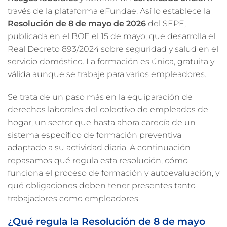
través de la plataforma eFundae. Así lo establece la
Resolución de 8 de mayo de 2026
del SEPE,
publicada en el BOE el 15 de mayo, que desarrolla el
Real Decreto 893/2024 sobre seguridad y salud en el
servicio doméstico. La formación es única, gratuita y
válida aunque se trabaje para varios empleadores.
Se trata de un paso más en la equiparación de
derechos laborales del colectivo de empleados de
hogar, un sector que hasta ahora carecía de un
sistema específico de formación preventiva
adaptado a su actividad diaria. A continuación
repasamos qué regula esta resolución, cómo
funciona el proceso de formación y autoevaluación, y
qué obligaciones deben tener presentes tanto
trabajadores como empleadores.
¿Qué regula la Resolución de 8 de mayo