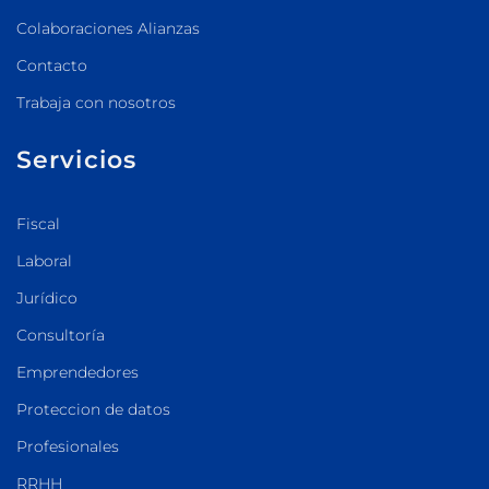
Colaboraciones Alianzas
Contacto
Trabaja con nosotros
Servicios
Fiscal
Laboral
Jurídico
Consultoría
Emprendedores
Proteccion de datos
Profesionales
RRHH