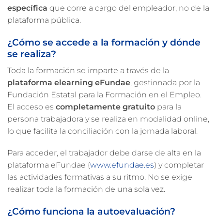
específica
que corre a cargo del empleador, no de la
plataforma pública.
¿Cómo se accede a la formación y dónde
se realiza?
Toda la formación se imparte a través de la
plataforma elearning eFundae
, gestionada por la
Fundación Estatal para la Formación en el Empleo.
El acceso es
completamente gratuito
para la
persona trabajadora y se realiza en modalidad online,
lo que facilita la conciliación con la jornada laboral.
Para acceder, el trabajador debe darse de alta en la
plataforma eFundae (
www.efundae.es
) y completar
las actividades formativas a su ritmo. No se exige
realizar toda la formación de una sola vez.
¿Cómo funciona la autoevaluación?