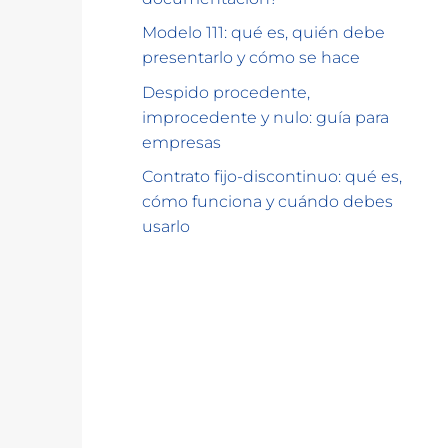
Modelo 111: qué es, quién debe
presentarlo y cómo se hace
Despido procedente,
improcedente y nulo: guía para
empresas
Contrato fijo-discontinuo: qué es,
cómo funciona y cuándo debes
usarlo