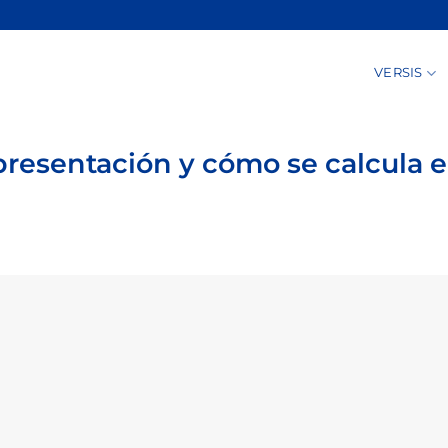
VERSIS
presentación y cómo se calcula e