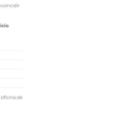
coincidir
icio
.
oficina de