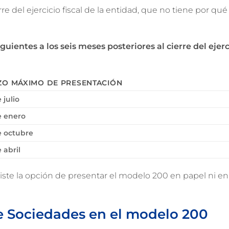
 del ejercicio fiscal de la entidad, que no tiene por qué 
iguientes a los seis meses posteriores al cierre del ejerc
ZO MÁXIMO DE PRESENTACIÓN
 julio
e enero
e octubre
 abril
ste la opción de presentar el modelo 200 en papel ni en 
e Sociedades en el modelo 200