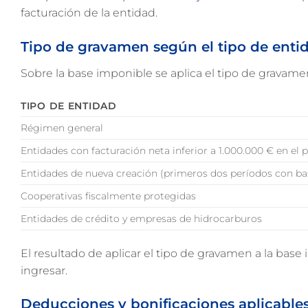
facturación de la entidad.
Tipo de gravamen según el tipo de enti
Sobre la base imponible se aplica el tipo de gravame
TIPO DE ENTIDAD
Régimen general
Entidades con facturación neta inferior a 1.000.000 € en el 
Entidades de nueva creación (primeros dos períodos con ba
Cooperativas fiscalmente protegidas
Entidades de crédito y empresas de hidrocarburos
El resultado de aplicar el tipo de gravamen a la base
ingresar.
Deducciones y bonificaciones aplicable