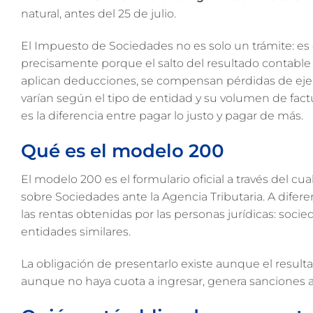
natural, antes del 25 de julio.
El Impuesto de Sociedades no es solo un trámite: es
precisamente porque el salto del resultado contable a
aplican deducciones, se compensan pérdidas de ejer
varían según el tipo de entidad y su volumen de fac
es la diferencia entre pagar lo justo y pagar de más.
Qué es el modelo 200
El modelo 200 es el formulario oficial a través del c
sobre Sociedades ante la Agencia Tributaria. A diferenc
las rentas obtenidas por las personas jurídicas: soci
entidades similares.
La obligación de presentarlo existe aunque el resulta
aunque no haya cuota a ingresar, genera sanciones 