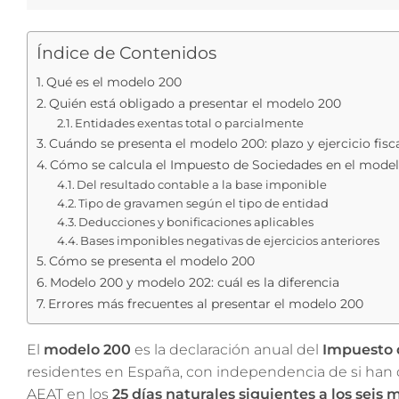
Índice de Contenidos
Qué es el modelo 200
Quién está obligado a presentar el modelo 200
Entidades exentas total o parcialmente
Cuándo se presenta el modelo 200: plazo y ejercicio fisc
Cómo se calcula el Impuesto de Sociedades en el mode
Del resultado contable a la base imponible
Tipo de gravamen según el tipo de entidad
Deducciones y bonificaciones aplicables
Bases imponibles negativas de ejercicios anteriores
Cómo se presenta el modelo 200
Modelo 200 y modelo 202: cuál es la diferencia
Errores más frecuentes al presentar el modelo 200
El
modelo 200
es la declaración anual del
Impuesto 
residentes en España, con independencia de si han 
AEAT en los
25 días naturales siguientes a los seis m