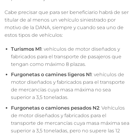
Cabe precisar que para ser beneficiario habrá de ser
titular de al menos un vehículo siniestrado por
motivo de la DANA, siempre y cuando sea uno de
estos tipos de vehículos:
Turismos M1
: vehículos de motor diseñados y
fabricados para el transporte de pasajeros que
tengan como máximo 8 plazas.
Furgonetas o camines ligeros N1
: vehículos de
motor diseñados y fabricados para el transporte
de mercancías cuya masa máxima no sea
superior a 3,5 toneladas.
Furgonetas o camiones pesados N2
: Vehículos
de motor diseñados y fabricados para el
transporte de mercancías cuya masa máxima sea
superior a 3,5 toneladas, pero no supere las 12