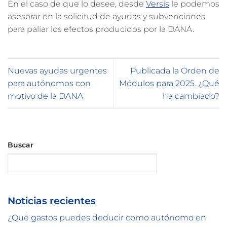
En el caso de que lo desee, desde
Versis
le podemos
asesorar en la solicitud de ayudas y subvenciones
para paliar los efectos producidos por la DANA.
Nuevas ayudas urgentes
Publicada la Orden de
para autónomos con
Módulos para 2025. ¿Qué
motivo de la DANA
ha cambiado?
Buscar
Buscar
Noticias recientes
¿Qué gastos puedes deducir como autónomo en