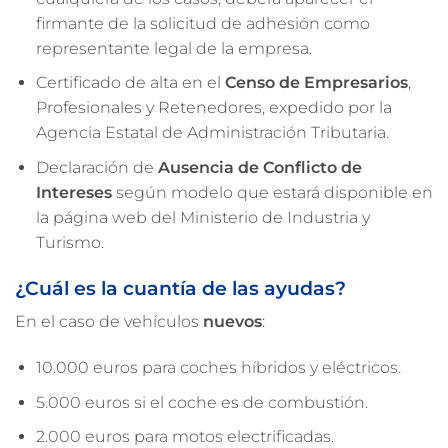
firmante de la solicitud de adhesión como
representante legal de la empresa.
Certificado de alta en el
Censo de Empresarios
,
Profesionales y Retenedores, expedido por la
Agencia Estatal de Administración Tributaria.
Declaración de
Ausencia de Conflicto de
Intereses
según modelo que estará disponible en
la página web del Ministerio de Industria y
Turismo.
¿Cuál es la cuantía de las ayudas?
En el caso de vehículos
nuevos
:
10.000 euros para coches híbridos y eléctricos.
5.000 euros si el coche es de combustión.
2.000 euros para motos electrificadas.