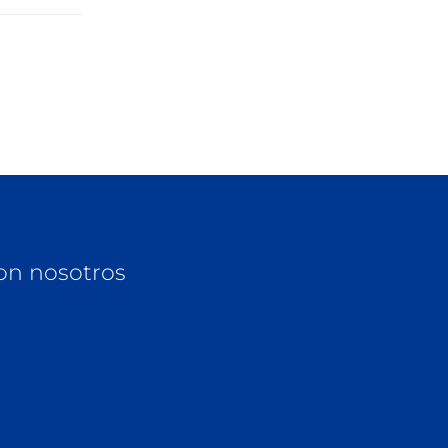
on nosotros