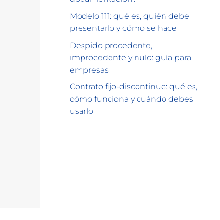
Modelo 111: qué es, quién debe
presentarlo y cómo se hace
Despido procedente,
improcedente y nulo: guía para
empresas
Contrato fijo-discontinuo: qué es,
cómo funciona y cuándo debes
usarlo