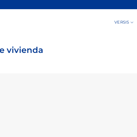
VERSIS
e vivienda