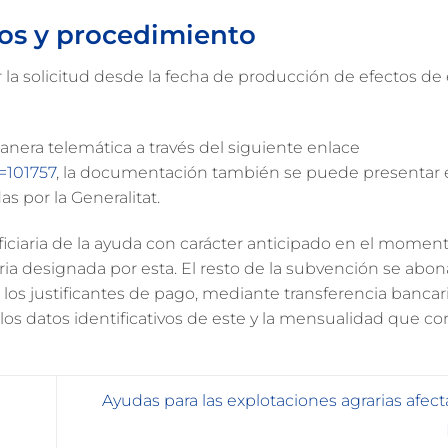
tos y procedimiento
 la solicitud desde la fecha de producción de efectos de
nera telemática a través del siguiente enlace
=101757
, la documentación también se puede presentar 
s por la Generalitat.
iciaria de la ayuda con carácter anticipado en el moment
ia designada por esta. El resto de la subvención se abon
 los justificantes de pago, mediante transferencia bancar
 los datos identificativos de este y la mensualidad que c
Ayudas para las explotaciones agrarias afect