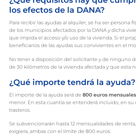
los efectos de la DANA?
Para recibir las ayudas al alquiler, se ha ser person
de los municipios afectados por la DANA y dicha viv
que impida el acceso y/o uso de la vivienda. Si el prop
beneficiarios de las ayudas sus convivientes en el m
No tener a disposición del solicitante y de ninguno 
de 30 kilómetros de la vivienda afectada y que esta n
¿Qué importe tendrá la ayuda?
El importe de la ayuda será de
800 euros mensuales
menor. En esta cuantía se entenderá incluido, en su 
trasteros.
Se subvencionarán hasta 12 mensualidades de renta, as
exigiera, ambas con el límite de 800 euros.