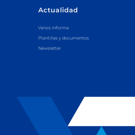
Actualidad
Versis informa
Plantillas y documentos
Newsletter