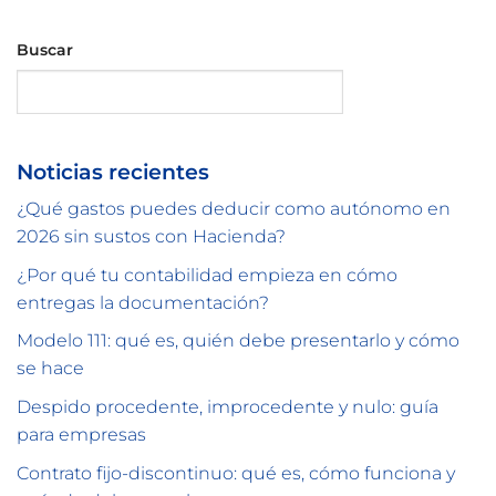
Buscar
Buscar
Noticias recientes
¿Qué gastos puedes deducir como autónomo en
2026 sin sustos con Hacienda?
¿Por qué tu contabilidad empieza en cómo
entregas la documentación?
Modelo 111: qué es, quién debe presentarlo y cómo
se hace
Despido procedente, improcedente y nulo: guía
para empresas
Contrato fijo-discontinuo: qué es, cómo funciona y