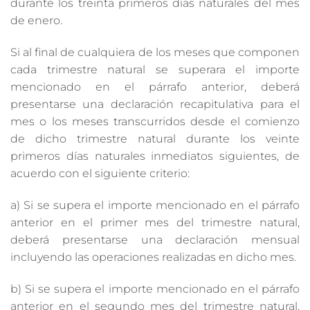
durante los treinta primeros días naturales del mes
de enero.
Si al final de cualquiera de los meses que componen
cada trimestre natural se superara el importe
mencionado en el párrafo anterior, deberá
presentarse una declaración recapitulativa para el
mes o los meses transcurridos desde el comienzo
de dicho trimestre natural durante los veinte
primeros días naturales inmediatos siguientes, de
acuerdo con el siguiente criterio:
a) Si se supera el importe mencionado en el párrafo
anterior en el primer mes del trimestre natural,
deberá presentarse una declaración mensual
incluyendo las operaciones realizadas en dicho mes.
b) Si se supera el importe mencionado en el párrafo
anterior en el segundo mes del trimestre natural,