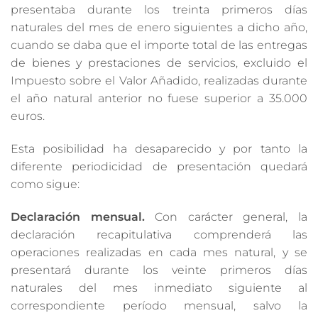
presentaba durante los treinta primeros días
naturales del mes de enero siguientes a dicho año,
cuando se daba que el importe total de las entregas
de bienes y prestaciones de servicios, excluido el
Impuesto sobre el Valor Añadido, realizadas durante
el año natural anterior no fuese superior a 35.000
euros.
Esta posibilidad ha desaparecido y por tanto la
diferente periodicidad de presentación quedará
como sigue:
Declaración mensual.
Con carácter general, la
declaración recapitulativa comprenderá las
operaciones realizadas en cada mes natural, y se
presentará durante los veinte primeros días
naturales del mes inmediato siguiente al
correspondiente período mensual, salvo la