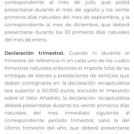
correspondiente al mes de julio, que podrá
presentarse durante el mes de agosto y los veinte
primeros días naturales del mes de septiembre, y la
correspondiente al mes de diciembre, que deberá
presentarse durante los 30 primeros días naturales
del mes de enero.
Declaración trimestral.
Cuando ni durante el
trimestre de referencia ni en cada uno de los cuatro
trimestres naturales anteriores el importe total de las
entregas de bienes y prestaciones de servicios que
deban consignarse en la declaración recapitulativa
sea superior a 50.000 euros, excluido el Impuesto
sobre el Valor Añadido, la declaración recapitulativa
deberá presentarse durante los veinte primeros días
naturales del mes inmediato siguiente al
correspondiente período trimestral, salvo la del
último trimestre del año, que deberá presentarse