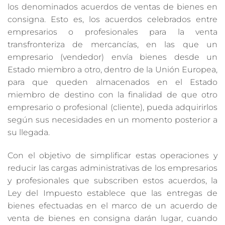
los denominados acuerdos de ventas de bienes en
consigna. Esto es, los acuerdos celebrados entre
empresarios o profesionales para la venta
transfronteriza de mercancías, en las que un
empresario (vendedor) envía bienes desde un
Estado miembro a otro, dentro de la Unión Europea,
para que queden almacenados en el Estado
miembro de destino con la finalidad de que otro
empresario o profesional (cliente), pueda adquirirlos
según sus necesidades en un momento posterior a
su llegada.
Con el objetivo de simplificar estas operaciones y
reducir las cargas administrativas de los empresarios
y profesionales que subscriben estos acuerdos, la
Ley del Impuesto establece que las entregas de
bienes efectuadas en el marco de un acuerdo de
venta de bienes en consigna darán lugar, cuando