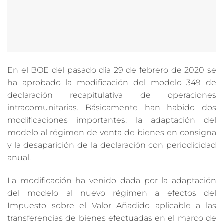
En el BOE del pasado día 29 de febrero de 2020 se
ha aprobado la modificación del modelo 349 de
declaración recapitulativa de operaciones
intracomunitarias. Básicamente han habido dos
modificaciones importantes: la adaptación del
modelo al régimen de venta de bienes en consigna
y la desaparición de la declaración con periodicidad
anual.
La modificación ha venido dada por la adaptación
del modelo al nuevo régimen a efectos del
Impuesto sobre el Valor Añadido aplicable a las
transferencias de bienes efectuadas en el marco de