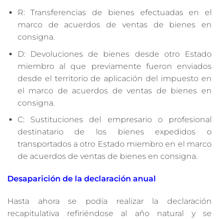
R: Transferencias de bienes efectuadas en el
marco de acuerdos de ventas de bienes en
consigna.
D: Devoluciones de bienes desde otro Estado
miembro al que previamente fueron enviados
desde el territorio de aplicación del impuesto en
el marco de acuerdos de ventas de bienes en
consigna.
C: Sustituciones del empresario o profesional
destinatario de los bienes expedidos o
transportados a otro Estado miembro en el marco
de acuerdos de ventas de bienes en consigna.
Desaparición de la declaración anual
Hasta ahora se podía realizar la declaración
recapitulativa refiriéndose al año natural y se