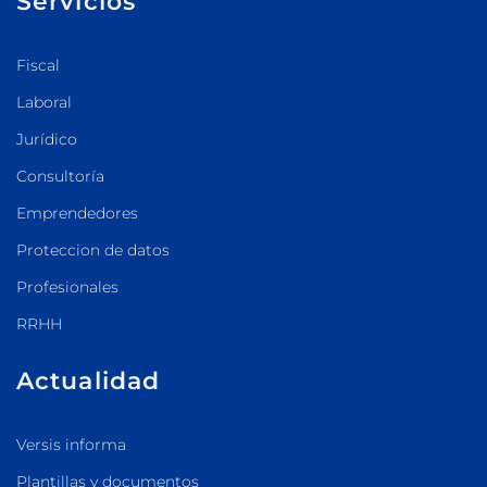
Servicios
Fiscal
Laboral
Jurídico
Consultoría
Emprendedores
Proteccion de datos
Profesionales
RRHH
Actualidad
Versis informa
Plantillas y documentos