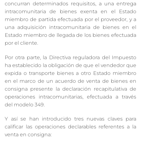
concurran determinados requisitos, a una entrega
intracomunitaria de bienes exenta en el Estado
miembro de partida efectuada por el proveedor, y a
una adquisición intracomunitaria de bienes en el
Estado miembro de llegada de los bienes efectuada
por el cliente.
Por otra parte, la Directiva reguladora del Impuesto
ha establecido la obligación de que el vendedor que
expida o transporte bienes a otro Estado miembro
en el marco de un acuerdo de venta de bienes en
consigna presente la declaración recapitulativa de
operaciones intracomunitarias, efectuada a través
del modelo 349.
Y así se han introducido tres nuevas claves para
calificar las operaciones declarables referentes a la
venta en consigna: