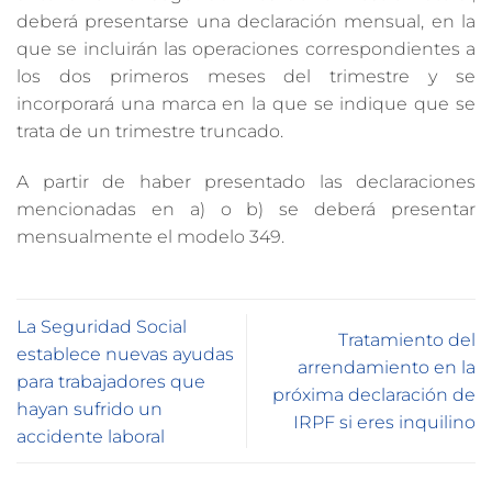
deberá presentarse una declaración mensual, en la
que se incluirán las operaciones correspondientes a
los dos primeros meses del trimestre y se
incorporará una marca en la que se indique que se
trata de un trimestre truncado.
A partir de haber presentado las declaraciones
mencionadas en a) o b) se deberá presentar
mensualmente el modelo 349.
La Seguridad Social
Tratamiento del
establece nuevas ayudas
arrendamiento en la
para trabajadores que
próxima declaración de
hayan sufrido un
IRPF si eres inquilino
accidente laboral