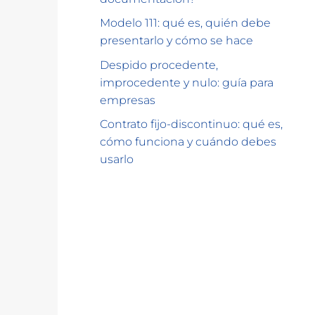
Modelo 111: qué es, quién debe
presentarlo y cómo se hace
Despido procedente,
improcedente y nulo: guía para
empresas
Contrato fijo-discontinuo: qué es,
cómo funciona y cuándo debes
usarlo