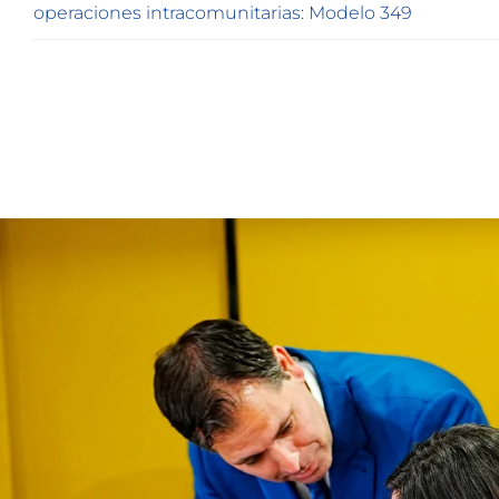
operaciones intracomunitarias: Modelo 349