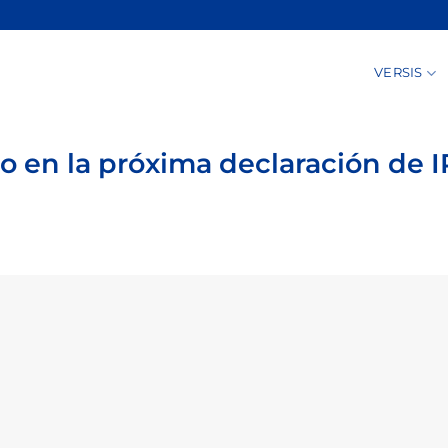
VERSIS
 en la próxima declaración de I