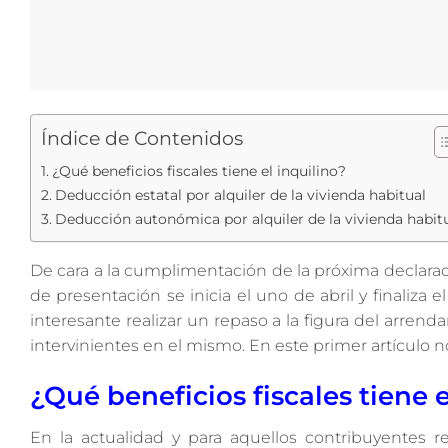
Índice de Contenidos
¿Qué beneficios fiscales tiene el inquilino?
Deducción estatal por alquiler de la vivienda habitual
Deducción autonómica por alquiler de la vivienda habit
De cara a la cumplimentación de la próxima declarac
de presentación se inicia el uno de abril y finaliza 
interesante realizar un repaso a la figura del arre
intervinientes en el mismo. En este primer artículo no
¿Qué beneficios fiscales tiene e
En la actualidad y para aquellos contribuyentes 