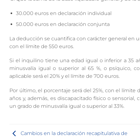
30.000 euros en declaración individual
50.000 euros en declaración conjunta
La deducción se cuantifica con carácter general en un
con el límite de 550 euros.
Si el inquilino tiene una edad igual o inferior a 35 
minusvalía igual o superior al 65 %, o psíquico, c
aplicable será el 20% y el límite de 700 euros.
Por último, el porcentaje será del 25%, con el límite 
años y, además, es discapacitado físico o sensorial,
un grado de minusvalía igual o superior al 33%.
Cambios en la declaración recapitulativa de