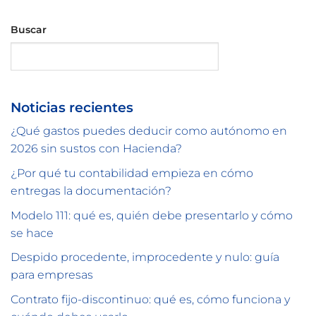
Buscar
Buscar
Noticias recientes
¿Qué gastos puedes deducir como autónomo en
2026 sin sustos con Hacienda?
¿Por qué tu contabilidad empieza en cómo
entregas la documentación?
Modelo 111: qué es, quién debe presentarlo y cómo
se hace
Despido procedente, improcedente y nulo: guía
para empresas
Contrato fijo-discontinuo: qué es, cómo funciona y