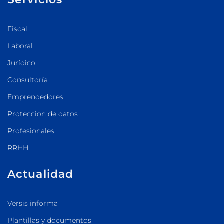
Fiscal
Laboral
Jurídico
Consultoría
Emprendedores
Proteccion de datos
Profesionales
RRHH
Actualidad
Versis informa
Plantillas y documentos