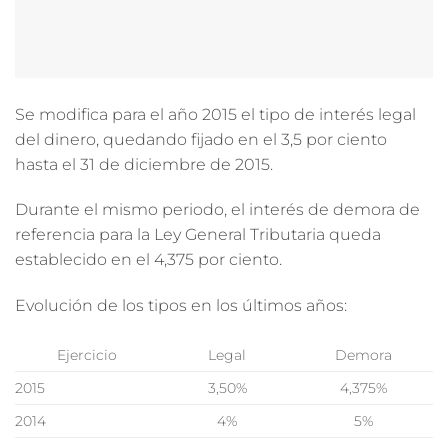
Se modifica para el año 2015 el tipo de interés legal
del dinero, quedando fijado en el 3,5 por ciento
hasta el 31 de diciembre de 2015.
Durante el mismo periodo, el interés de demora de
referencia para la Ley General Tributaria queda
establecido en el 4,375 por ciento.
Evolución de los tipos en los últimos años:
Ejercicio
Legal
Demora
2015
3,50%
4,375%
2014
4%
5%