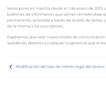
Versis pone en marcha desde el 1 de enero de 2015 un
boletines de información que venían remitiéndose por
permanente, accesible a través de la web de Versis
de la misma a los suscriptores.
Esperamos que este nuevo medio de comunicación de 
quedando abiertos a cualquier sugerencia que al re
Modificación del tipo de interés legal del dinero