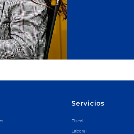
Servicios
os
Fiscal
Laboral