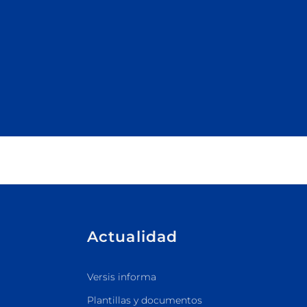
Actualidad
Versis informa
Plantillas y documentos