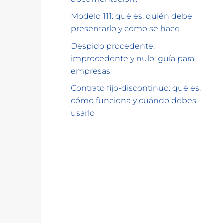
Modelo 111: qué es, quién debe
presentarlo y cómo se hace
Despido procedente,
improcedente y nulo: guía para
empresas
Contrato fijo-discontinuo: qué es,
cómo funciona y cuándo debes
usarlo