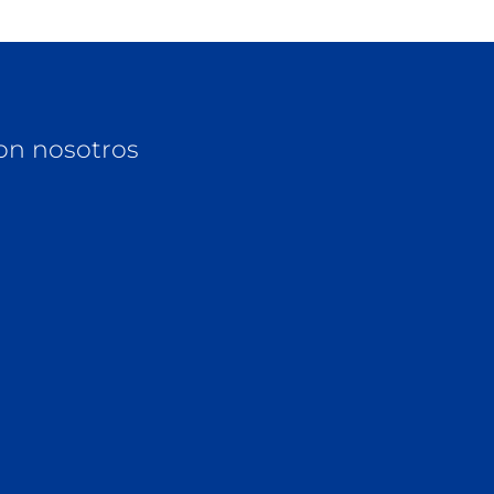
on nosotros