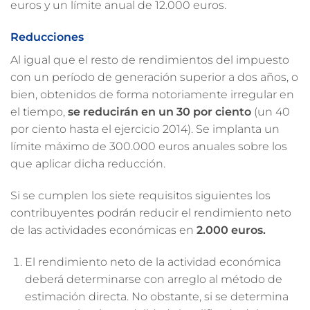
euros y un límite anual de 12.000 euros.
Reducciones
Al igual que el resto de rendimientos del impuesto
con un período de generación superior a dos años, o
bien, obtenidos de forma notoriamente irregular en
el tiempo,
se reducirán en un 30 por ciento
(un 40
por ciento hasta el ejercicio 2014). Se implanta un
límite máximo de 300.000 euros anuales sobre los
que aplicar dicha reducción.
Si se cumplen los siete requisitos siguientes los
contribuyentes podrán reducir el rendimiento neto
de las actividades económicas en
2.000 euros.
El rendimiento neto de la actividad económica
deberá determinarse con arreglo al método de
estimación directa. No obstante, si se determina