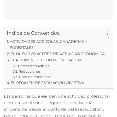
Índice de Contenidos
ACTIVIDADES AGRÍCOLAS, GANADERAS Y
FORESTALES
EL NUEVO CONCEPTO DE ACTIVIDAD ECONÓMICA
EL RÉGIMEN DE ESTIMACIÓN DIRECTA
Gastos deducibles
Reducciones
Tipos de retención
EL RÉGIMEN DE ESTIMACIÓN OBJETIVA
Las personas que ejercen una actividad profesional
o empresarial son el segundo colectivo más
importante desde el punto de vista recaudatorio
para el impuesto sobre la renta de las personas