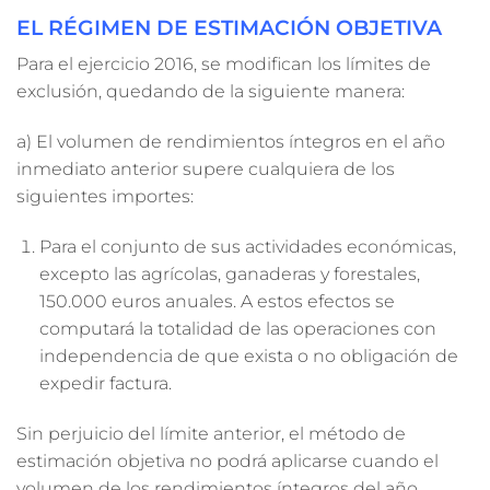
EL RÉGIMEN DE ESTIMACIÓN OBJETIVA
Para el ejercicio 2016, se modifican los límites de
exclusión, quedando de la siguiente manera:
a) El volumen de rendimientos íntegros en el año
inmediato anterior supere cualquiera de los
siguientes importes:
Para el conjunto de sus actividades económicas,
excepto las agrícolas, ganaderas y forestales,
150.000 euros anuales. A estos efectos se
computará la totalidad de las operaciones con
independencia de que exista o no obligación de
expedir factura.
Sin perjuicio del límite anterior, el método de
estimación objetiva no podrá aplicarse cuando el
volumen de los rendimientos íntegros del año