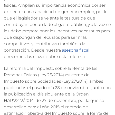
físicas. Amplían su importancia económica por ser
un sector con capacidad de generar empleo, por lo
que el legislador se ve ante la tesitura de que
contribuyan por un lado al gasto público, y a la vez se
les debe proporcionar los incentivos necesarios para
que dispongan de recursos para ser más
competitivos y contribuyan también a la
contratación. Desde nuestra
asesoría fiscal
ofrecemos las claves sobre esta reforma.
La reforma del Impuesto sobre la Renta de las
Personas Físicas (Ley 26/2014) así como del
Impuesto sobre Sociedades (Ley 27/2014), ambas
publicadas el pasado día 28 de noviembre, junto con
la publicación al día siguiente de la Orden
HAP/2222/2014, de 27 de noviembre, por la que se
desarrollan para el año 2015 el método de
estimación objetiva del Impuesto sobre la Renta de