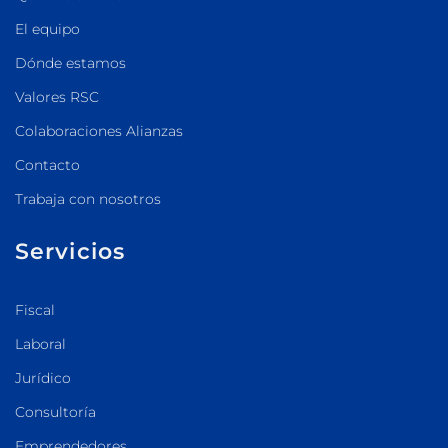
El equipo
Dónde estamos
Valores RSC
Colaboraciones Alianzas
Contacto
Trabaja con nosotros
Servicios
Fiscal
Laboral
Jurídico
Consultoría
Emprendedores