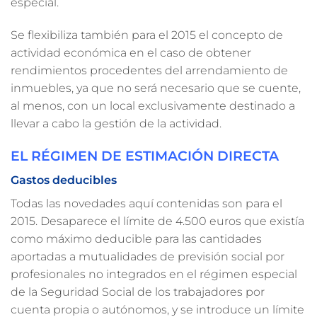
especial.
Se flexibiliza también para el 2015 el concepto de
actividad económica en el caso de obtener
rendimientos procedentes del arrendamiento de
inmuebles, ya que no será necesario que se cuente,
al menos, con un local exclusivamente destinado a
llevar a cabo la gestión de la actividad.
EL RÉGIMEN DE ESTIMACIÓN DIRECTA
Gastos deducibles
Todas las novedades aquí contenidas son para el
2015. Desaparece el límite de 4.500 euros que existía
como máximo deducible para las cantidades
aportadas a mutualidades de previsión social por
profesionales no integrados en el régimen especial
de la Seguridad Social de los trabajadores por
cuenta propia o autónomos, y se introduce un límite