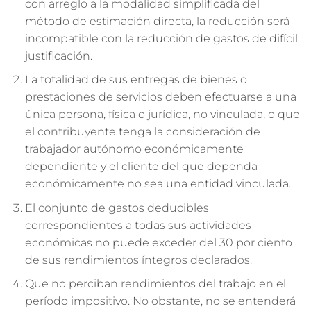
con arreglo a la modalidad simplificada del
método de estimación directa, la reducción será
incompatible con la reducción de gastos de difícil
justificación.
La totalidad de sus entregas de bienes o
prestaciones de servicios deben efectuarse a una
única persona, física o jurídica, no vinculada, o que
el contribuyente tenga la consideración de
trabajador autónomo económicamente
dependiente y el cliente del que dependa
económicamente no sea una entidad vinculada.
El conjunto de gastos deducibles
correspondientes a todas sus actividades
económicas no puede exceder del 30 por ciento
de sus rendimientos íntegros declarados.
Que no perciban rendimientos del trabajo en el
período impositivo. No obstante, no se entenderá