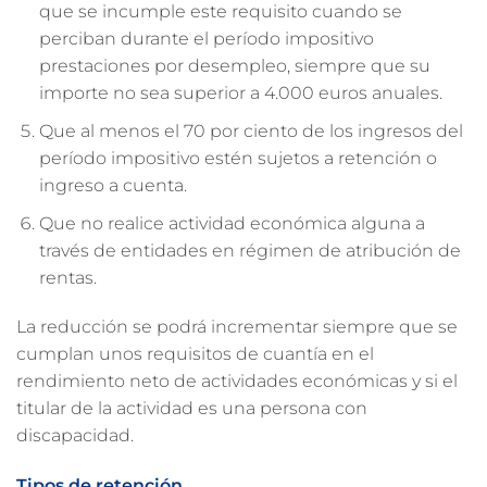
que se incumple este requisito cuando se
perciban durante el período impositivo
prestaciones por desempleo, siempre que su
importe no sea superior a 4.000 euros anuales.
Que al menos el 70 por ciento de los ingresos del
período impositivo estén sujetos a retención o
ingreso a cuenta.
Que no realice actividad económica alguna a
través de entidades en régimen de atribución de
rentas.
La reducción se podrá incrementar siempre que se
cumplan unos requisitos de cuantía en el
rendimiento neto de actividades económicas y si el
titular de la actividad es una persona con
discapacidad.
Tipos de retención