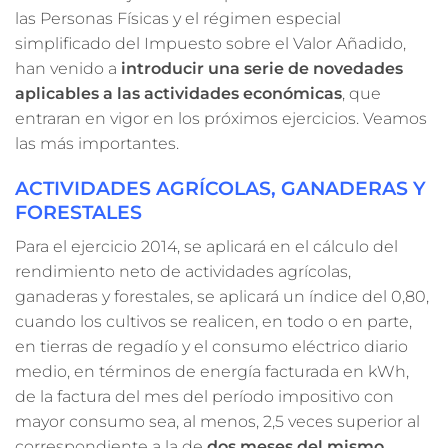
las Personas Físicas y el régimen especial
simplificado del Impuesto sobre el Valor Añadido,
han venido a
introducir una serie de novedades
aplicables a las actividades económicas
, que
entraran en vigor en los próximos ejercicios. Veamos
las más importantes.
ACTIVIDADES AGRÍCOLAS, GANADERAS Y
FORESTALES
Para el ejercicio 2014, se aplicará en el cálculo del
rendimiento neto de actividades agrícolas,
ganaderas y forestales, se aplicará un índice del 0,80,
cuando los cultivos se realicen, en todo o en parte,
en tierras de regadío y el consumo eléctrico diario
medio, en términos de energía facturada en kWh,
de la factura del mes del período impositivo con
mayor consumo sea, al menos, 2,5 veces superior al
correspondiente a la de
dos meses del mismo