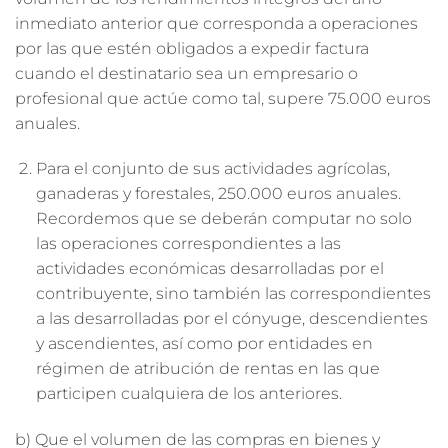
inmediato anterior que corresponda a operaciones
por las que estén obligados a expedir factura
cuando el destinatario sea un empresario o
profesional que actúe como tal, supere 75.000 euros
anuales.
Para el conjunto de sus actividades agrícolas,
ganaderas y forestales, 250.000 euros anuales.
Recordemos que se deberán computar no solo
las operaciones correspondientes a las
actividades económicas desarrolladas por el
contribuyente, sino también las correspondientes
a las desarrolladas por el cónyuge, descendientes
y ascendientes, así como por entidades en
régimen de atribución de rentas en las que
participen cualquiera de los anteriores.
b) Que el volumen de las compras en bienes y