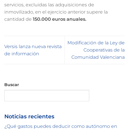
servicios, excluidas las adquisiciones de
inmovilizado, en el ejercicio anterior supere la
cantidad de
150.000 euros anuales.
Modificación de la Ley de
Versis lanza nueva revista
Cooperativas de la
de información
Comunidad Valenciana
Buscar
Buscar
Noticias recientes
¿Qué gastos puedes deducir como autónomo en