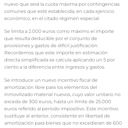
nuevo que será la cuota máxima por contingencias
comunes que esté establecida, en cada ejercicio
económico, en el citado régimen especial.
Se limita a 2.000 euros como máximo el importe
que resulta deducible por el conjunto de
provisiones y gastos de difícil justificación.
Recordemos que este importe en estimación
directa simplificada se calcula aplicando un 5 por
ciento a la diferencia entre ingresos y gastos.
Se introduce un nuevo incentivo fiscal de
amortización libre para los elementos del
inmovilizado material nuevos, cuyo valor unitario no
exceda de 300 euros, hasta un límite de 25.000
euros referido al período impositivo. Este incentivo
sustituye al anterior, consistente en libertad de
amortización para bienes que no excedieran de 600