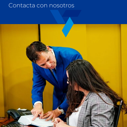
Contacta con nosotros