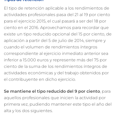
El tipo de retención aplicable a los rendimientos de
actividades profesionales pasa del 21 al 19 por ciento
para el ejercicio 2015, el cual pasará a ser del 18 por
ciento en el 2016. Aprovechamos para recordar que
existe un tipo reducido opcional del 15 por ciento, de
aplicación a partir del 5 de julio de 2014, siempre y
cuando el volumen de rendimientos íntegros
correspondiente al ejercicio inmediato anterior sea
inferior a 15.000 euros y represente más del 75 por
ciento de la suma de los rendimientos íntegros de
actividades económicas y del trabajo obtenidos por
el contribuyente en dicho ejercicio.
Se mantiene el tipo reducido del 9 por ciento
, para
aquellos profesionales que inicien la actividad por
primera vez, pudiendo mantener este tipo el año del
alta y los dos siguientes.