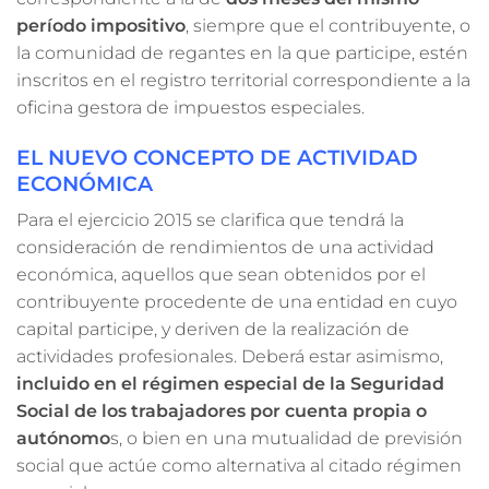
período impositivo
, siempre que el contribuyente, o
la comunidad de regantes en la que participe, estén
inscritos en el registro territorial correspondiente a la
oficina gestora de impuestos especiales.
EL NUEVO CONCEPTO DE ACTIVIDAD
ECONÓMICA
Para el ejercicio 2015 se clarifica que tendrá la
consideración de rendimientos de una actividad
económica, aquellos que sean obtenidos por el
contribuyente procedente de una entidad en cuyo
capital participe, y deriven de la realización de
actividades profesionales. Deberá estar asimismo,
incluido en el régimen especial de la Seguridad
Social de los trabajadores por cuenta propia o
autónomo
s, o bien en una mutualidad de previsión
social que actúe como alternativa al citado régimen