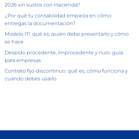
2026 sin sustos con Hacienda?
¿Por qué tu contabilidad empieza en cómo
entregas la documentación?
Modelo 111: qué es, quién debe presentarlo y cómo
se hace
Despido procedente, improcedente y nulo: guía
para empresas
Contrato fijo-discontinuo: qué es, cómo funciona y
cuándo debes usarlo