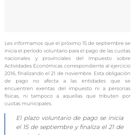
Les informamos que el próximo 15 de septiembre se
inicia el período voluntario para el pago de las cuotas
nacionales y provinciales del Impuesto sobre
Actividades Económicas correspondiente al ejercicio
2016, finalizando el 21 de noviembre. Esta obligación
de pago no afecta a las entidades que se
encuentren exentas del impuesto ni a personas
físicas, ni tampoco a aquellas que tributen por
cuotas municipales.
El plazo voluntario de pago se inicia
el 15 de septiembre y finaliza el 21 de