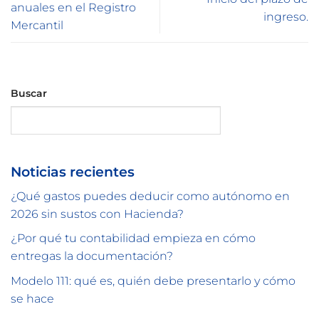
anuales en el Registro
ingreso.
Mercantil
Buscar
Buscar
Noticias recientes
¿Qué gastos puedes deducir como autónomo en
2026 sin sustos con Hacienda?
¿Por qué tu contabilidad empieza en cómo
entregas la documentación?
Modelo 111: qué es, quién debe presentarlo y cómo
se hace