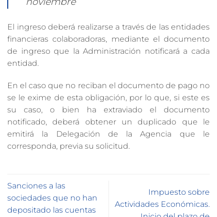
noviembre
El ingreso deberá realizarse a través de las entidades
financieras colaboradoras, mediante el documento
de ingreso que la Administración notificará a cada
entidad.
En el caso que no reciban el documento de pago no
se le exime de esta obligación, por lo que, si este es
su caso, o bien ha extraviado el documento
notificado, deberá obtener un duplicado que le
emitirá la Delegación de la Agencia que le
corresponda, previa su solicitud.
Sanciones a las
Impuesto sobre
sociedades que no han
Actividades Económicas.
depositado las cuentas
Inicio del plazo de