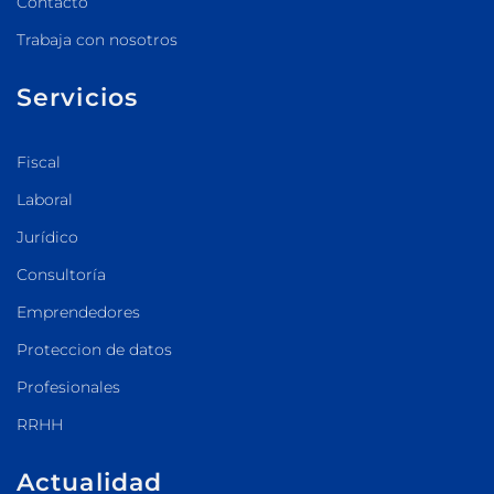
Contacto
Trabaja con nosotros
Servicios
Fiscal
Laboral
Jurídico
Consultoría
Emprendedores
Proteccion de datos
Profesionales
RRHH
Actualidad