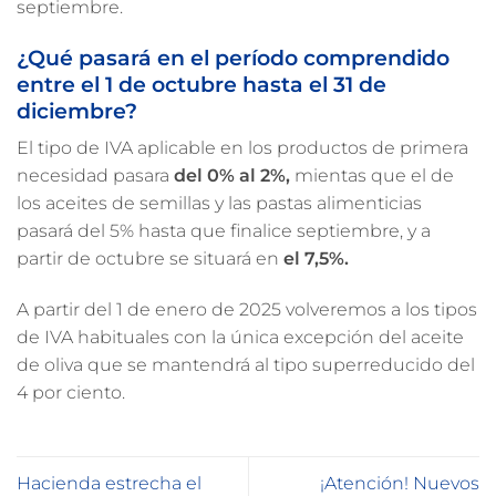
septiembre.
¿Qué pasará en el período comprendido
entre el 1 de octubre hasta el 31 de
diciembre?
El tipo de IVA aplicable en los productos de primera
necesidad pasara
del 0% al 2%,
mientas que el de
los aceites de semillas y las pastas alimenticias
pasará del 5% hasta que finalice septiembre, y a
partir de octubre se situará en
el 7,5%.
A partir del 1 de enero de 2025 volveremos a los tipos
de IVA habituales con la única excepción del aceite
de oliva que se mantendrá al tipo superreducido del
4 por ciento.
Hacienda estrecha el
¡Atención! Nuevos