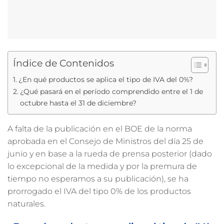
Índice de Contenidos
¿En qué productos se aplica el tipo de IVA del 0%?
¿Qué pasará en el período comprendido entre el 1 de
octubre hasta el 31 de diciembre?
A falta de la publicación en el BOE de la norma
aprobada en el Consejo de Ministros del día 25 de
junio y en base a la rueda de prensa posterior (dado
lo excepcional de la medida y por la premura de
tiempo no esperamos a su publicación), se ha
prorrogado el IVA del tipo 0% de los productos
naturales.