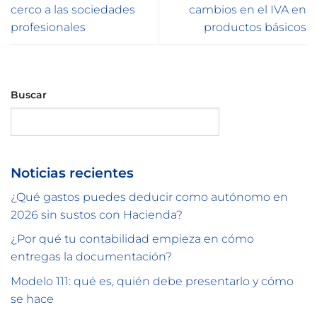
cerco a las sociedades
cambios en el IVA en
profesionales
productos básicos
Buscar
Buscar
Noticias recientes
¿Qué gastos puedes deducir como autónomo en
2026 sin sustos con Hacienda?
¿Por qué tu contabilidad empieza en cómo
entregas la documentación?
Modelo 111: qué es, quién debe presentarlo y cómo
se hace