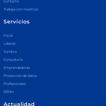
Contacto
Trabaja con nosotros
Servicios
Fiscal
Laboral
Jurídico
Consultoría
Emprendedores
Proteccion de datos
Profesionales
RRHH
Actualidad