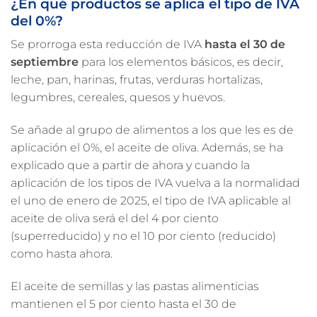
¿En qué productos se aplica el tipo de IVA
del 0%?
Se prorroga esta reducción de IVA
hasta el 30 de
septiembre
para los elementos básicos, es decir,
leche, pan, harinas, frutas, verduras hortalizas,
legumbres, cereales, quesos y huevos.
Se añade al grupo de alimentos a los que les es de
aplicación el 0%, el aceite de oliva. Además, se ha
explicado que a partir de ahora y cuando la
aplicación de los tipos de IVA vuelva a la normalidad
el uno de enero de 2025, el tipo de IVA aplicable al
aceite de oliva será el del 4 por ciento
(superreducido) y no el 10 por ciento (reducido)
como hasta ahora.
El aceite de semillas y las pastas alimenticias
mantienen el 5 por ciento hasta el 30 de