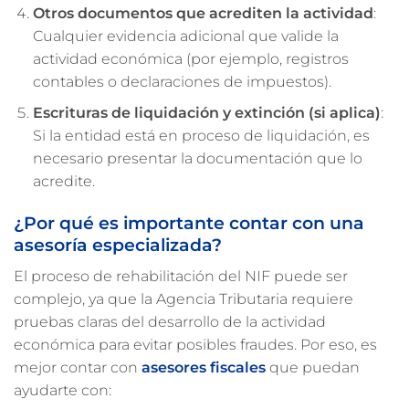
Otros documentos que acrediten la actividad
:
Cualquier evidencia adicional que valide la
actividad económica (por ejemplo, registros
contables o declaraciones de impuestos).
Escrituras de liquidación y extinción (si aplica)
:
Si la entidad está en proceso de liquidación, es
necesario presentar la documentación que lo
acredite.
¿Por qué es importante contar con una
asesoría especializada?
El proceso de rehabilitación del NIF puede ser
complejo, ya que la Agencia Tributaria requiere
pruebas claras del desarrollo de la actividad
económica para evitar posibles fraudes. Por eso, es
mejor contar con
asesores fiscales
que puedan
ayudarte con: