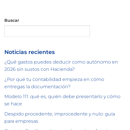
Buscar
Buscar
Noticias recientes
¿Qué gastos puedes deducir como autónomo en
2026 sin sustos con Hacienda?
¿Por qué tu contabilidad empieza en cómo
entregas la documentación?
Modelo 111: qué es, quién debe presentarlo y cómo
se hace
Despido procedente, improcedente y nulo: guía
para empresas