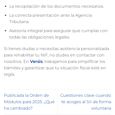
La recopilación de los documentos necesarios.
La correcta presentación ante la Agencia
Tributaria.
Asesoría integral para asegurar que cumplas con
todas las obligaciones legales.
Si tienes dudas o necesitas asistencia personalizada
para rehabilitar tu NIF, no dudes en contactar con
nosotros. En
Versis
, trabajamos para simplificar los
trámites y garantizar que tu situación fiscal esté en
regla.
Publicada la Orden de
Cuestiones clave cuando
Módulos para 2025. ¿Qué
te acoges al SII de forma
ha cambiado?
voluntaria