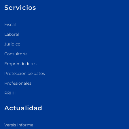
Servicios
Fiscal
Laboral
Jurídico
Consultoría
Emprendedores
Proteccion de datos
Profesionales
RRHH
Actualidad
Versis informa