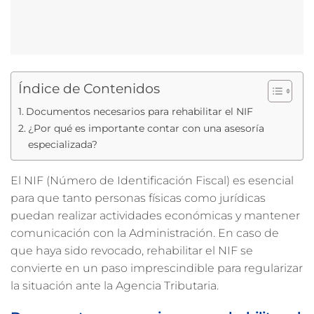
Índice de Contenidos
Documentos necesarios para rehabilitar el NIF
¿Por qué es importante contar con una asesoría
especializada?
El NIF (Número de Identificación Fiscal) es esencial
para que tanto personas físicas como jurídicas
puedan realizar actividades económicas y mantener
comunicación con la Administración. En caso de
que haya sido revocado, rehabilitar el NIF se
convierte en un paso imprescindible para regularizar
la situación ante la Agencia Tributaria.