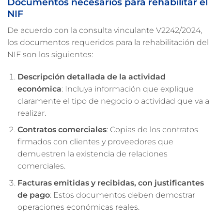
Documentos necesarios para rehabilitar el
NIF
De acuerdo con la consulta vinculante V2242/2024,
los documentos requeridos para la rehabilitación del
NIF son los siguientes:
Descripción detallada de la actividad
económica
: Incluya información que explique
claramente el tipo de negocio o actividad que va a
realizar.
Contratos comerciales
: Copias de los contratos
firmados con clientes y proveedores que
demuestren la existencia de relaciones
comerciales.
Facturas emitidas y recibidas, con justificantes
de pago
: Estos documentos deben demostrar
operaciones económicas reales.