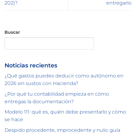
202)?
entregarlo
Buscar
Buscar
Noticias recientes
¿Qué gastos puedes deducir como autónomo en
2026 sin sustos con Hacienda?
¿Por qué tu contabilidad empieza en cómo
entregas la documentación?
Modelo 111: qué es, quién debe presentarlo y cómo
se hace
Despido procedente, improcedente y nulo: guía