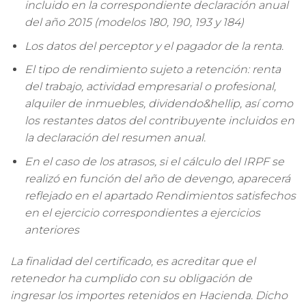
incluido en la correspondiente declaración anual
del año 2015 (modelos 180, 190, 193 y 184)
Los datos del perceptor y el pagador de la renta.
El tipo de rendimiento sujeto a retención: renta
del trabajo, actividad empresarial o profesional,
alquiler de inmuebles, dividendo&hellip, así como
los restantes datos del contribuyente incluidos en
la declaración del resumen anual.
En el caso de los atrasos, si el cálculo del IRPF se
realizó en función del año de devengo, aparecerá
reflejado en el apartado
Rendimientos satisfechos
en el ejercicio correspondientes a ejercicios
anteriores
La finalidad del certificado, es acreditar que el
retenedor ha cumplido con su obligación de
ingresar los importes retenidos en Hacienda. Dicho