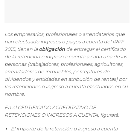
Los empresarios, profesionales o arrendatarios que
han efectuado ingresos o pagos a cuenta del IRPF
2015, tienen la
obligación
de entregar el certificado
de la retención o ingreso a cuenta a cada una de las
personas (trabajadores, profesionales, agricultores,
arrendadores de inmuebles, perceptores de
dividendos y entidades en atribución de rentas) por
las retenciones o ingreso a cuenta efectuados en su
nombre.
En el CERTIFICADO ACREDITATIVO DE
RETENCIONES O INGRESOS A CUENTA, figurará:
El importe de la retención o ingreso a cuenta