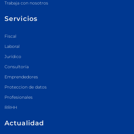
Trabaja con nosotros
Servicios
Fiscal
Laboral
Jurídico
Consultoría
Emprendedores
Proteccion de datos
Profesionales
RRHH
Actualidad