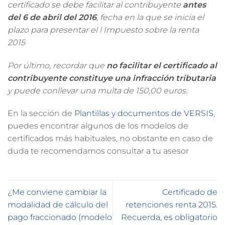
certificado se debe facilitar al contribuyente
antes
del 6 de abril del 2016
, fecha en la que se inicia el
plazo para presentar el l Impuesto sobre la renta
2015
Por último, recordar que
no facilitar el certificado al
contribuyente constituye una infracción tributaria
y puede conllevar una multa de 150,00 euros.
En la sección de
Plantillas y documentos de VERSIS
,
puedes encontrar algunos de los modelos de
certificados más habituales, no obstante en caso de
duda te recomendamos consultar a tu asesor
¿Me conviene cambiar la
Certificado de
modalidad de cálculo del
retenciones renta 2015.
pago fraccionado (modelo
Recuerda, es obligatorio