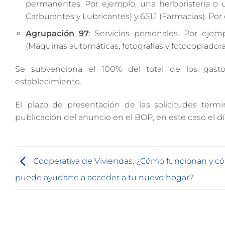
permanentes. Por ejemplo, una herboristería o 
Carburantes y Lubricantes) y 651.1 (Farmacias). Por
Agrupación 97
: Servicios personales. Por ejem
(Máquinas automáticas, fotografías y fotocopiadora
Se subvenciona el 100% del total de los gasto
establecimiento.
El plazo de presentación de las solicitudes termi
publicación del anuncio en el BOP, en este caso el dí
Cooperativa de Viviendas: ¿Cómo funcionan y 
puede ayudarte a acceder a tu nuevo hogar?