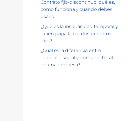
Contrato fijo-discontinuo: qué es,
cómo funciona y cuándo debes
usarlo
¿Qué es la incapacidad temporal y
quién paga la baja los primeros
días?
¿Cuál es la diferencia entre
domicilio social y domicilio fiscal
de una empresa?