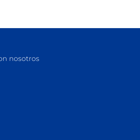
on nosotros