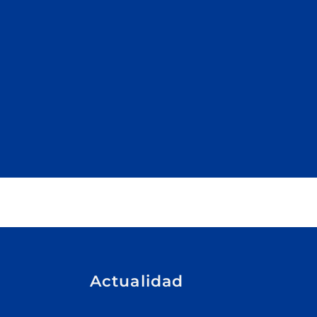
Actualidad