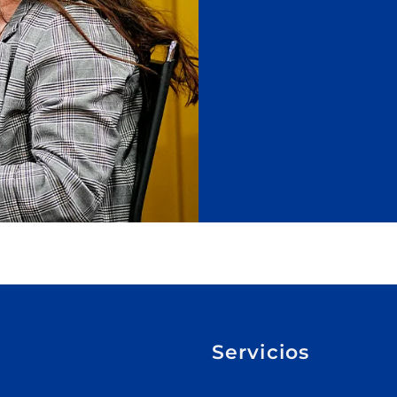
Servicios