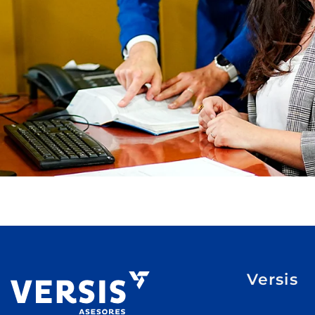
Versis