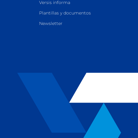
Versis informa
Plantillas y documentos
Newsletter